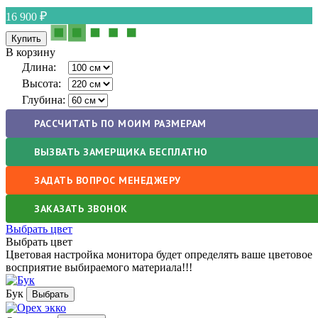
16 900
В корзину
Длина:
Высота:
Глубина:
РАССЧИТАТЬ ПО МОИМ РАЗМЕРАМ
ВЫЗВАТЬ ЗАМЕРЩИКА БЕСПЛАТНО
ЗАДАТЬ ВОПРОС МЕНЕДЖЕРУ
ЗАКАЗАТЬ ЗВОНОК
Выбрать цвет
Выбрать цвет
Цветовая настройка монитора будет определять ваше цветовое
восприятие выбираемого материала!!!
Бук