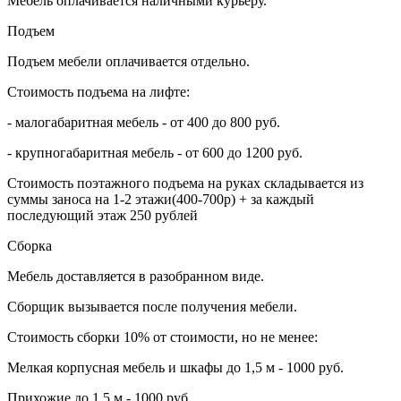
Мебель оплачивается наличными курьеру.
Подъем
Подъем мебели оплачивается отдельно.
Стоимость подъема на лифте:
- малогабаритная мебель - от 400 до 800 руб.
- крупногабаритная мебель - от 600 до 1200 руб.
Стоимость поэтажного подъема на руках складывается из
суммы заноса на 1-2 этажи(400-700р) + за каждый
последующий этаж 250 рублей
Сборка
Мебель доставляется в разобранном виде.
Сборщик вызывается после получения мебели.
Стоимость сборки 10% от стоимости, но не менее:
Мелкая корпусная мебель и шкафы до 1,5 м - 1000 руб.
Прихожие до 1,5 м - 1000 руб.