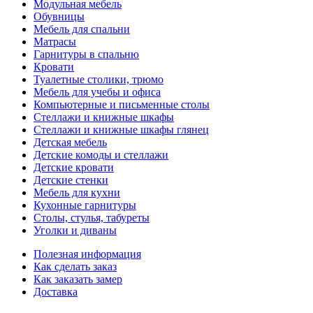
Модульная мебель
Обувницы
Мебель для спальни
Матрасы
Гарнитуры в спальню
Кровати
Туалетные столики, трюмо
Мебель для учебы и офиса
Компьютерные и письменные столы
Стеллажи и книжные шкафы
Стеллажи и книжные шкафы глянец
Детская мебель
Детские комоды и стеллажи
Детские кровати
Детские стенки
Мебель для кухни
Кухонные гарнитуры
Столы, стулья, табуреты
Уголки и диваны
Полезная информация
Как сделать заказ
Как заказать замер
Доставка