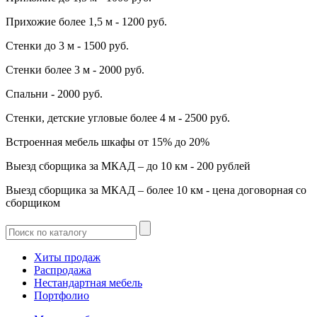
Прихожие более 1,5 м - 1200 руб.
Стенки до 3 м - 1500 руб.
Стенки более 3 м - 2000 руб.
Спальни - 2000 руб.
Стенки, детские угловые более 4 м - 2500 руб.
Встроенная мебель шкафы от 15% до 20%
Выезд сборщика за МКАД – до 10 км - 200 рублей
Выезд сборщика за МКАД – более 10 км - цена договорная со
сборщиком
Хиты продаж
Распродажа
Нестандартная мебель
Портфолио