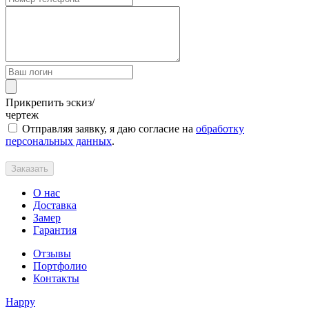
Прикрепить эскиз/
чертеж
Отправляя заявку, я даю согласие на
обработку
персональных данных
.
Заказать
О нас
Доставка
Замер
Гарантия
Отзывы
Портфолио
Контакты
Happy