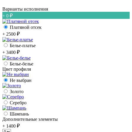
Варианты исполнения
+ 0
Платяной отсек
+ 2500
Белье-платье
+ 3400
Белье-белье
Цвет профиля
Не выбран
Золото
Серебро
Шампань
Дополнительные элементы
+ 1400