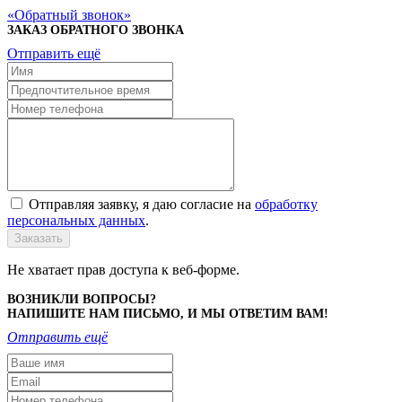
Обратный звонок
ЗАКАЗ ОБРАТНОГО ЗВОНКА
Отправить ещё
Отправляя заявку, я даю согласие на
обработку
персональных данных
.
Заказать
Не хватает прав доступа к веб-форме.
ВОЗНИКЛИ ВОПРОСЫ?
НАПИШИТЕ НАМ ПИСЬМО, И МЫ ОТВЕТИМ ВАМ!
Отправить ещё