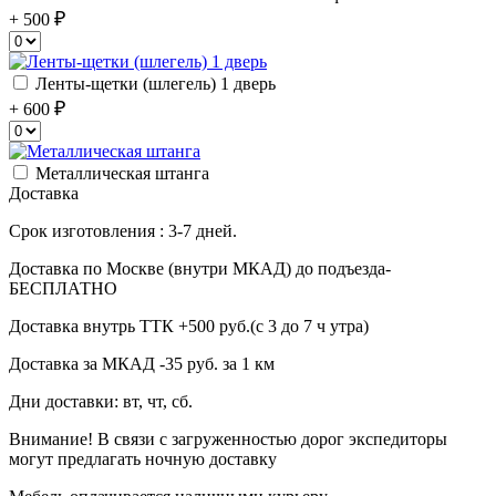
+ 500
Ленты-щетки (шлегель) 1 дверь
+ 600
Металлическая штанга
Доставка
Срок изготовления : 3-7 дней.
Доставка по Москве (внутри МКАД) до подъезда-
БЕСПЛАТНО
Доставка внутрь ТТК +500 руб.(с 3 до 7 ч утра)
Доставка за МКАД -35 руб. за 1 км
Дни доставки: вт, чт, сб.
Внимание! В связи с загруженностью дорог экспедиторы
могут предлагать ночную доставку