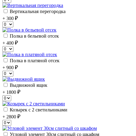
Вертикальная перегородка
+ 300
Полка в бельевой отсек
+ 400
Полка в платяной отсек
+ 900
Выдвижной ящик
+ 1800
Козырек с 2 светильниками
+ 2800
Угловой элемент 30см слитный со шкафом