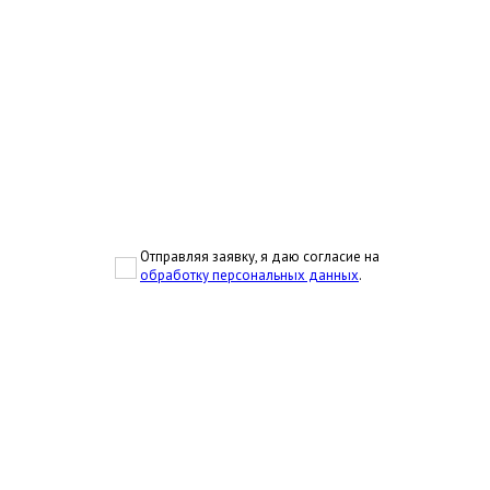
Отправляя заявку, я даю согласие на
обработку персональных данных
.