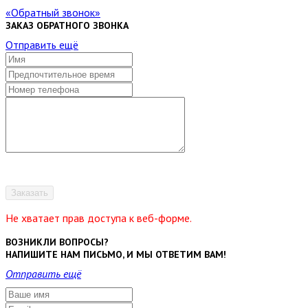
Обратный звонок
ЗАКАЗ ОБРАТНОГО ЗВОНКА
Отправить ещё
Заказать
Не хватает прав доступа к веб-форме.
ВОЗНИКЛИ ВОПРОСЫ?
НАПИШИТЕ НАМ ПИСЬМО, И МЫ ОТВЕТИМ ВАМ!
Отправить ещё