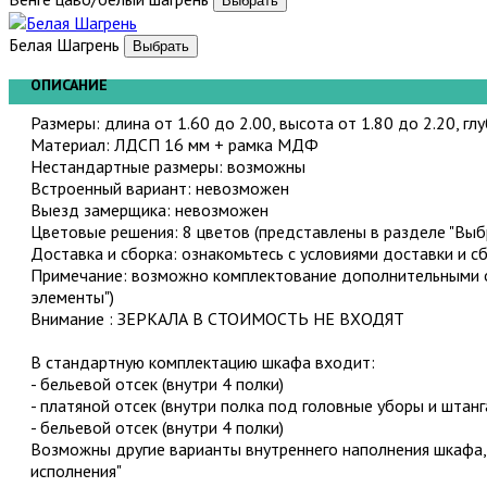
Белая Шагрень
ОПИСАНИЕ
Размеры: длина от 1.60 до 2.00, высота от 1.80 до 2.20, гл
Материал: ЛДСП 16 мм + рамка МДФ
Нестандартные размеры: возможны
Встроенный вариант: невозможен
Выезд замерщика: невозможен
Цветовые решения: 8 цветов (представлены в разделе "Выбр
Доставка и сборка: ознакомьтесь с условиями доставки и с
Примечание: возможно комплектование дополнительными о
элементы")
Внимание : ЗЕРКАЛА В СТОИМОСТЬ НЕ ВХОДЯТ
В стандартную комплектацию шкафа входит:
- бельевой отсек (внутри 4 полки)
- платяной отсек (внутри полка под головные уборы и штанг
- бельевой отсек (внутри 4 полки)
Возможны другие варианты внутреннего наполнения шкафа,
исполнения"