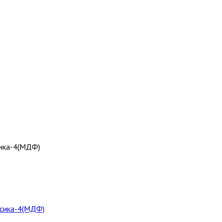
ика-4(МДФ)