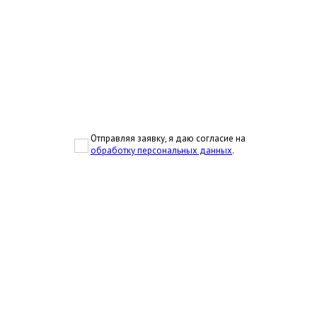
Отправляя заявку, я даю согласие на
обработку персональных данных
.