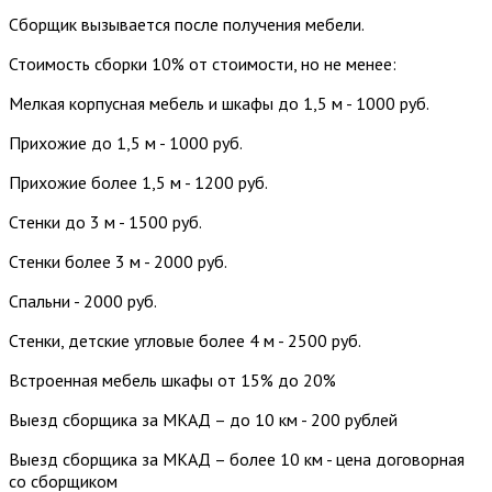
Сборщик вызывается после получения мебели.
Стоимость сборки 10% от стоимости, но не менее:
Мелкая корпусная мебель и шкафы до 1,5 м - 1000 руб.
Прихожие до 1,5 м - 1000 руб.
Прихожие более 1,5 м - 1200 руб.
Стенки до 3 м - 1500 руб.
Стенки более 3 м - 2000 руб.
Спальни - 2000 руб.
Стенки, детские угловые более 4 м - 2500 руб.
Встроенная мебель шкафы от 15% до 20%
Выезд сборщика за МКАД – до 10 км - 200 рублей
Выезд сборщика за МКАД – более 10 км - цена договорная
со сборщиком