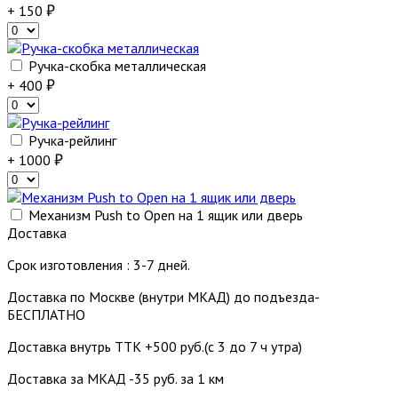
+ 150
Ручка-скобка металлическая
+ 400
Ручка-рейлинг
+ 1000
Механизм Push to Open на 1 ящик или дверь
Доставка
Срок изготовления : 3-7 дней.
Доставка по Москве (внутри МКАД) до подъезда-
БЕСПЛАТНО
Доставка внутрь ТТК +500 руб.(с 3 до 7 ч утра)
Доставка за МКАД -35 руб. за 1 км