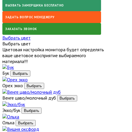
ВЫЗВАТЬ ЗАМЕРЩИКА БЕСПЛАТНО
ЗАДАТЬ ВОПРОС МЕНЕДЖЕРУ
ЗАКАЗАТЬ ЗВОНОК
Выбрать цвет
Выбрать цвет
Цветовая настройка монитора будет определять
ваше цветовое восприятие выбираемого
материала!!!
Бук
Орех экко
Венге цаво/молочный дуб
Экко/бук
Ольха