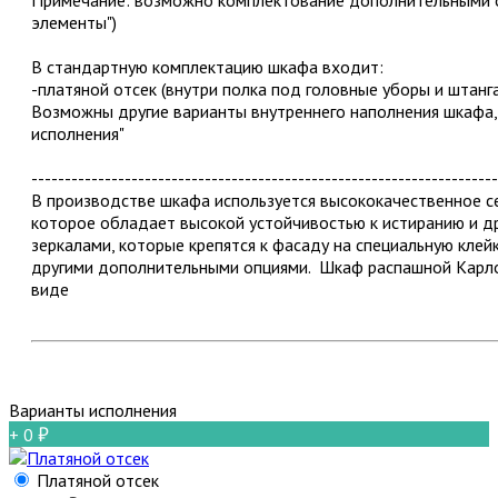
элементы")
В стандартную комплектацию шкафа входит:
-платяной отсек (внутри полка под головные уборы и штанга
Возможны другие варианты внутреннего наполнения шкафа,
исполнения"
----------------------------------------------------------------------
В производстве шкафа используется высококачественное
которое обладает высокой устойчивостью к истиранию и 
зеркалами, которые крепятся к фасаду на специальную клейк
другими дополнительными опциями. Шкаф распашной Карл
виде
Варианты исполнения
+ 0
Платяной отсек