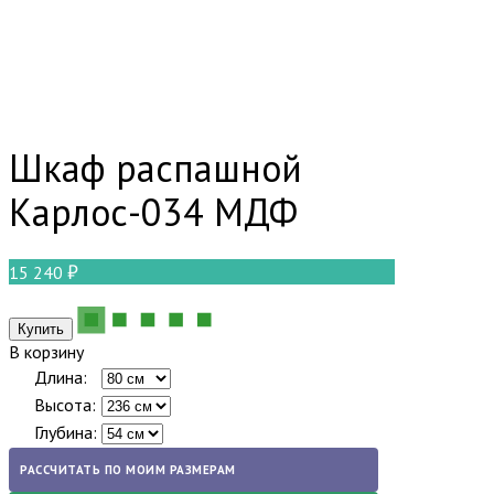
Шкаф распашной
Карлос-034 МДФ
15 240
В корзину
Длина:
Высота:
Глубина:
РАССЧИТАТЬ ПО МОИМ РАЗМЕРАМ