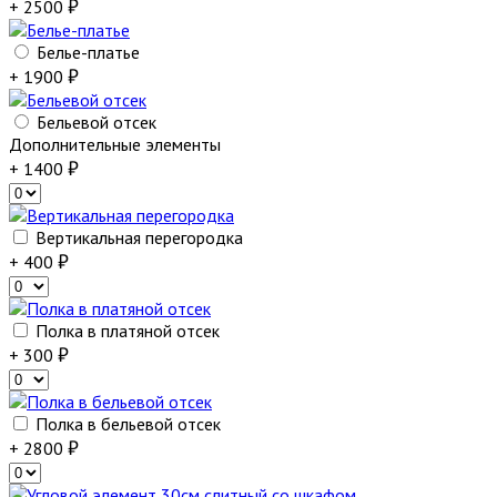
+ 2500
Белье-платье
+ 1900
Бельевой отсек
Дополнительные элементы
+ 1400
Вертикальная перегородка
+ 400
Полка в платяной отсек
+ 300
Полка в бельевой отсек
+ 2800