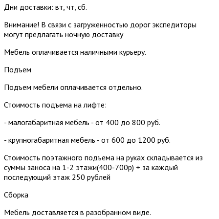
Дни доставки: вт, чт, сб.
Внимание! В связи с загруженностью дорог экспедиторы
могут предлагать ночную доставку
Мебель оплачивается наличными курьеру.
Подъем
Подъем мебели оплачивается отдельно.
Стоимость подъема на лифте:
- малогабаритная мебель - от 400 до 800 руб.
- крупногабаритная мебель - от 600 до 1200 руб.
Стоимость поэтажного подъема на руках складывается из
суммы заноса на 1-2 этажи(400-700р) + за каждый
последующий этаж 250 рублей
Сборка
Мебель доставляется в разобранном виде.