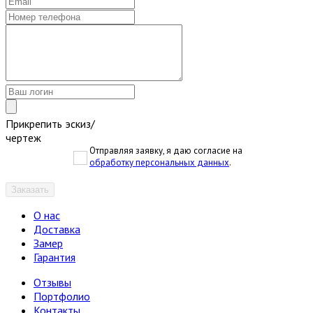
Прикрепить эскиз/
чертеж
Отправляя заявку, я даю согласие на
обработку персональных данных
.
Заказать
О нас
Доставка
Замер
Гарантия
Отзывы
Портфолио
Контакты