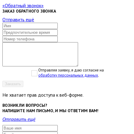
Обратный звонок
ЗАКАЗ ОБРАТНОГО ЗВОНКА
Отправить ещё
Отправляя заявку, я даю согласие на
обработку персональных данных
.
Заказать
Не хватает прав доступа к веб-форме.
ВОЗНИКЛИ ВОПРОСЫ?
НАПИШИТЕ НАМ ПИСЬМО, И МЫ ОТВЕТИМ ВАМ!
Отправить ещё