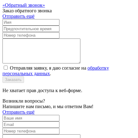
Обратный звонок
Заказ обратного звонка
Отправить ещё
Отправляя заявку, я даю согласие на
обработку
персональных данных
.
Заказать
Не хватает прав доступа к веб-форме.
Возникли вопросы?
Напишите нам письмо, и мы ответим Вам!
Отправить ещё