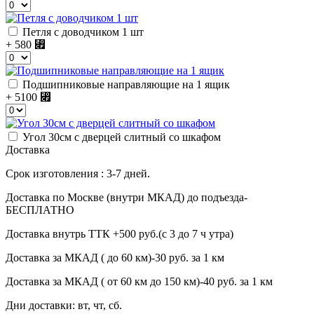
Петля с доводчиком 1 шт
+ 580
⃏
Подшипниковые направляющие на 1 ящик
+ 5100
⃏
Угол 30см с дверцей слитный со шкафом
Доставка
Срок изготовления : 3-7 дней.
Доставка по Москве (внутри МКАД) до подъезда-
БЕСПЛАТНО
Доставка внутрь ТТК +500 руб.(с 3 до 7 ч утра)
Доставка за МКАД ( до 60 км)-30 руб. за 1 км
Доставка за МКАД ( от 60 км до 150 км)-40 руб. за 1 км
Дни доставки: вт, чт, сб.