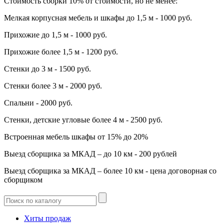
Стоимость сборки 10% от стоимости, но не менее:
Мелкая корпусная мебель и шкафы до 1,5 м - 1000 руб.
Прихожие до 1,5 м - 1000 руб.
Прихожие более 1,5 м - 1200 руб.
Стенки до 3 м - 1500 руб.
Стенки более 3 м - 2000 руб.
Спальни - 2000 руб.
Стенки, детские угловые более 4 м - 2500 руб.
Встроенная мебель шкафы от 15% до 20%
Выезд сборщика за МКАД – до 10 км - 200 рублей
Выезд сборщика за МКАД – более 10 км - цена договорная со
сборщиком
Хиты продаж