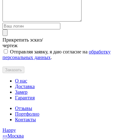
Прикрепить эскиз/
чертеж
Отправляя заявку, я даю согласие на
обработку
персональных данных
.
Заказать
О нас
Доставка
Замер
Гарантия
Отзывы
Портфолио
Контакты
Happy
Москва