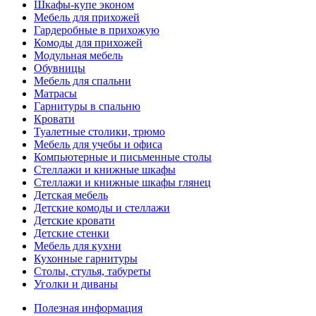
Шкафы-купе эконом
Мебель для прихожей
Гардеробные в прихожую
Комоды для прихожей
Модульная мебель
Обувницы
Мебель для спальни
Матрасы
Гарнитуры в спальню
Кровати
Туалетные столики, трюмо
Мебель для учебы и офиса
Компьютерные и письменные столы
Стеллажи и книжные шкафы
Стеллажи и книжные шкафы глянец
Детская мебель
Детские комоды и стеллажи
Детские кровати
Детские стенки
Мебель для кухни
Кухонные гарнитуры
Столы, стулья, табуреты
Уголки и диваны
Полезная информация