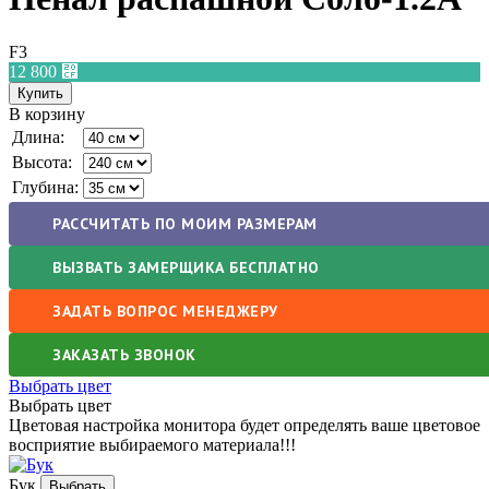
F3
12 800
⃏
В корзину
Длина:
Высота:
Глубина:
РАССЧИТАТЬ ПО МОИМ РАЗМЕРАМ
ВЫЗВАТЬ ЗАМЕРЩИКА БЕСПЛАТНО
ЗАДАТЬ ВОПРОС МЕНЕДЖЕРУ
ЗАКАЗАТЬ ЗВОНОК
Выбрать цвет
Выбрать цвет
Цветовая настройка монитора будет определять ваше цветовое
восприятие выбираемого материала!!!
Бук