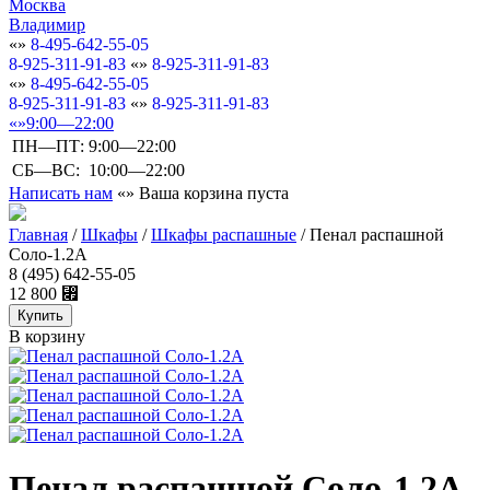
Москва
Владимир
8-495-642-55-05
8-925-311-91-83
8-925-311-91-83
8-495-642-55-05
8-925-311-91-83
8-925-311-91-83
9:00—22:00
ПН—ПТ:
9:00—22:00
СБ—ВС:
10:00—22:00
Написать нам
Ваша корзина пуста
Главная
/
Шкафы
/
Шкафы распашные
/
Пенал распашной
Соло-1.2А
8 (495) 642-55-05
12 800
⃏
В корзину
Пенал распашной Соло-1.2А