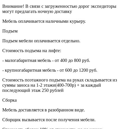
Внимание! В связи с загруженностью дорог экспедиторы
могут предлагать ночную доставку
Мебель оплачивается наличными курьеру.
Подъем
Подъем мебели оплачивается отдельно.
Стоимость подъема на лифте:
- малогабаритная мебель - от 400 до 800 руб.
- крупногабаритная мебель - от 600 до 1200 руб.
Стоимость поэтажного подъема на руках складывается из
суммы заноса на 1-2 этажи(400-700р) + за каждый
последующий этаж 250 рублей
Сборка
Мебель доставляется в разобранном виде.
Сборщик вызывается после получения мебели.