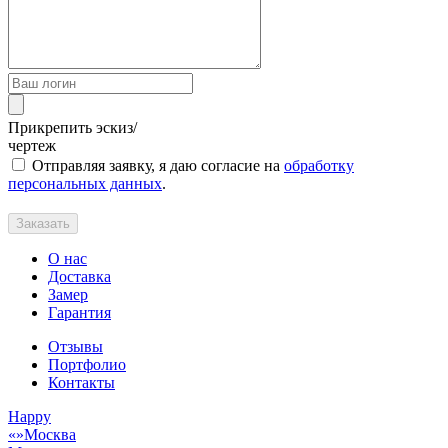
Прикрепить эскиз/
чертеж
Отправляя заявку, я даю согласие на
обработку
персональных данных
.
Заказать
О нас
Доставка
Замер
Гарантия
Отзывы
Портфолио
Контакты
Happy
Москва