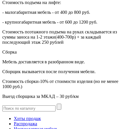
Стоимость подъема на лифте:
- малогабаритная мебель - от 400 до 800 руб.
- крупногабаритная мебель - от 600 до 1200 руб.
Стоимость поэтажного подъема на руках складывается из
суммы заноса на 1-2 этажи(400-700р) + за каждый
последующий этаж 250 рублей
Сборка
Мебель доставляется в разобранном виде.
Сборщик вызывается после получения мебели.
Стоимость сборки-10% от стоимости изделия (но не менее
1000 руб.)
Выезд сборщика за МКАД – 30 руб/км
Хиты продаж
Распродажа
Нестандартная мебель