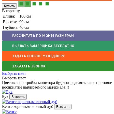
В корзину
Длина:
100 см
Высота:
90 см
Глубина:
40 см
РАССЧИТАТЬ ПО МОИМ РАЗМЕРАМ
ВЫЗВАТЬ ЗАМЕРЩИКА БЕСПЛАТНО
ЗАДАТЬ ВОПРОС МЕНЕДЖЕРУ
ЗАКАЗАТЬ ЗВОНОК
Выбрать цвет
Выбрать цвет
Цветовая настройка монитора будет определять ваше цветовое
восприятие выбираемого материала!!!
Бук
Венге коричн./молочный дуб