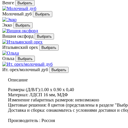
Венге
Молочный дуб
Экко
Вишня оксфорд
Итальянский орех
Ольха
Ит. орех/молочный дуб
Описание
Размеры (Д/В/Г):1.00 x 0.90 x 0,40
Материал: ЛДСП 16 мм, МДФ
Изменение габаритных размеров: невозможно
Цветовые решения: 8 цветов (представлены в разделе "Выбр
Доставка и сборка: ознакомьтесь с условиями доставки и сб
Производитель : Россия