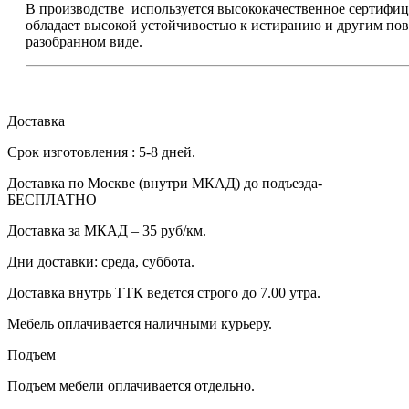
В производстве используется высококачественное сертиф
обладает высокой устойчивостью к истиранию и другим по
разобранном виде.
Доставка
Срок изготовления : 5-8 дней.
Доставка по Москве (внутри МКАД) до подъезда-
БЕСПЛАТНО
Доставка за МКАД – 35 руб/км.
Дни доставки: среда, суббота.
Доставка внутрь ТТК ведется строго до 7.00 утра.
Мебель оплачивается наличными курьеру.
Подъем
Подъем мебели оплачивается отдельно.