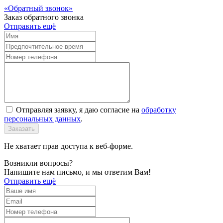
Обратный звонок
Заказ обратного звонка
Отправить ещё
Отправляя заявку, я даю согласие на
обработку
персональных данных
.
Заказать
Не хватает прав доступа к веб-форме.
Возникли вопросы?
Напишите нам письмо, и мы ответим Вам!
Отправить ещё