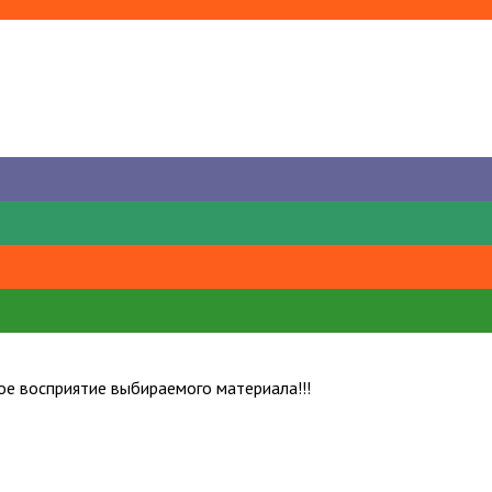
е восприятие выбираемого материала!!!