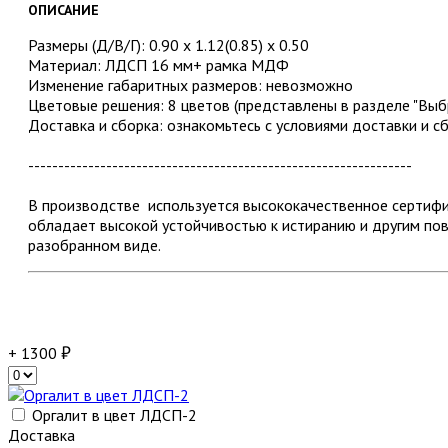
ОПИСАНИЕ
Размеры (Д/В/Г): 0.90 x 1.12(0.85) x 0.50
Материал: ЛДСП 16 мм+ рамка МДФ
Изменение габаритных размеров: невозможно
Цветовые решения: 8 цветов (представлены в разделе "Выбр
Доставка и сборка: ознакомьтесь с условиями доставки и с
----------------------------------------------------------------
В производстве используется высококачественное серти
обладает высокой устойчивостью к истиранию и другим по
разобранном виде.
+ 1300
Оргалит в цвет ЛДСП-2
Доставка