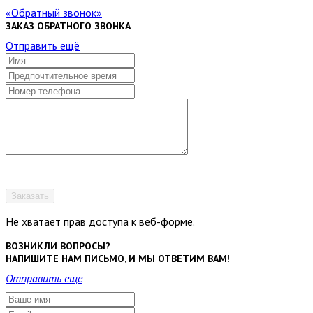
Обратный звонок
ЗАКАЗ ОБРАТНОГО ЗВОНКА
Отправить ещё
Заказать
Не хватает прав доступа к веб-форме.
ВОЗНИКЛИ ВОПРОСЫ?
НАПИШИТЕ НАМ ПИСЬМО, И МЫ ОТВЕТИМ ВАМ!
Отправить ещё