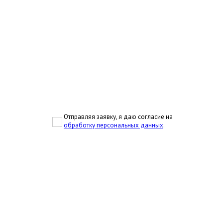
Отправляя заявку, я даю согласие на
обработку персональных данных
.