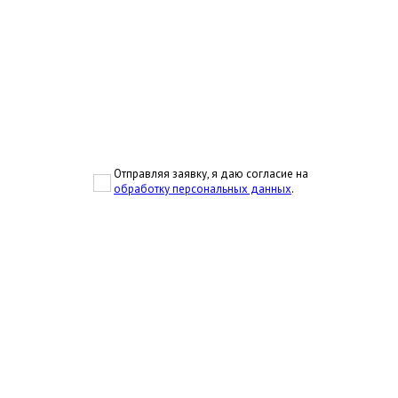
Отправляя заявку, я даю согласие на
обработку персональных данных
.