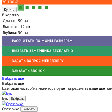
20 100
В корзину
Длина:
90 см
Высота:
112 см
Глубина:
50 см
РАССЧИТАТЬ ПО МОИМ РАЗМЕРАМ
ВЫЗВАТЬ ЗАМЕРЩИКА БЕСПЛАТНО
ЗАДАТЬ ВОПРОС МЕНЕДЖЕРУ
ЗАКАЗАТЬ ЗВОНОК
Выбрать цвет
Выбрать цвет
Цветовая настройка монитора будет определять ваше цветово
Бук
Орех экко