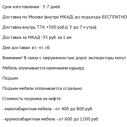
Срок изготовления : 3-7 дней.
Доставка по Москве (внутри МКАД) до подъезда-БЕСПЛАТНО
Доставка внутрь ТТК +500 руб.(с 3 до 7 ч утра)
Доставка за МКАД -35 руб. за 1 км
Дни доставки: вт, чт, сб.
Внимание! В связи с загруженностью дорог экспедиторы могут
Мебель оплачивается наличными курьеру.
Подъем
Подъем мебели оплачивается отдельно.
Стоимость подъема на лифте:
- малогабаритная мебель - от 400 до 800 руб.
- крупногабаритная мебель - от 600 до 1200 руб.