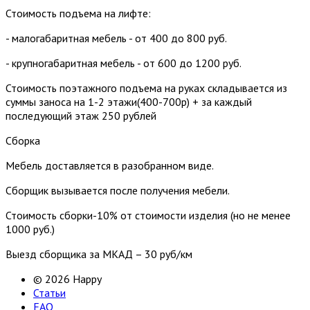
Стоимость подъема на лифте:
- малогабаритная мебель - от 400 до 800 руб.
- крупногабаритная мебель - от 600 до 1200 руб.
Стоимость поэтажного подъема на руках складывается из
суммы заноса на 1-2 этажи(400-700р) + за каждый
последующий этаж 250 рублей
Сборка
Мебель доставляется в разобранном виде.
Сборщик вызывается после получения мебели.
Стоимость сборки-10% от стоимости изделия (но не менее
1000 руб.)
Выезд сборщика за МКАД – 30 руб/км
© 2026 Happy
Статьи
FAQ