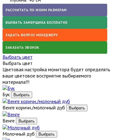
РАССЧИТАТЬ ПО МОИМ РАЗМЕРАМ
ВЫЗВАТЬ ЗАМЕРЩИКА БЕСПЛАТНО
ЗАДАТЬ ВОПРОС МЕНЕДЖЕРУ
ЗАКАЗАТЬ ЗВОНОК
Выбрать цвет
Выбрать цвет
Цветовая настройка монитора будет определять
ваше цветовое восприятие выбираемого
материала!!!
Бук
Венге коричн./молочный дуб
Венге
Молочный дуб