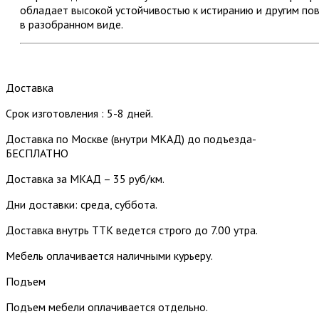
обладает высокой устойчивостью к истиранию и другим по
в разобранном виде.
Доставка
Срок изготовления : 5-8 дней.
Доставка по Москве (внутри МКАД) до подъезда-
БЕСПЛАТНО
Доставка за МКАД – 35 руб/км.
Дни доставки: среда, суббота.
Доставка внутрь ТТК ведется строго до 7.00 утра.
Мебель оплачивается наличными курьеру.
Подъем
Подъем мебели оплачивается отдельно.