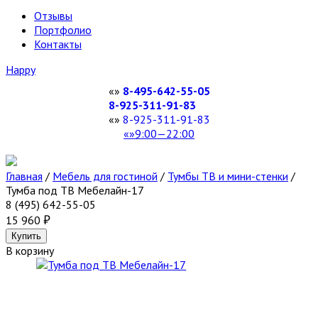
Отзывы
Портфолио
Контакты
Happy
8-495-642-55-05
8-925-311-91-83
8-925-311-91-83
9:00—22:00
Главная
/
Мебель для гостиной
/
Тумбы ТВ и мини-стенки
/
Тумба под ТВ Мебелайн-17
8 (495) 642-55-05
15 960
В корзину