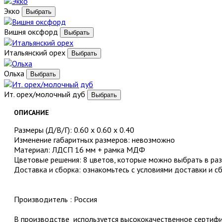
Экко
Вишня оксфорд
Итальянский орех
Ольха
Ит. орех/молочный дуб
ОПИСАНИЕ
Размеры (Д/В/Г): 0.60 x 0.60 x 0.40
Изменение габаритных размеров: невозможно
Материал: ЛДСП 16 мм + рамка МДФ
Цветовые решения: 8 цветов, которые можно выбрать в раз
Доставка и сборка: ознакомьтесь с условиями доставки и с
Производитель : Россия
В производстве используется высококачественное серти