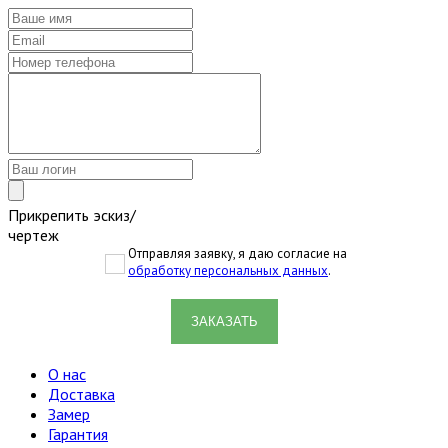
Прикрепить эскиз/
чертеж
Отправляя заявку, я даю согласие на
обработку персональных данных
.
ЗАКАЗАТЬ
О нас
Доставка
Замер
Гарантия