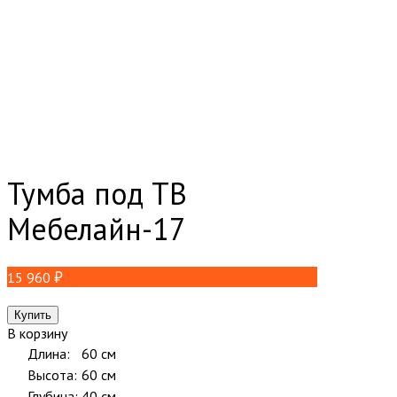
Тумба под ТВ
Мебелайн-17
15 960
В корзину
Длина:
60 см
Высота:
60 см
Глубина:
40 см