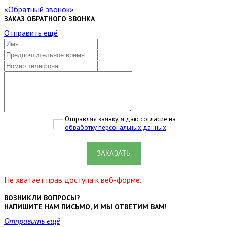
Обратный звонок
ЗАКАЗ ОБРАТНОГО ЗВОНКА
Отправить ещё
Отправляя заявку, я даю согласие на
обработку персональных данных
.
ЗАКАЗАТЬ
Не хватает прав доступа к веб-форме.
ВОЗНИКЛИ ВОПРОСЫ?
НАПИШИТЕ НАМ ПИСЬМО, И МЫ ОТВЕТИМ ВАМ!
Отправить ещё