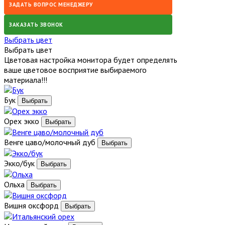
ЗАДАТЬ ВОПРОС МЕНЕДЖЕРУ
ЗАКАЗАТЬ ЗВОНОК
Выбрать цвет
Выбрать цвет
Цветовая настройка монитора будет определять
ваше цветовое восприятие выбираемого
материала!!!
Бук
Орех экко
Венге цаво/молочный дуб
Экко/бук
Ольха
Вишня оксфорд