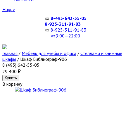
Happy
8-495-642-55-05
8-925-311-91-83
8-925-311-91-83
9:00—22:00
Главная
/
Мебель для учебы и офиса
/
Стеллажи и книжные
шкафы
/
Шкаф Библиограф-906
8 (495) 642-55-05
29 400
В корзину