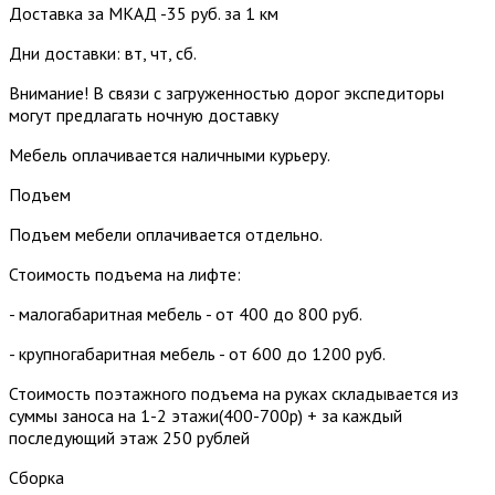
Доставка за МКАД -35 руб. за 1 км
Дни доставки: вт, чт, сб.
Внимание! В связи с загруженностью дорог экспедиторы
могут предлагать ночную доставку
Мебель оплачивается наличными курьеру.
Подъем
Подъем мебели оплачивается отдельно.
Стоимость подъема на лифте:
- малогабаритная мебель - от 400 до 800 руб.
- крупногабаритная мебель - от 600 до 1200 руб.
Стоимость поэтажного подъема на руках складывается из
суммы заноса на 1-2 этажи(400-700р) + за каждый
последующий этаж 250 рублей
Сборка