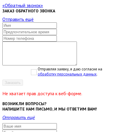
Обратный звонок
ЗАКАЗ ОБРАТНОГО ЗВОНКА
Отправить ещё
Отправляя заявку, я даю согласие на
обработку персональных данных
.
Заказать
Не хватает прав доступа к веб-форме.
ВОЗНИКЛИ ВОПРОСЫ?
НАПИШИТЕ НАМ ПИСЬМО, И МЫ ОТВЕТИМ ВАМ!
Отправить ещё