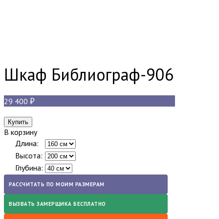
Шкаф Библиограф-906
29 400
В корзину
Длина:
Высота:
Глубина:
РАССЧИТАТЬ ПО МОИМ РАЗМЕРАМ
ВЫЗВАТЬ ЗАМЕРЩИКА БЕСПЛАТНО