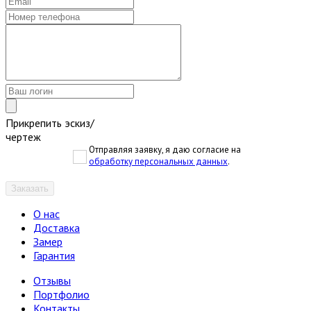
Прикрепить эскиз/
чертеж
Отправляя заявку, я даю согласие на
обработку персональных данных
.
Заказать
О нас
Доставка
Замер
Гарантия
Отзывы
Портфолио
Контакты