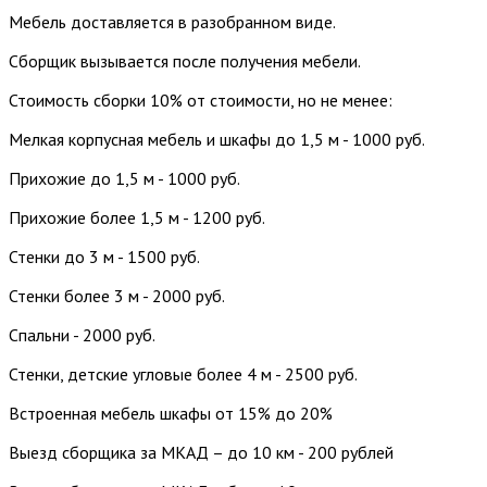
Мебель доставляется в разобранном виде.
Сборщик вызывается после получения мебели.
Стоимость сборки 10% от стоимости, но не менее:
Мелкая корпусная мебель и шкафы до 1,5 м - 1000 руб.
Прихожие до 1,5 м - 1000 руб.
Прихожие более 1,5 м - 1200 руб.
Стенки до 3 м - 1500 руб.
Стенки более 3 м - 2000 руб.
Спальни - 2000 руб.
Стенки, детские угловые более 4 м - 2500 руб.
Встроенная мебель шкафы от 15% до 20%
Выезд сборщика за МКАД – до 10 км - 200 рублей