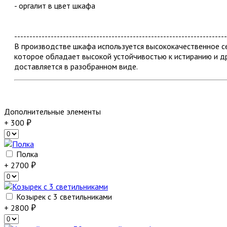
- оргалит в цвет шкафа
----------------------------------------------------------------------
В производстве шкафа используется высококачественное
которое обладает высокой устойчивостью к истиранию и 
доставляется в разобранном виде.
Дополнительные элементы
+ 300
Полка
+ 2700
Козырек с 3 светильниками
+ 2800