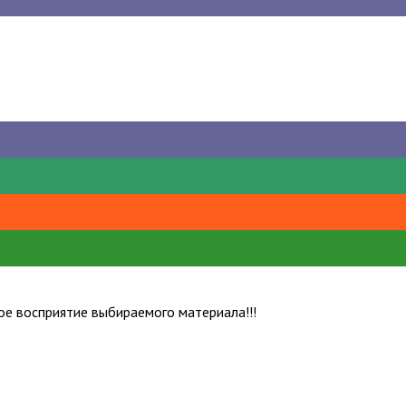
е восприятие выбираемого материала!!!