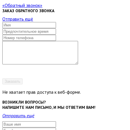
Обратный звонок
ЗАКАЗ ОБРАТНОГО ЗВОНКА
Отправить ещё
Заказать
Не хватает прав доступа к веб-форме.
ВОЗНИКЛИ ВОПРОСЫ?
НАПИШИТЕ НАМ ПИСЬМО, И МЫ ОТВЕТИМ ВАМ!
Отправить ещё