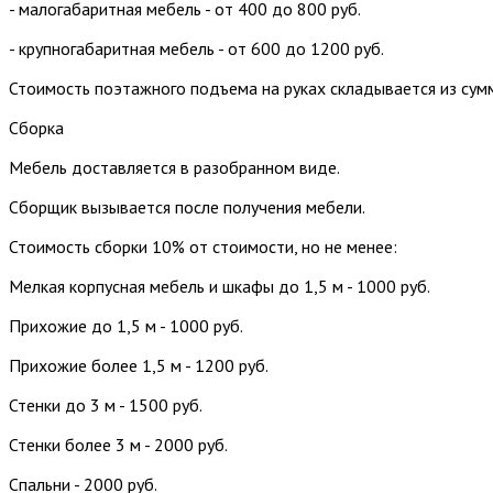
- малогабаритная мебель - от 400 до 800 руб.
- крупногабаритная мебель - от 600 до 1200 руб.
Стоимость поэтажного подъема на руках складывается из сум
Сборка
Мебель доставляется в разобранном виде.
Сборщик вызывается после получения мебели.
Стоимость сборки 10% от стоимости, но не менее:
Мелкая корпусная мебель и шкафы до 1,5 м - 1000 руб.
Прихожие до 1,5 м - 1000 руб.
Прихожие более 1,5 м - 1200 руб.
Стенки до 3 м - 1500 руб.
Стенки более 3 м - 2000 руб.
Спальни - 2000 руб.