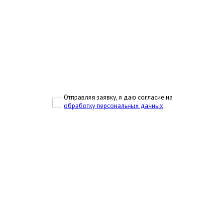
Отправляя заявку, я даю согласие на
обработку персональных данных
.