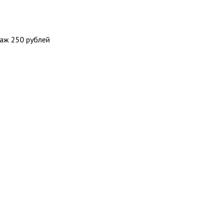
таж 250 рублей