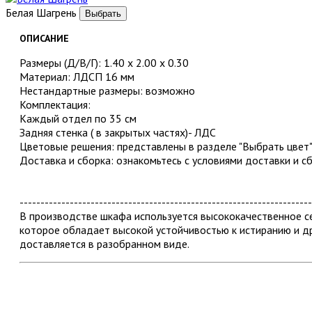
Белая Шагрень
ОПИСАНИЕ
Размеры (Д/В/Г): 1.40 х 2.00 х 0.30
Материал: ЛДСП 16 мм
Нестандартные размеры: возможно
Комплектация:
Каждый отдел по 35 см
Задняя стенка ( в закрытых частях)- ЛДС
Цветовые решения: представлены в разделе "Выбрать цвет
Доставка и сборка: ознакомьтесь с условиями доставки и с
----------------------------------------------------------------------
В производстве шкафа используется высококачественное
которое обладает высокой устойчивостью к истиранию и д
доставляется в разобранном виде.