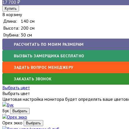
17 700
В корзину
Длина:
140 см
Высота:
200 см
Глубина:
30 см
РАССЧИТАТЬ ПО МОИМ РАЗМЕРАМ
ВЫЗВАТЬ ЗАМЕРЩИКА БЕСПЛАТНО
ЗАДАТЬ ВОПРОС МЕНЕДЖЕРУ
ЗАКАЗАТЬ ЗВОНОК
Выбрать цвет
Выбрать цвет
Цветовая настройка монитора будет определять ваше цветово
Бук
Орех экко