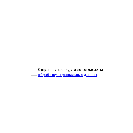
Отправляя заявку, я даю согласие на
обработку персональных данных
.