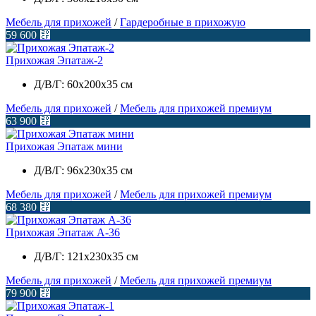
Мебель для прихожей
/
Гардеробные в прихожую
59 600
⃏
Прихожая Эпатаж-2
Д/В/Г: 60х200х35 см
Мебель для прихожей
/
Мебель для прихожей премиум
63 900
⃏
Прихожая Эпатаж мини
Д/В/Г: 96х230х35 см
Мебель для прихожей
/
Мебель для прихожей премиум
68 380
⃏
Прихожая Эпатаж А-36
Д/В/Г: 121х230х35 см
Мебель для прихожей
/
Мебель для прихожей премиум
79 900
⃏