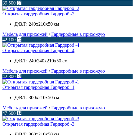
39 500
⃏
Открытая гардеробная Гардероб -2
Д/В/Г: 240х210х50 см
Мебель для прихожей
/
Гардеробные в прихожую
42 100
⃏
Открытая гардеробная Гардероб -4
Д/В/Г: 240/240х210х50 см
Мебель для прихожей
/
Гардеробные в прихожую
42 800
⃏
Открытая гардеробная Гардероб -1
Д/В/Г: 300х210х50 см
Мебель для прихожей
/
Гардеробные в прихожую
47 500
⃏
Открытая гардеробная Гардероб -3
Д/В/Г: 360х210х50 см