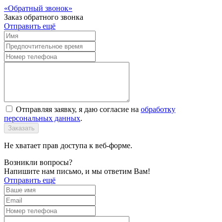
Обратный звонок
Заказ обратного звонка
Отправить ещё
Отправляя заявку, я даю согласие на
обработку
персональных данных
.
Заказать
Не хватает прав доступа к веб-форме.
Возникли вопросы?
Напишите нам письмо, и мы ответим Вам!
Отправить ещё