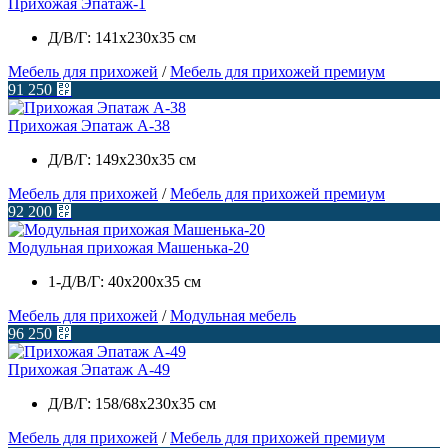
Прихожая Эпатаж-1
Д/В/Г: 141х230х35 см
Мебель для прихожей
/
Мебель для прихожей премиум
91 250
⃏
Прихожая Эпатаж А-38
Д/В/Г: 149х230х35 см
Мебель для прихожей
/
Мебель для прихожей премиум
92 200
⃏
Модульная прихожая Машенька-20
1-Д/В/Г: 40x200x35 см
Мебель для прихожей
/
Модульная мебель
96 250
⃏
Прихожая Эпатаж А-49
Д/В/Г: 158/68х230х35 см
Мебель для прихожей
/
Мебель для прихожей премиум