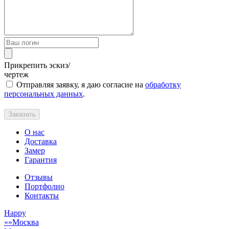
Прикрепить эскиз/
чертеж
Отправляя заявку, я даю согласие на
обработку
персональных данных
.
Заказать
О нас
Доставка
Замер
Гарантия
Отзывы
Портфолио
Контакты
Happy
Москва