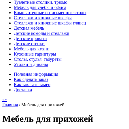
Туалетные столики, трюмо
Мебель для учебы и офиса
Компьютерные и письменные столы
Стеллажи и книжные шкафы
Стеллажи и книжные шкафы глянец
Детская мебель
Детские комоды и стеллажи
Детские кровати
Детские стенки
Мебель для кухни
Кухонные гарнитуры
Столы, стулья, табуреты
Уголки и диваны
Полезная информация
Как сделать заказ
Как заказать замер
Доставка
Главная
/
Мебель для прихожей
Мебель для прихожей