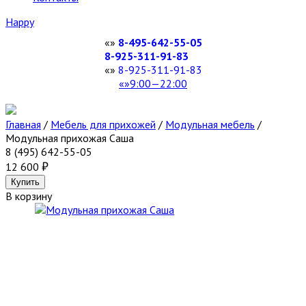
Happy
8-495-642-55-05
8-925-311-91-83
8-925-311-91-83
9:00—22:00
Главная
/
Мебель для прихожей
/
Модульная мебель
/
Модульная прихожая Саша
8 (495) 642-55-05
12 600
В корзину