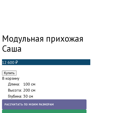
Модульная прихожая
Саша
12 600
В корзину
Длина:
100 см
Высота:
200 см
Глубина:
30 см
РАССЧИТАТЬ ПО МОИМ РАЗМЕРАМ