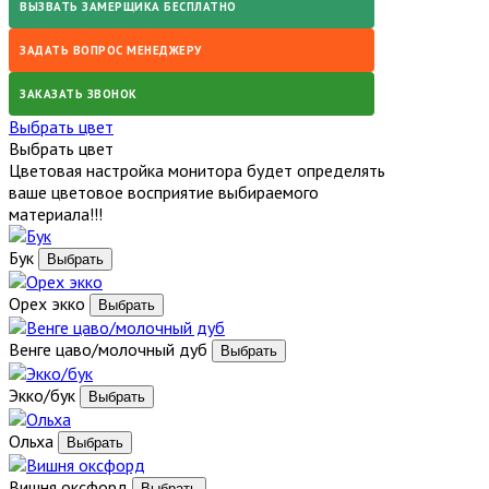
ВЫЗВАТЬ ЗАМЕРЩИКА БЕСПЛАТНО
ЗАДАТЬ ВОПРОС МЕНЕДЖЕРУ
ЗАКАЗАТЬ ЗВОНОК
Выбрать цвет
Выбрать цвет
Цветовая настройка монитора будет определять
ваше цветовое восприятие выбираемого
материала!!!
Бук
Орех экко
Венге цаво/молочный дуб
Экко/бук
Ольха
Вишня оксфорд