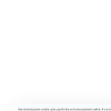
Мы используем cookie для удобства использования сайта. Я согл