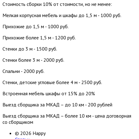
Стоимость сборки 10% от стоимости, но не менее:
Мелкая корпусная мебель и шкафы до 1,5 м - 1000 руб.
Прихожие до 1,5 м - 1000 руб.
Прихожие более 1,5 м - 1200 руб.
Стенки до 3 м - 1500 руб.
Стенки более 3 м - 2000 руб.
Спальни - 2000 руб.
Стенки, детские угловые более 4 м - 2500 руб.
Встроенная мебель шкафы от 15% до 20%
Выезд сборщика за МКАД – до 10 км - 200 рублей
Выезд сборщика за МКАД – более 10 км - цена договорная
со сборщиком
© 2026 Happy