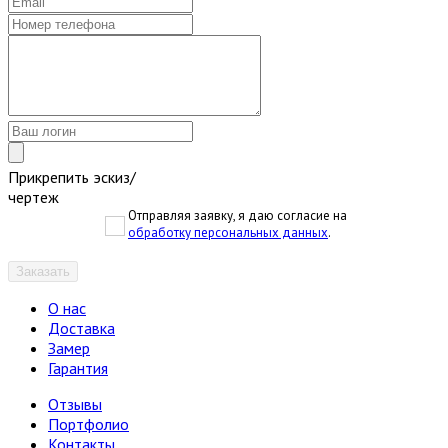
Прикрепить эскиз/
чертеж
Отправляя заявку, я даю согласие на
обработку персональных данных
.
Заказать
О нас
Доставка
Замер
Гарантия
Отзывы
Портфолио
Контакты