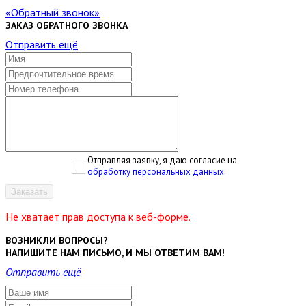
Обратный звонок
ЗАКАЗ ОБРАТНОГО ЗВОНКА
Отправить ещё
Отправляя заявку, я даю согласие на
обработку персональных данных
.
Заказать
Не хватает прав доступа к веб-форме.
ВОЗНИКЛИ ВОПРОСЫ?
НАПИШИТЕ НАМ ПИСЬМО, И МЫ ОТВЕТИМ ВАМ!
Отправить ещё