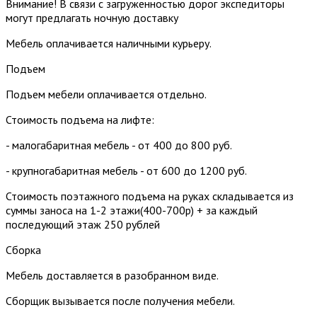
Внимание! В связи с загруженностью дорог экспедиторы
могут предлагать ночную доставку
Мебель оплачивается наличными курьеру.
Подъем
Подъем мебели оплачивается отдельно.
Стоимость подъема на лифте:
- малогабаритная мебель - от 400 до 800 руб.
- крупногабаритная мебель - от 600 до 1200 руб.
Стоимость поэтажного подъема на руках складывается из
суммы заноса на 1-2 этажи(400-700р) + за каждый
последующий этаж 250 рублей
Сборка
Мебель доставляется в разобранном виде.
Сборщик вызывается после получения мебели.