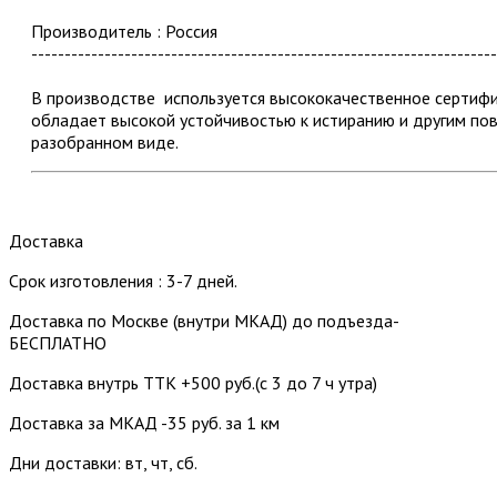
Производитель : Россия
----------------------------------------------------------------------
В производстве используется высококачественное серти
обладает высокой устойчивостью к истиранию и другим по
разобранном виде.
Доставка
Срок изготовления : 3-7 дней.
Доставка по Москве (внутри МКАД) до подъезда-
БЕСПЛАТНО
Доставка внутрь ТТК +500 руб.(с 3 до 7 ч утра)
Доставка за МКАД -35 руб. за 1 км
Дни доставки: вт, чт, сб.