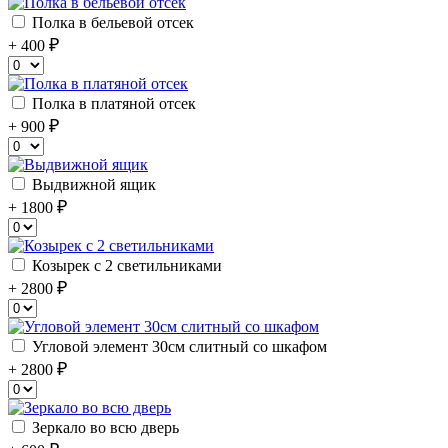
Полка в бельевой отсек
+ 400
Полка в платяной отсек
+ 900
Выдвижной ящик
+ 1800
Козырек с 2 светильниками
+ 2800
Угловой элемент 30см слитный со шкафом
+ 2800
Зеркало во всю дверь