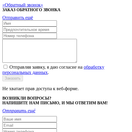
Обратный звонок
ЗАКАЗ ОБРАТНОГО ЗВОНКА
Отправить ещё
Отправляя заявку, я даю согласие на
обработку
персональных данных
.
Заказать
Не хватает прав доступа к веб-форме.
ВОЗНИКЛИ ВОПРОСЫ?
НАПИШИТЕ НАМ ПИСЬМО, И МЫ ОТВЕТИМ ВАМ!
Отправить ещё