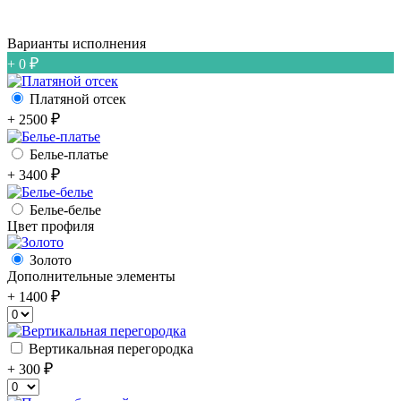
Варианты исполнения
+ 0
Платяной отсек
+ 2500
Белье-платье
+ 3400
Белье-белье
Цвет профиля
Золото
Дополнительные элементы
+ 1400
Вертикальная перегородка
+ 300