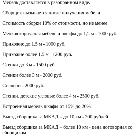
Мебель доставляется в разобранном виде.
Сборщик вызывается после получения мебели.
Стоимость сборки 10% от стоимости, но не менее:
Мелкая корпусная мебель и шкафы до 1,5 м - 1000 руб.
Прихожие до 1,5 м - 1000 руб.
Прихожие более 1,5 м - 1200 руб.
Стенки до 3 м - 1500 руб.
Стенки более 3 м - 2000 руб.
Спальни - 2000 руб.
Стенки, детские угловые более 4 м - 2500 руб.
Встроенная мебель шкафы от 15% до 20%
Выезд сборщика за МКАД – до 10 км - 200 рублей
Выезд сборщика за МКАД – более 10 км - цена договорная со
сборщиком