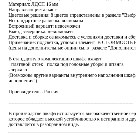
Материал: ЛДСП 16 мм
Направляющие: альянс
Цветовые решения: 8 цветов (представлены в разделе "Выбр
Нестандартные размеры: возможны
Встроенный вариант: невозможен
Выезд замерщика: невозможен
Доставка и сборка: ознакомьтесь с условиями доставки и сб
Примечание: подсветка, угловой элемент В СТОИМОСТЬ
(цены на дополнительные опции см. в разделе "Дополните
В стандартную комплектацию шкафа входят:
- платяной отсек - полка под головные уборы и штанга
- зеркало
(Возможны другие варианты внутреннего наполнения шкафа
исполнения")
Производитель : Россия
----------------------------------------------------------------------------------
В производстве шкафа используется высококачественное 
которое обладает высокой устойчивостью к истиранию и д
доставляется в разобранном виде.