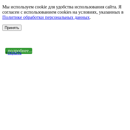
Мы используем cookie для удобства использования сайта. Я
согласен с использованием cookies на условиях, указанных в
Политике обработки персональных данных
.
Принять
подробнее...
↑
cкрыть