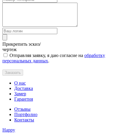
Прикрепить эскиз/
чертеж
Отправляя заявку, я даю согласие на
обработку
персональных данных
.
Заказать
О нас
Доставка
Замер
Гарантия
Отзывы
Портфолио
Контакты
Happy