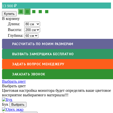
13 900
В корзину
Длина:
Высота:
Глубина:
РАССЧИТАТЬ ПО МОИМ РАЗМЕРАМ
ВЫЗВАТЬ ЗАМЕРЩИКА БЕСПЛАТНО
ЗАДАТЬ ВОПРОС МЕНЕДЖЕРУ
ЗАКАЗАТЬ ЗВОНОК
Выбрать цвет
Выбрать цвет
Цветовая настройка монитора будет определять ваше цветовое
восприятие выбираемого материала!!!
Бук