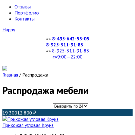
Отзывы
Портфолио
Контакты
Happy
8-495-642-55-05
8-925-311-91-83
8-925-311-91-83
9:00—22:00
Главная
/
Распродажа
Распродажа мебели
19 300
12 800
Прихожая угловая Круиз