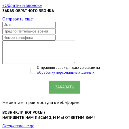
Обратный звонок
ЗАКАЗ ОБРАТНОГО ЗВОНКА
Отправить ещё
Отправляя заявку, я даю согласие на
обработку персональных данных
.
ЗАКАЗАТЬ
Не хватает прав доступа к веб-форме.
ВОЗНИКЛИ ВОПРОСЫ?
НАПИШИТЕ НАМ ПИСЬМО, И МЫ ОТВЕТИМ ВАМ!
Отправить ещё