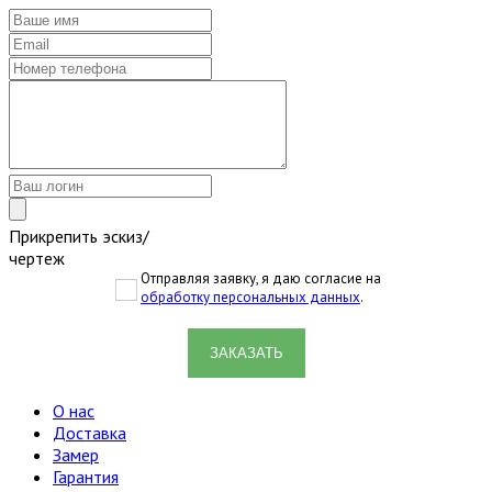
Прикрепить эскиз/
чертеж
Отправляя заявку, я даю согласие на
обработку персональных данных
.
ЗАКАЗАТЬ
О нас
Доставка
Замер
Гарантия