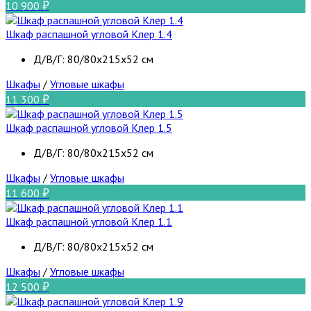
10 900
Шкаф распашной угловой Клер 1.4
Д/В/Г: 80/80х215х52 см
Шкафы
/
Угловые шкафы
11 300
Шкаф распашной угловой Клер 1.5
Д/В/Г: 80/80х215х52 см
Шкафы
/
Угловые шкафы
11 600
Шкаф распашной угловой Клер 1.1
Д/В/Г: 80/80х215х52 см
Шкафы
/
Угловые шкафы
12 500