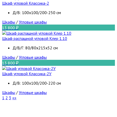
Шкаф угловой Классика-2
Д/В: 100х100/200-250 см
Шкафы
/
Угловые шкафы
13 800
Шкаф распашной угловой Клер 1.10
Д/В/Г: 80/80х215х52 см
Шкафы
/
Угловые шкафы
13 800
Шкаф угловой Классика-2У
Д/В: 100х100/200-220 см
Шкафы
/
Угловые шкафы
1
2
3