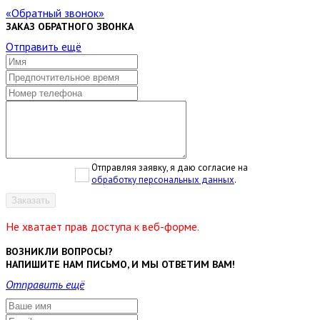
Обратный звонок
ЗАКАЗ ОБРАТНОГО ЗВОНКА
Отправить ещё
Отправляя заявку, я даю согласие на
обработку персональных данных
.
Заказать
Не хватает прав доступа к веб-форме.
ВОЗНИКЛИ ВОПРОСЫ?
НАПИШИТЕ НАМ ПИСЬМО, И МЫ ОТВЕТИМ ВАМ!
Отправить ещё