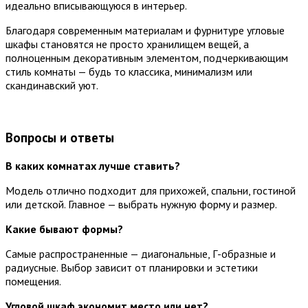
идеально вписывающуюся в интерьер.
Благодаря современным материалам и фурнитуре угловые
шкафы становятся не просто хранилищем вещей, а
полноценным декоративным элементом, подчеркивающим
стиль комнаты — будь то классика, минимализм или
скандинавский уют.
Вопросы и ответы
В каких комнатах лучше ставить?
Модель отлично подходит для прихожей, спальни, гостиной
или детской. Главное — выбрать нужную форму и размер.
Какие бывают формы?
Самые распространенные — диагональные, Г-образные и
радиусные. Выбор зависит от планировки и эстетики
помещения.
Угловой шкаф экономит место или нет?