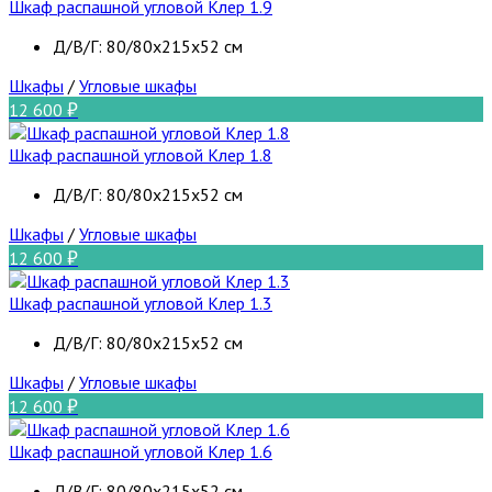
Шкаф распашной угловой Клер 1.9
Д/В/Г: 80/80х215х52 см
Шкафы
/
Угловые шкафы
12 600
Шкаф распашной угловой Клер 1.8
Д/В/Г: 80/80х215х52 см
Шкафы
/
Угловые шкафы
12 600
Шкаф распашной угловой Клер 1.3
Д/В/Г: 80/80х215х52 см
Шкафы
/
Угловые шкафы
12 600
Шкаф распашной угловой Клер 1.6
Д/В/Г: 80/80х215х52 см