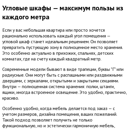
Угловые шкафы — максимум пользы из
каждого метра
Если у вас небольшая квартира или просто хочется
рационально использовать каждый угол помещения —
угловой шкаф станет идеальным решением. Он позволяет
превратить пустующую зону в полноценное место хранения.
Это особенно актуально в прихожих, спальнях, детских
комнатах, где на счету каждый квадратный метр.
Современные модели бывают в виде трапеции, буквы "Г" или
радиусные. Они могут быть с распашными или раздвижными
дверцами, с зеркалами, открытыми и закрытыми секциями.
Внутри — полноценная система хранения: полки, штанги,
ящики, иногда встроенное освещение. Это удобно, практично,
красиво.
Особенно удобно, когда мебель делается под заказ — с
учетом размеров, дизайна помещения, ваших пожеланий.
Такой подход позволяет получить не только
функциональную, но и эстетически гармоничную мебель,