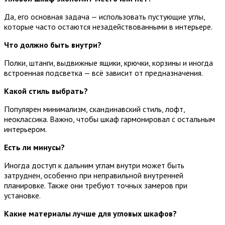
Да, его основная задача — использовать пустующие углы,
которые часто остаются незадействованными в интерьере.
Что должно быть внутри?
Полки, штанги, выдвижные ящики, крючки, корзины и иногда
встроенная подсветка — всё зависит от предназначения.
Какой стиль выбрать?
Популярен минимализм, скандинавский стиль, лофт,
неоклассика. Важно, чтобы шкаф гармонировал с остальным
интерьером.
Есть ли минусы?
Иногда доступ к дальним углам внутри может быть
затруднен, особенно при неправильной внутренней
планировке. Также они требуют точных замеров при
установке.
Какие материалы лучше для угловых шкафов?