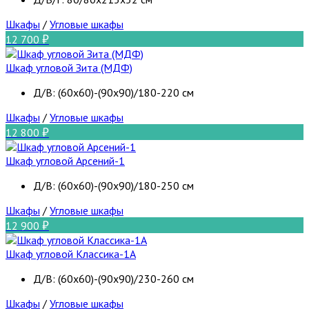
Шкафы
/
Угловые шкафы
12 700
Шкаф угловой Зита (МДФ)
Д/В: (60х60)-(90х90)/180-220 см
Шкафы
/
Угловые шкафы
12 800
Шкаф угловой Арсений-1
Д/В: (60х60)-(90х90)/180-250 см
Шкафы
/
Угловые шкафы
12 900
Шкаф угловой Классика-1А
Д/В: (60х60)-(90х90)/230-260 см
Шкафы
/
Угловые шкафы