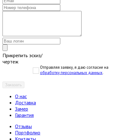
Прикрепить эскиз/
чертеж
Отправляя заявку, я даю согласие на
обработку персональных данных
.
Заказать
О нас
Доставка
Замер
Гарантия
Отзывы
Портфолио
Контакты