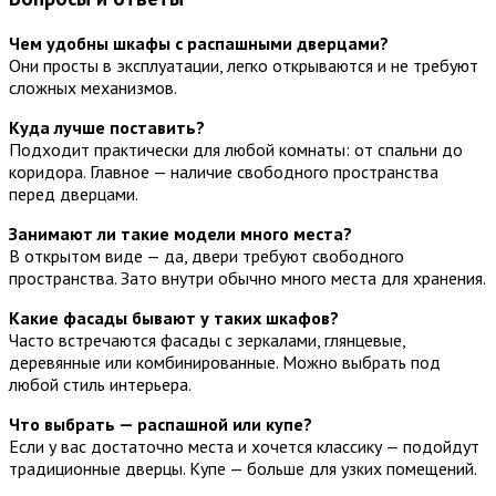
Чем удобны шкафы с распашными дверцами?
Они просты в эксплуатации, легко открываются и не требуют
сложных механизмов.
Куда лучше поставить?
Подходит практически для любой комнаты: от спальни до
коридора. Главное — наличие свободного пространства
перед дверцами.
Занимают ли такие модели много места?
В открытом виде — да, двери требуют свободного
пространства. Зато внутри обычно много места для хранения.
Какие фасады бывают у таких шкафов?
Часто встречаются фасады с зеркалами, глянцевые,
деревянные или комбинированные. Можно выбрать под
любой стиль интерьера.
Что выбрать — распашной или купе?
Если у вас достаточно места и хочется классику — подойдут
традиционные дверцы. Купе — больше для узких помещений.