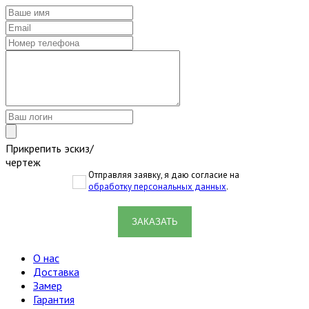
Прикрепить эскиз/
чертеж
Отправляя заявку, я даю согласие на
обработку персональных данных
.
ЗАКАЗАТЬ
О нас
Доставка
Замер
Гарантия