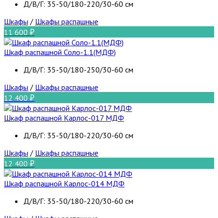
Д/В/Г: 35-50/180-220/30-60 см
Шкафы
/
Шкафы распашные
11 600
Шкаф распашной Соло-1.1(МДФ)
Д/В/Г: 35-50/180-250/30-60 см
Шкафы
/
Шкафы распашные
12 400
Шкаф распашной Карлос-017 МДФ
Д/В/Г: 35-50/180-220/30-60 см
Шкафы
/
Шкафы распашные
12 400
Шкаф распашной Карлос-014 МДФ
Д/В/Г: 35-50/180-220/30-60 см