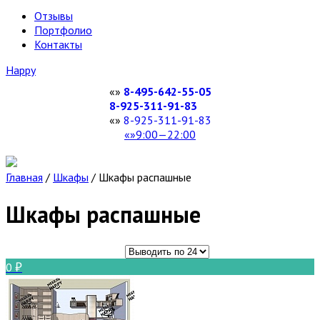
Отзывы
Портфолио
Контакты
Happy
8-495-642-55-05
8-925-311-91-83
8-925-311-91-83
9:00—22:00
Главная
/
Шкафы
/
Шкафы распашные
Шкафы распашные
0