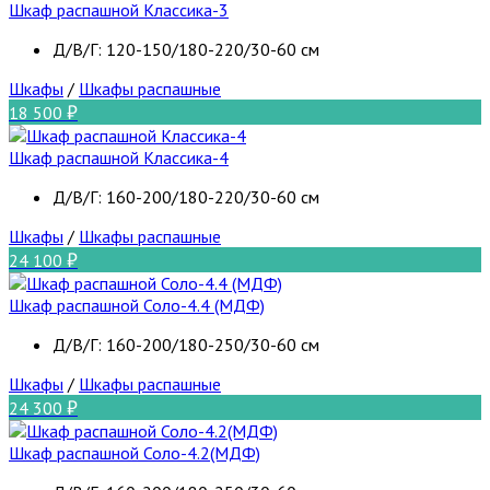
Шкаф распашной Классика-3
Д/В/Г: 120-150/180-220/30-60 см
Шкафы
/
Шкафы распашные
18 500
Шкаф распашной Классика-4
Д/В/Г: 160-200/180-220/30-60 см
Шкафы
/
Шкафы распашные
24 100
Шкаф распашной Соло-4.4 (МДФ)
Д/В/Г: 160-200/180-250/30-60 см
Шкафы
/
Шкафы распашные
24 300
Шкаф распашной Соло-4.2(МДФ)