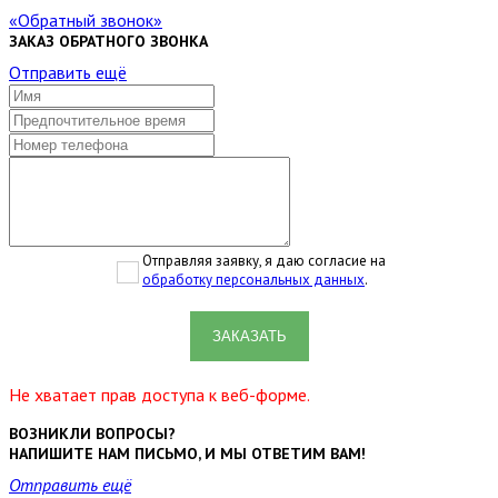
Обратный звонок
ЗАКАЗ ОБРАТНОГО ЗВОНКА
Отправить ещё
Отправляя заявку, я даю согласие на
обработку персональных данных
.
ЗАКАЗАТЬ
Не хватает прав доступа к веб-форме.
ВОЗНИКЛИ ВОПРОСЫ?
НАПИШИТЕ НАМ ПИСЬМО, И МЫ ОТВЕТИМ ВАМ!
Отправить ещё