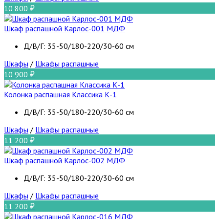
10 800
Шкаф распашной Карлос-001 МДФ
Д/В/Г: 35-50/180-220/30-60 см
Шкафы
/
Шкафы распашные
10 900
Колонка распашная Классика К-1
Д/В/Г: 35-50/180-220/30-60 см
Шкафы
/
Шкафы распашные
11 200
Шкаф распашной Карлос-002 МДФ
Д/В/Г: 35-50/180-220/30-60 см
Шкафы
/
Шкафы распашные
11 200