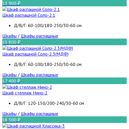
13 900
Шкаф распашной Соло-2.1
Д/В/Г: 60-100/180-250/30-60 см
Шкафы
/
Шкафы распашные
15 800
Шкаф распашной Соло-2.3(МДФ)
Д/В/Г: 60-100/180-250/30-60 см
Шкафы
/
Шкафы распашные
17 400
Шкаф стеллаж Нино-2
Д/В/Г: 120-150/200-240/30-60 см
Шкафы
/
Шкафы распашные
18 500