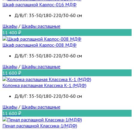
Шкаф распашной Карлос-016 МДФ
Д/В/Г: 35-50/180-220/30-60 см
Шкафы
/
Шкафы распашные
11 400
Шкаф распашной Карлос-008 МДФ
Д/В/Г: 35-50/180-220/30-60 см
Шкафы
/
Шкафы распашные
11 600
Колонка распашная Классика К-1 (МДФ)
Д/В/Г: 35-50/180-220/30-60 см
Шкафы
/
Шкафы распашные
11 600
Пенал распашной Классика-1(МДФ)