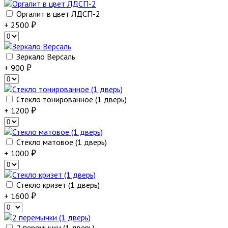
Оргалит в цвет ЛДСП-2
+ 2500
Зеркало Версаль
+ 900
Стекло тонированное (1 дверь)
+ 1200
Стекло матовое (1 дверь)
+ 1000
Стекло кризет (1 дверь)
+ 1600
2 перемычки (1 дверь)