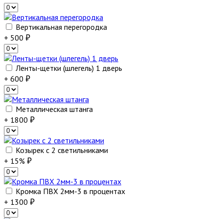
Вертикальная перегородка
+ 500
Ленты-щетки (шлегель) 1 дверь
+ 600
Металлическая штанга
+ 1800
Козырек с 2 светильниками
+ 15%
Кромка ПВХ 2мм-3 в процентах
+ 1300