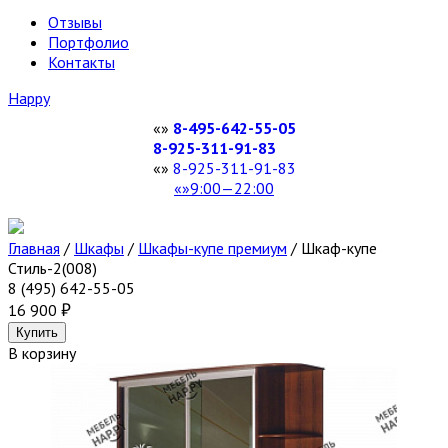
Отзывы
Портфолио
Контакты
Happy
8-495-642-55-05
8-925-311-91-83
8-925-311-91-83
9:00—22:00
Главная
/
Шкафы
/
Шкафы-купе премиум
/
Шкаф-купе
Стиль-2(008)
8 (495) 642-55-05
16 900
В корзину