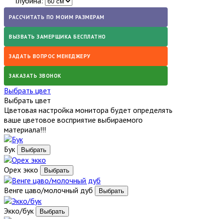
Глубина:
РАССЧИТАТЬ ПО МОИМ РАЗМЕРАМ
ВЫЗВАТЬ ЗАМЕРЩИКА БЕСПЛАТНО
ЗАДАТЬ ВОПРОС МЕНЕДЖЕРУ
ЗАКАЗАТЬ ЗВОНОК
Выбрать цвет
Выбрать цвет
Цветовая настройка монитора будет определять
ваше цветовое восприятие выбираемого
материала!!!
Бук
Орех экко
Венге цаво/молочный дуб
Экко/бук