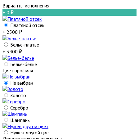
Варианты исполнения
+ 0
Платяной отсек
+ 2500
Белье-платье
+ 3400
Белье-белье
Цвет профиля
Не выбран
Золото
Серебро
Шампань
Нужен другой цвет
Дополнительные элементы