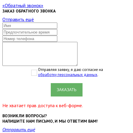
Обратный звонок
ЗАКАЗ ОБРАТНОГО ЗВОНКА
Отправить ещё
Отправляя заявку, я даю согласие на
обработку персональных данных
.
ЗАКАЗАТЬ
Не хватает прав доступа к веб-форме.
ВОЗНИКЛИ ВОПРОСЫ?
НАПИШИТЕ НАМ ПИСЬМО, И МЫ ОТВЕТИМ ВАМ!
Отправить ещё