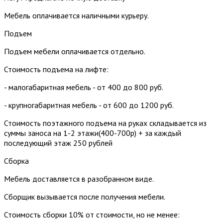
Мебель оплачивается наличными курьеру.
Подъем
Подъем мебели оплачивается отдельно.
Стоимость подъема на лифте:
- малогабаритная мебель - от 400 до 800 руб.
- крупногабаритная мебель - от 600 до 1200 руб.
Стоимость поэтажного подъема на руках складывается из
суммы заноса на 1-2 этажи(400-700р) + за каждый
последующий этаж 250 рублей
Сборка
Мебель доставляется в разобранном виде.
Сборщик вызывается после получения мебели.
Стоимость сборки 10% от стоимости, но не менее: