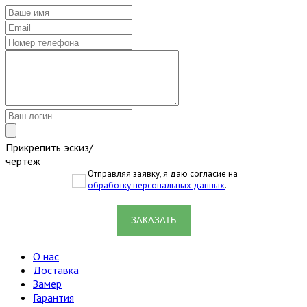
Прикрепить эскиз/
чертеж
Отправляя заявку, я даю согласие на
обработку персональных данных
.
ЗАКАЗАТЬ
О нас
Доставка
Замер
Гарантия