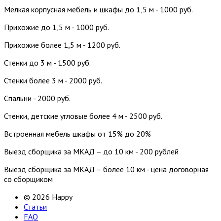
Мелкая корпусная мебель и шкафы до 1,5 м - 1000 руб.
Прихожие до 1,5 м - 1000 руб.
Прихожие более 1,5 м - 1200 руб.
Стенки до 3 м - 1500 руб.
Стенки более 3 м - 2000 руб.
Спальни - 2000 руб.
Стенки, детские угловые более 4 м - 2500 руб.
Встроенная мебель шкафы от 15% до 20%
Выезд сборщика за МКАД – до 10 км - 200 рублей
Выезд сборщика за МКАД – более 10 км - цена договорная
со сборщиком
© 2026 Happy
Статьи
FAQ