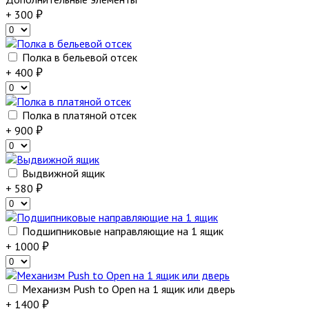
+ 300
Полка в бельевой отсек
+ 400
Полка в платяной отсек
+ 900
Выдвижной ящик
+ 580
Подшипниковые направляющие на 1 ящик
+ 1000
Механизм Push to Open на 1 ящик или дверь
+ 1400