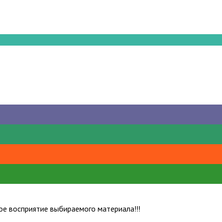
е восприятие выбираемого материала!!!