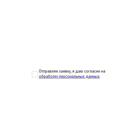
Отправляя заявку, я даю согласие на
обработку персональных данных
.