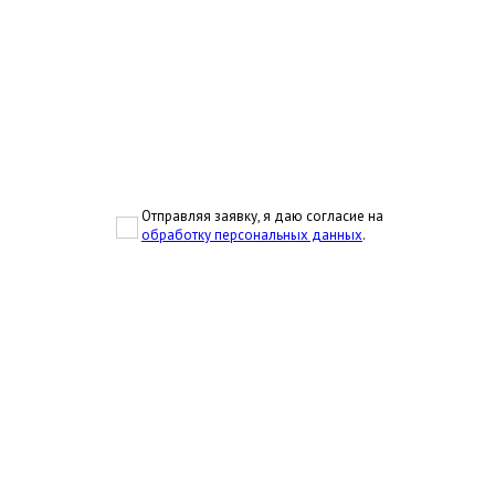
Отправляя заявку, я даю согласие на
обработку персональных данных
.