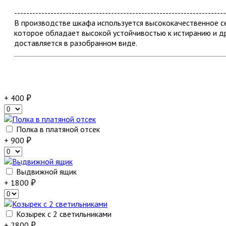
----------------------------------------------------------------------
В производстве шкафа используется высококачественное
которое обладает высокой устойчивостью к истиранию и д
доставляется в разобранном виде.
+ 400
Полка в платяной отсек
+ 900
Выдвижной ящик
+ 1800
Козырек с 2 светильниками
+ 2800