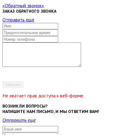
Обратный звонок
ЗАКАЗ ОБРАТНОГО ЗВОНКА
Отправить ещё
Заказать
Не хватает прав доступа к веб-форме.
ВОЗНИКЛИ ВОПРОСЫ?
НАПИШИТЕ НАМ ПИСЬМО, И МЫ ОТВЕТИМ ВАМ!
Отправить ещё