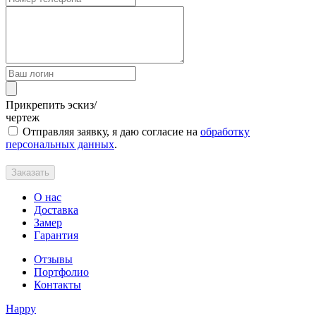
Прикрепить эскиз/
чертеж
Отправляя заявку, я даю согласие на
обработку
персональных данных
.
Заказать
О нас
Доставка
Замер
Гарантия
Отзывы
Портфолио
Контакты
Happy