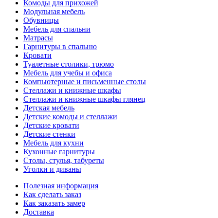
Комоды для прихожей
Модульная мебель
Обувницы
Мебель для спальни
Матрасы
Гарнитуры в спальню
Кровати
Туалетные столики, трюмо
Мебель для учебы и офиса
Компьютерные и письменные столы
Стеллажи и книжные шкафы
Стеллажи и книжные шкафы глянец
Детская мебель
Детские комоды и стеллажи
Детские кровати
Детские стенки
Мебель для кухни
Кухонные гарнитуры
Столы, стулья, табуреты
Уголки и диваны
Полезная информация
Как сделать заказ
Как заказать замер
Доставка