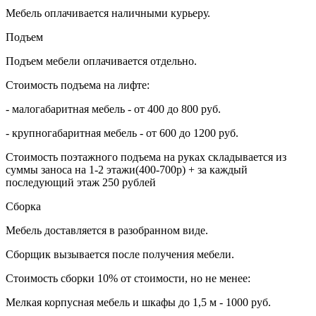
Мебель оплачивается наличными курьеру.
Подъем
Подъем мебели оплачивается отдельно.
Стоимость подъема на лифте:
- малогабаритная мебель - от 400 до 800 руб.
- крупногабаритная мебель - от 600 до 1200 руб.
Стоимость поэтажного подъема на руках складывается из
суммы заноса на 1-2 этажи(400-700р) + за каждый
последующий этаж 250 рублей
Сборка
Мебель доставляется в разобранном виде.
Сборщик вызывается после получения мебели.
Стоимость сборки 10% от стоимости, но не менее:
Мелкая корпусная мебель и шкафы до 1,5 м - 1000 руб.