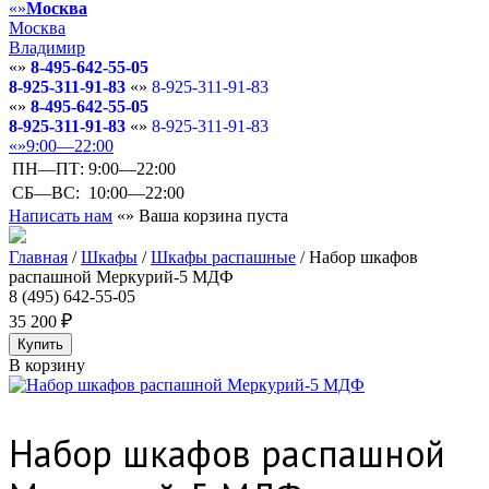
Москва
Москва
Владимир
8-495-642-55-05
8-925-311-91-83
8-925-311-91-83
8-495-642-55-05
8-925-311-91-83
8-925-311-91-83
9:00—22:00
ПН—ПТ:
9:00—22:00
СБ—ВС:
10:00—22:00
Написать нам
Ваша корзина пуста
Главная
/
Шкафы
/
Шкафы распашные
/
Набор шкафов
распашной Меркурий-5 МДФ
8 (495) 642-55-05
35 200
В корзину
Набор шкафов распашной