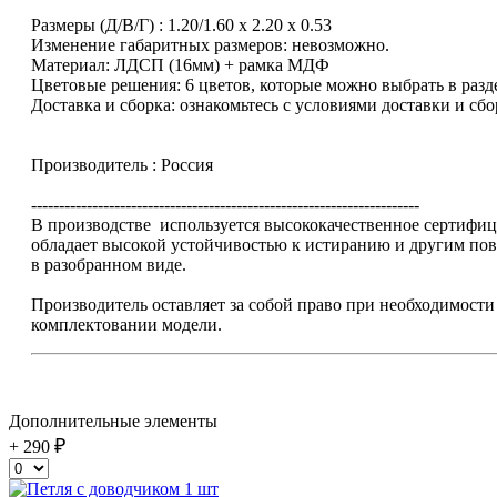
Размеры (Д/В/Г) : 1.20/1.60 х 2.20 х 0.53
Изменение габаритных размеров: невозможно.
Материал: ЛДСП (16мм) + рамка МДФ
Цветовые решения: 6 цветов, которые можно выбрать в разд
Доставка и сборка: ознакомьтесь с условиями доставки и сб
Производитель : Россия
----------------------------------------------------------------------
В производстве используется высококачественное сертиф
обладает высокой устойчивостью к истиранию и другим п
в разобранном виде.
Производитель оставляет за собой право при необходимости
комплектовании модели.
Дополнительные элементы
+ 290