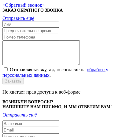
Обратный звонок
ЗАКАЗ ОБРАТНОГО ЗВОНКА
Отправить ещё
Отправляя заявку, я даю согласие на
обработку
персональных данных
.
Заказать
Не хватает прав доступа к веб-форме.
ВОЗНИКЛИ ВОПРОСЫ?
НАПИШИТЕ НАМ ПИСЬМО, И МЫ ОТВЕТИМ ВАМ!
Отправить ещё