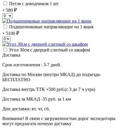
Петля с доводчиком 1 шт
+ 580
Подшипниковые направляющие на 1 ящик
+ 5100
Угол 30см с дверцей слитный со шкафом
Доставка
Срок изготовления : 3-7 дней.
Доставка по Москве (внутри МКАД) до подъезда-
БЕСПЛАТНО
Доставка внутрь ТТК +500 руб.(с 3 до 7 ч утра)
Доставка за МКАД -35 руб. за 1 км
Дни доставки: вт, чт, сб.
Внимание! В связи с загруженностью дорог экспедиторы
могут предлагать ночную доставку