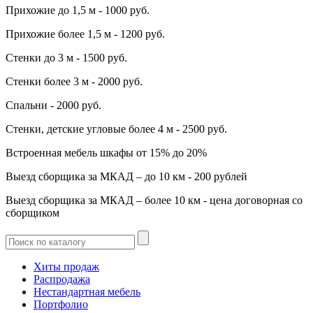
Прихожие до 1,5 м - 1000 руб.
Прихожие более 1,5 м - 1200 руб.
Стенки до 3 м - 1500 руб.
Стенки более 3 м - 2000 руб.
Спальни - 2000 руб.
Стенки, детские угловые более 4 м - 2500 руб.
Встроенная мебель шкафы от 15% до 20%
Выезд сборщика за МКАД – до 10 км - 200 рублей
Выезд сборщика за МКАД – более 10 км - цена договорная со
сборщиком
Хиты продаж
Распродажа
Нестандартная мебель
Портфолио