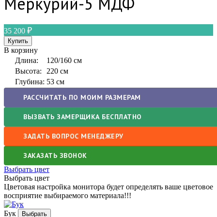
Меркурий-5 МДФ
35 200
В корзину
Длина:
120/160 см
Высота:
220 см
Глубина:
53 см
РАССЧИТАТЬ ПО МОИМ РАЗМЕРАМ
ВЫЗВАТЬ ЗАМЕРЩИКА БЕСПЛАТНО
ЗАДАТЬ ВОПРОС МЕНЕДЖЕРУ
ЗАКАЗАТЬ ЗВОНОК
Выбрать цвет
Выбрать цвет
Цветовая настройка монитора будет определять ваше цветовое
восприятие выбираемого материала!!!
Бук