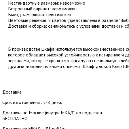
Нестандартные размеры: невозможно
Встроенный вариант: невозможен
Выезд замерщика: невозможен
Цветовые решения: 8 цветов (представлены в разделе "Выбр
Доставка и сборка: ознакомьтесь с условиями доставки и с
----------------
В производстве шкафа используется высококачественное
которое обладает высокой устойчивостью к истиранию и 
зеркалами, которые крепятся к фасаду на специальную клейк
другими дополнительными опциями. Шкаф угловой Клер ШРУ
Доставка
Срок изготовления : 5-8 дней.
Доставка по Москве (внутри МКАД) до подъезда-
БЕСПЛАТНО
Доставка за МКАД – 35 руб/км.