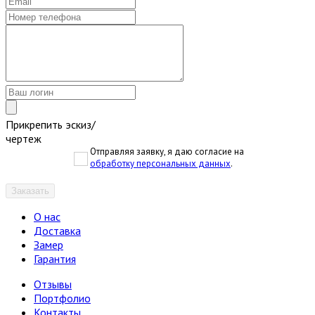
Прикрепить эскиз/
чертеж
Отправляя заявку, я даю согласие на
обработку персональных данных
.
Заказать
О нас
Доставка
Замер
Гарантия
Отзывы
Портфолио
Контакты