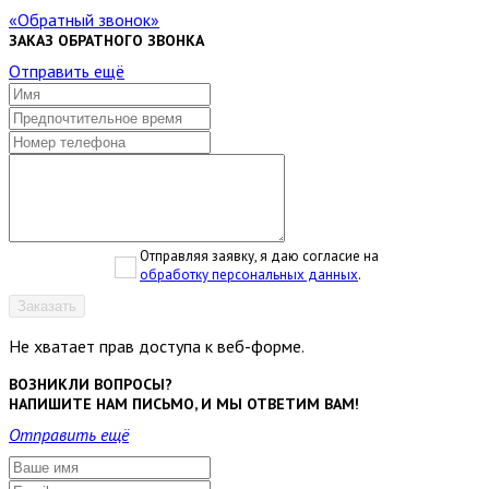
Обратный звонок
ЗАКАЗ ОБРАТНОГО ЗВОНКА
Отправить ещё
Отправляя заявку, я даю согласие на
обработку персональных данных
.
Заказать
Не хватает прав доступа к веб-форме.
ВОЗНИКЛИ ВОПРОСЫ?
НАПИШИТЕ НАМ ПИСЬМО, И МЫ ОТВЕТИМ ВАМ!
Отправить ещё