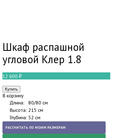
Шкаф распашной
угловой Клер 1.8
12 600
В корзину
Длина:
80/80 см
Высота:
215 см
Глубина:
52 см
РАССЧИТАТЬ ПО МОИМ РАЗМЕРАМ