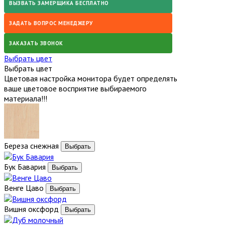
ВЫЗВАТЬ ЗАМЕРЩИКА БЕСПЛАТНО
ЗАДАТЬ ВОПРОС МЕНЕДЖЕРУ
ЗАКАЗАТЬ ЗВОНОК
Выбрать цвет
Выбрать цвет
Цветовая настройка монитора будет определять
ваше цветовое восприятие выбираемого
материала!!!
Береза снежная
Бук Бавария
Венге Цаво
Вишня оксфорд