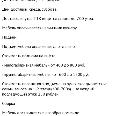
Дни доставки: среда, суббота.
Доставка внутрь ТТК ведется строго до 7.00 утра.
Мебель оплачивается наличными курьеру.
Подъем
Подъем мебели оплачивается отдельно.
Стоимость подъема на лифте:
- малогабаритная мебель - от 400 до 800 руб.
- крупногабаритная мебель - от 600 до 1200 руб.
Стоимость поэтажного подъема на руках складывается из
суммы заноса на 1-2 этажи(400-700р) + за каждый
последующий этаж 250 рублей
Сборка
Мебель доставляется в разобранном виде.