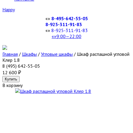
Happy
8-495-642-55-05
8-925-311-91-83
8-925-311-91-83
9:00—22:00
Главная
/
Шкафы
/
Угловые шкафы
/
Шкаф распашной угловой
Клер 1.8
8 (495) 642-55-05
12 600
В корзину