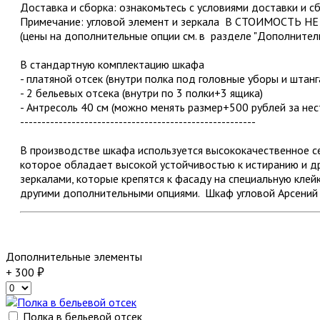
Доставка и сборка: ознакомьтесь с условиями доставки и с
Примечание: угловой элемент и зеркала В СТОИМОСТЬ Н
(цены на дополнительные опции см. в разделе "Дополнител
В стандартную комплектацию шкафа
- платяной отсек (внутри полка под головные уборы и штанг
- 2 бельевых отсека (внутри по 3 полки+3 ящика)
- Антресоль 40 см (можно менять размер+500 рублей за нес
-------------------------------------------------------
В производстве шкафа используется высококачественное
которое обладает высокой устойчивостью к истиранию и 
зеркалами, которые крепятся к фасаду на специальную клейк
другими дополнительными опциями. Шкаф угловой Арсений 
Дополнительные элементы
+ 300
Полка в бельевой отсек