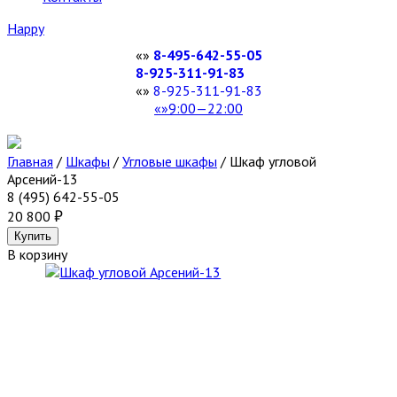
Happy
8-495-642-55-05
8-925-311-91-83
8-925-311-91-83
9:00—22:00
Главная
/
Шкафы
/
Угловые шкафы
/
Шкаф угловой
Арсений-13
8 (495) 642-55-05
20 800
В корзину