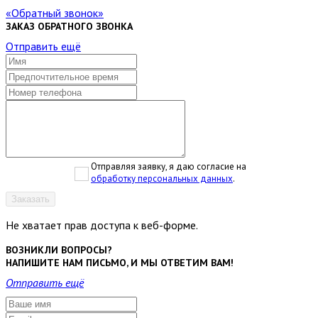
Обратный звонок
ЗАКАЗ ОБРАТНОГО ЗВОНКА
Отправить ещё
Отправляя заявку, я даю согласие на
обработку персональных данных
.
Заказать
Не хватает прав доступа к веб-форме.
ВОЗНИКЛИ ВОПРОСЫ?
НАПИШИТЕ НАМ ПИСЬМО, И МЫ ОТВЕТИМ ВАМ!
Отправить ещё