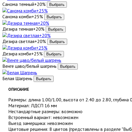
Санома темный+20%
Санома комби+25%
Дезира темная+20%
Дезира светлая+20%
Дезира комби+25%
Венге цаво/белый шагрень
Белая Шагрень
ОПИСАНИЕ
Размеры: длина 1.00/1.00, высота от 2.40 до 2.80, глубина 
Материал: ЛДСП 16 мм
Нестандартные размеры: возможно
Встроенный вариант: невозможен
Выезд замерщика: невозможен
Цветовые решения: 8 цветов (представлены в разделе "Выбр