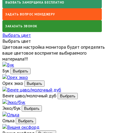
ВЫЗВАТЬ ЗАМЕРЩИКА БЕСПЛАТНО
ЗАДАТЬ ВОПРОС МЕНЕДЖЕРУ
ЗАКАЗАТЬ ЗВОНОК
Выбрать цвет
Выбрать цвет
Цветовая настройка монитора будет определять
ваше цветовое восприятие выбираемого
материала!!!
Бук
Орех экко
Венге цаво/молочный дуб
Экко/бук
Ольха
Вишня оксфорд