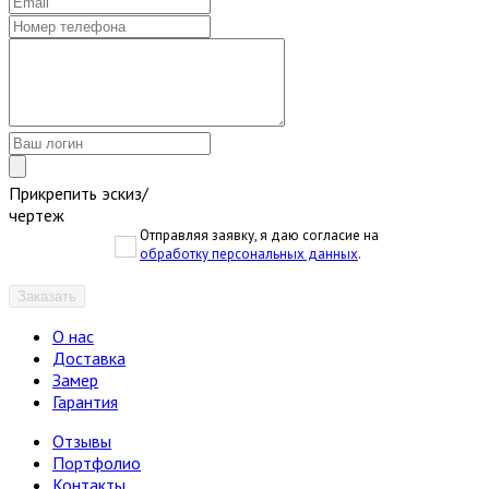
Прикрепить эскиз/
чертеж
Отправляя заявку, я даю согласие на
обработку персональных данных
.
Заказать
О нас
Доставка
Замер
Гарантия
Отзывы
Портфолио
Контакты