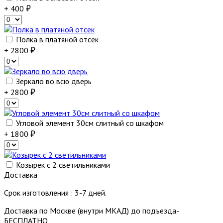
+ 400
Полка в платяной отсек
+ 2800
Зеркало во всю дверь
+ 2800
Угловой элемент 30см слитный со шкафом
+ 1800
Козырек с 2 светильниками
Доставка
Срок изготовления : 3-7 дней.
Доставка по Москве (внутри МКАД) до подъезда-
БЕСПЛАТНО