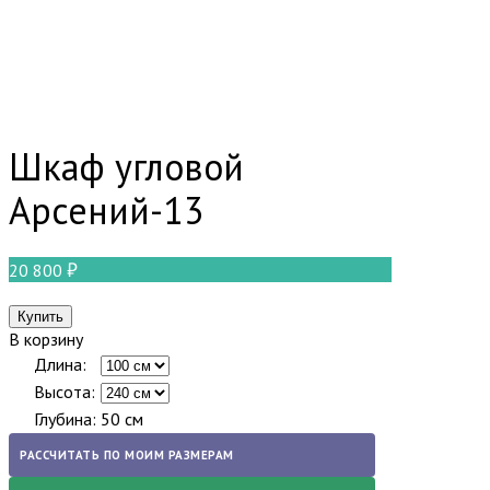
Шкаф угловой
Арсений-13
20 800
В корзину
Длина:
Высота:
Глубина:
50 см
РАССЧИТАТЬ ПО МОИМ РАЗМЕРАМ