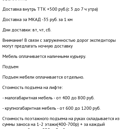
Доставка внутрь ТТК +500 руб.(с 3 до 7 ч утра)
Доставка за МКАД -35 руб. за 1 км
Дни доставки: вт, чт, сб.
Внимание! В связи с загруженностью дорог экспедиторы
могут предлагать ночную доставку
Мебель оплачивается наличными курьеру.
Подъем
Подъем мебели оплачивается отдельно.
Стоимость подъема на лифте:
- малогабаритная мебель - от 400 до 800 руб.
- крупногабаритная мебель - от 600 до 1200 руб.
Стоимость поэтажного подъема на руках складывается из
суммы заноса на 1-2 этажи(400-700р) + за каждый