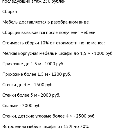
последующий этаж 250 рублей
Сборка
Мебель доставляется в разобранном виде.
Сборщик вызывается после получения мебели.
Стоимость сборки 10% от стоимости, но не менее:
Мелкая корпусная мебель и шкафы до 1,5 м - 1000 руб.
Прихожие до 1,5 м - 1000 руб.
Прихожие более 1,5 м - 1200 руб.
Стенки до 3 м - 1500 руб.
Стенки более 3 м - 2000 руб.
Спальни - 2000 руб.
Стенки, детские угловые более 4 м - 2500 руб.
Встроенная мебель шкафы от 15% до 20%