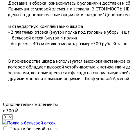
Доставка и сборка: ознакомьтесь с условиями доставки и с
Примечание: угловой элемент и зеркала В СТОИМОСТЬ Н
(цены на дополнительные опции см. в разделе "Дополнител
В стандартную комплектацию шкафа
- 2 платяных отсека (внутри полка под головные уборы и шт
- бельевой отсек (внутри 4 полки)
- Антресоль 40 см (можно менять размер+500 рублей за нес
-------------------------------------------------------
В производстве шкафа используется высококачественное
которое обладает высокой устойчивостью к истиранию и 
зеркалами, которые крепятся к фасаду на специальную клейк
другими дополнительными опциями. Шкаф угловой Арсений 
Дополнительные элементы
+ 300
Полка в бельевой отсек