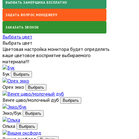
ВЫЗВАТЬ ЗАМЕРЩИКА БЕСПЛАТНО
ЗАДАТЬ ВОПРОС МЕНЕДЖЕРУ
ЗАКАЗАТЬ ЗВОНОК
Выбрать цвет
Выбрать цвет
Цветовая настройка монитора будет определять
ваше цветовое восприятие выбираемого
материала!!!
Бук
Орех экко
Венге цаво/молочный дуб
Экко/бук
Ольха
Вишня оксфорд