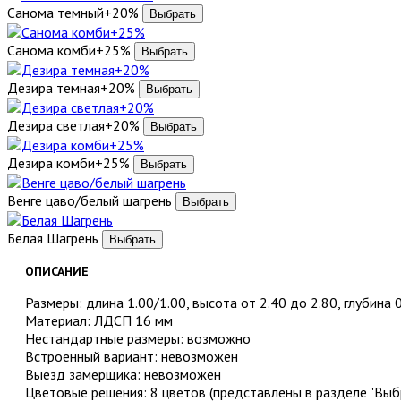
Санома темный+20%
Санома комби+25%
Дезира темная+20%
Дезира светлая+20%
Дезира комби+25%
Венге цаво/белый шагрень
Белая Шагрень
ОПИСАНИЕ
Размеры: длина 1.00/1.00, высота от 2.40 до 2.80, глубина 
Материал: ЛДСП 16 мм
Нестандартные размеры: возможно
Встроенный вариант: невозможен
Выезд замерщика: невозможен
Цветовые решения: 8 цветов (представлены в разделе "Выбр