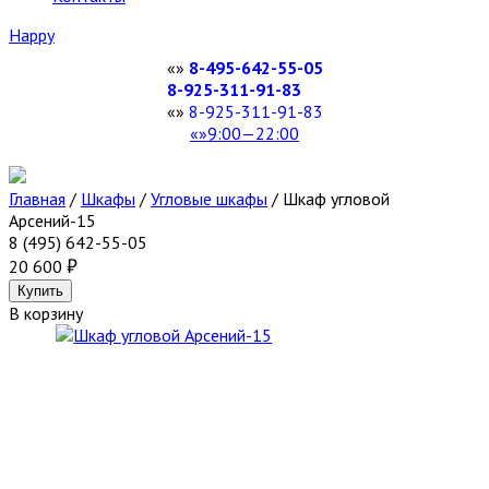
Happy
8-495-642-55-05
8-925-311-91-83
8-925-311-91-83
9:00—22:00
Главная
/
Шкафы
/
Угловые шкафы
/
Шкаф угловой
Арсений-15
8 (495) 642-55-05
20 600
В корзину