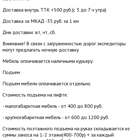
Доставка внутрь ТТК +500 руб.(с 3 до 7 ч утра)
Доставка за МКАД -35 руб. за 1 км
Дни доставки: вт, чт, сб.
Внимание! В связи с загруженностью дорог экспедиторы
могут предлагать ночную доставку
Мебель оплачивается наличными курьеру.
Подъем
Подъем мебели оплачивается отдельно.
Стоимость подъема на лифте:
- малогабаритная мебель - от 400 до 800 руб.
- крупногабаритная мебель - от 600 до 1200 руб.
Стоимость поэтажного подъема на руках складывается из
суммы заноса на 1-2 этажи(400-700р) + за каждый