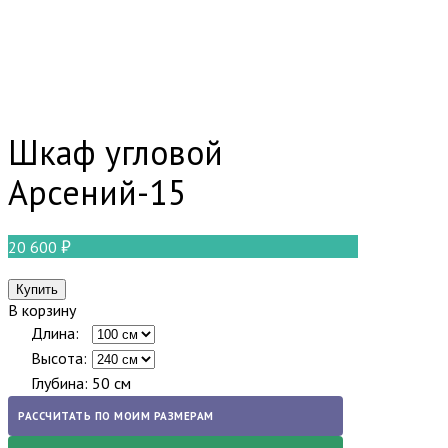
Шкаф угловой
Арсений-15
20 600
В корзину
Длина:
Высота:
Глубина:
50 см
РАССЧИТАТЬ ПО МОИМ РАЗМЕРАМ