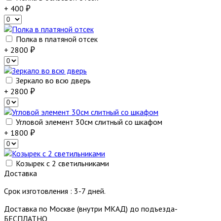
+ 400
Полка в платяной отсек
+ 2800
Зеркало во всю дверь
+ 2800
Угловой элемент 30см слитный со шкафом
+ 1800
Козырек с 2 светильниками
Доставка
Срок изготовления : 3-7 дней.
Доставка по Москве (внутри МКАД) до подъезда-
БЕСПЛАТНО