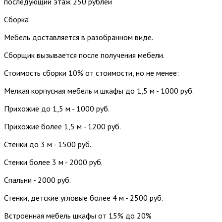
последующий этаж 250 рублей
Сборка
Мебель доставляется в разобранном виде.
Сборщик вызывается после получения мебели.
Стоимость сборки 10% от стоимости, но не менее:
Мелкая корпусная мебель и шкафы до 1,5 м - 1000 руб.
Прихожие до 1,5 м - 1000 руб.
Прихожие более 1,5 м - 1200 руб.
Стенки до 3 м - 1500 руб.
Стенки более 3 м - 2000 руб.
Спальни - 2000 руб.
Стенки, детские угловые более 4 м - 2500 руб.
Встроенная мебель шкафы от 15% до 20%