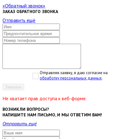
Обратный звонок
ЗАКАЗ ОБРАТНОГО ЗВОНКА
Отправить ещё
Отправляя заявку, я даю согласие на
обработку персональных данных
.
Заказать
Не хватает прав доступа к веб-форме.
ВОЗНИКЛИ ВОПРОСЫ?
НАПИШИТЕ НАМ ПИСЬМО, И МЫ ОТВЕТИМ ВАМ!
Отправить ещё