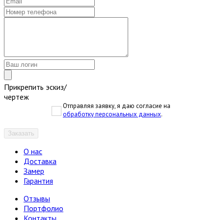
Прикрепить эскиз/
чертеж
Отправляя заявку, я даю согласие на
обработку персональных данных
.
Заказать
О нас
Доставка
Замер
Гарантия
Отзывы
Портфолио
Контакты