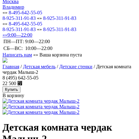
Москва
Владимир
8-495-642-55-05
8-925-311-91-83
8-925-311-91-83
8-495-642-55-05
8-925-311-91-83
8-925-311-91-83
9:00—22:00
ПН—ПТ:
9:00—22:00
СБ—ВС:
10:00—22:00
Написать нам
Ваша корзина пуста
Главная
/
Детская мебель
/
Детские стенки
/
Детская комната
чердак Малыш-2
8 (495) 642-55-05
22 500
⃏
В корзину
Детская комната чердак
Малыш-2