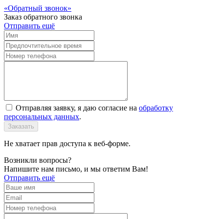
Обратный звонок
Заказ обратного звонка
Отправить ещё
Отправляя заявку, я даю согласие на
обработку
персональных данных
.
Заказать
Не хватает прав доступа к веб-форме.
Возникли вопросы?
Напишите нам письмо, и мы ответим Вам!
Отправить ещё