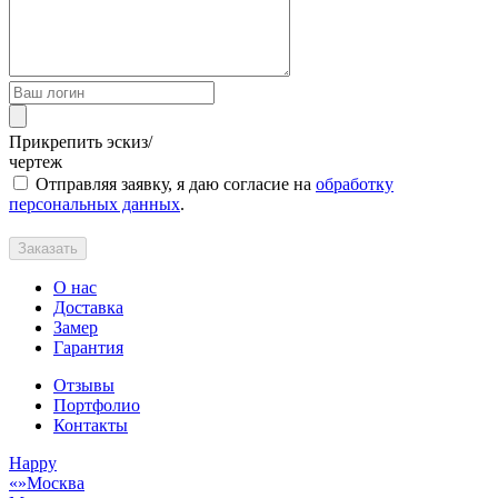
Прикрепить эскиз/
чертеж
Отправляя заявку, я даю согласие на
обработку
персональных данных
.
Заказать
О нас
Доставка
Замер
Гарантия
Отзывы
Портфолио
Контакты
Happy
Москва