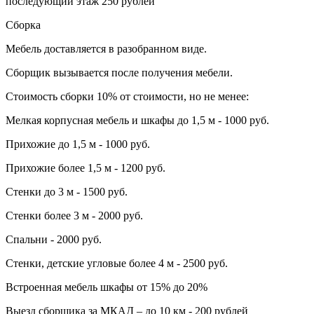
последующий этаж 250 рублей
Сборка
Мебель доставляется в разобранном виде.
Сборщик вызывается после получения мебели.
Стоимость сборки 10% от стоимости, но не менее:
Мелкая корпусная мебель и шкафы до 1,5 м - 1000 руб.
Прихожие до 1,5 м - 1000 руб.
Прихожие более 1,5 м - 1200 руб.
Стенки до 3 м - 1500 руб.
Стенки более 3 м - 2000 руб.
Спальни - 2000 руб.
Стенки, детские угловые более 4 м - 2500 руб.
Встроенная мебель шкафы от 15% до 20%
Выезд сборщика за МКАД – до 10 км - 200 рублей