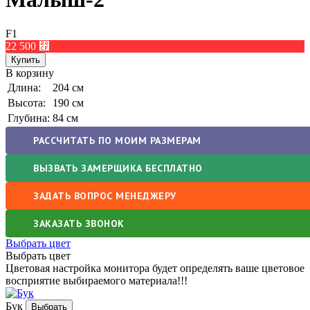
F1
22 500
⃏
В корзину
Длина:
204 см
Высота:
190 см
Глубина:
84 см
РАССЧИТАТЬ ПО МОИМ РАЗМЕРАМ
ВЫЗВАТЬ ЗАМЕРЩИКА БЕСПЛАТНО
ЗАДАТЬ ВОПРОС МЕНЕДЖЕРУ
ЗАКАЗАТЬ ЗВОНОК
Выбрать цвет
Выбрать цвет
Цветовая настройка монитора будет определять ваше цветовое
восприятие выбираемого материала!!!
Бук