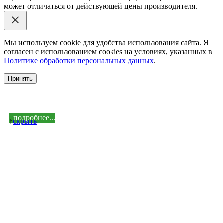
может отличаться от действующей цены производителя.
Мы используем cookie для удобства использования сайта. Я
согласен с использованием cookies на условиях, указанных в
Политике обработки персональных данных
.
Принять
подробнее...
↑
cкрыть