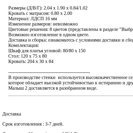
Размеры (Д/В/Г): 2.04 х 1.90 х 0.84/1.02
Кровать с матрасом: 0.80 х 2.00
Материал: ЛДСП 16 мм
Изменение размеров: невозможно
Цветовые решения: 8 цветов (представлены в разделе "Выбр
Возможно изготовление в одном цвете.
Доставка и сборка: ознакомьтесь с условиями доставки и сб
Комплектация:
Шкаф для платья угловой: 80/80 х 150
Стол: 120 х 75 х 80
Кровать: 204 х 30 х 84
-------------------------------------------------------
В производстве стенки используется высококачественное
которое обладает высокой устойчивостью к истиранию и др
Малыш 2 доставляется в разобранном виде.
Доставка
Срок изготовления : 3-7 дней.