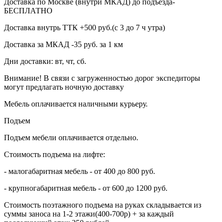
Доставка по Москве (внутри МКАД) до подъезда-
БЕСПЛАТНО
Доставка внутрь ТТК +500 руб.(с 3 до 7 ч утра)
Доставка за МКАД -35 руб. за 1 км
Дни доставки: вт, чт, сб.
Внимание! В связи с загруженностью дорог экспедиторы
могут предлагать ночную доставку
Мебель оплачивается наличными курьеру.
Подъем
Подъем мебели оплачивается отдельно.
Стоимость подъема на лифте:
- малогабаритная мебель - от 400 до 800 руб.
- крупногабаритная мебель - от 600 до 1200 руб.
Стоимость поэтажного подъема на руках складывается из
суммы заноса на 1-2 этажи(400-700р) + за каждый