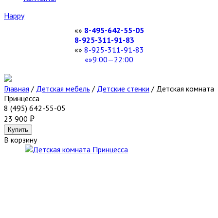
Happy
8-495-642-55-05
8-925-311-91-83
8-925-311-91-83
9:00—22:00
Главная
/
Детская мебель
/
Детские стенки
/
Детская комната
Принцесса
8 (495) 642-55-05
23 900
В корзину