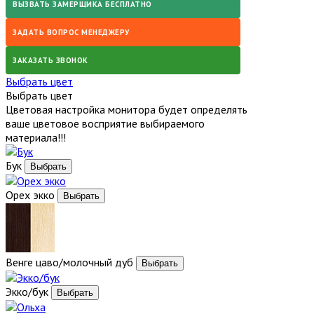
ВЫЗВАТЬ ЗАМЕРЩИКА БЕСПЛАТНО
ЗАДАТЬ ВОПРОС МЕНЕДЖЕРУ
ЗАКАЗАТЬ ЗВОНОК
Выбрать цвет
Выбрать цвет
Цветовая настройка монитора будет определять
ваше цветовое восприятие выбираемого
материала!!!
Бук
Орех экко
Венге цаво/молочный дуб
Экко/бук