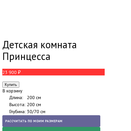
Детская комната
Принцесса
23 900
В корзину
Длина:
200 см
Высота:
200 см
Глубина:
30/70 см
РАССЧИТАТЬ ПО МОИМ РАЗМЕРАМ