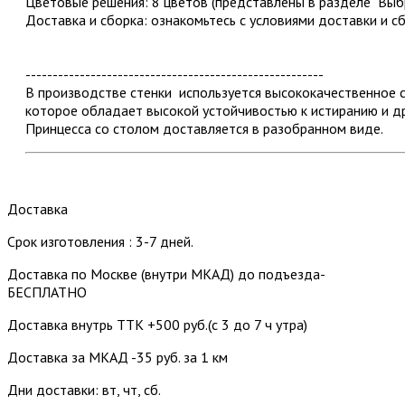
Цветовые решения: 8 цветов (представлены в разделе "Выбр
Доставка и сборка: ознакомьтесь с условиями доставки и с
-------------------------------------------------------
В производстве стенки используется высококачественное
которое обладает высокой устойчивостью к истиранию и д
Принцесса со столом доставляется в разобранном виде.
Доставка
Срок изготовления : 3-7 дней.
Доставка по Москве (внутри МКАД) до подъезда-
БЕСПЛАТНО
Доставка внутрь ТТК +500 руб.(с 3 до 7 ч утра)
Доставка за МКАД -35 руб. за 1 км
Дни доставки: вт, чт, сб.