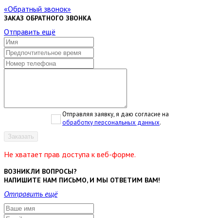
Обратный звонок
ЗАКАЗ ОБРАТНОГО ЗВОНКА
Отправить ещё
Отправляя заявку, я даю согласие на
обработку персональных данных
.
Заказать
Не хватает прав доступа к веб-форме.
ВОЗНИКЛИ ВОПРОСЫ?
НАПИШИТЕ НАМ ПИСЬМО, И МЫ ОТВЕТИМ ВАМ!
Отправить ещё