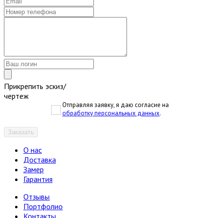
Прикрепить эскиз/
чертеж
Отправляя заявку, я даю согласие на
обработку персональных данных
.
Заказать
О нас
Доставка
Замер
Гарантия
Отзывы
Портфолио
Контакты