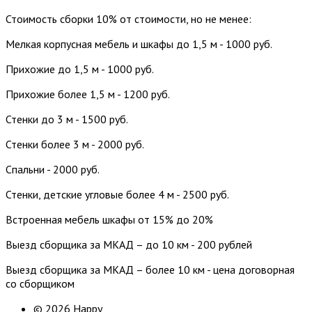
Стоимость сборки 10% от стоимости, но не менее:
Мелкая корпусная мебель и шкафы до 1,5 м - 1000 руб.
Прихожие до 1,5 м - 1000 руб.
Прихожие более 1,5 м - 1200 руб.
Стенки до 3 м - 1500 руб.
Стенки более 3 м - 2000 руб.
Спальни - 2000 руб.
Стенки, детские угловые более 4 м - 2500 руб.
Встроенная мебель шкафы от 15% до 20%
Выезд сборщика за МКАД – до 10 км - 200 рублей
Выезд сборщика за МКАД – более 10 км - цена договорная
со сборщиком
© 2026 Happy