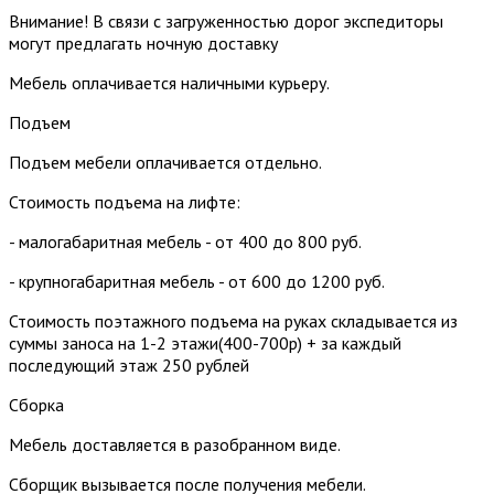
Внимание! В связи с загруженностью дорог экспедиторы
могут предлагать ночную доставку
Мебель оплачивается наличными курьеру.
Подъем
Подъем мебели оплачивается отдельно.
Стоимость подъема на лифте:
- малогабаритная мебель - от 400 до 800 руб.
- крупногабаритная мебель - от 600 до 1200 руб.
Стоимость поэтажного подъема на руках складывается из
суммы заноса на 1-2 этажи(400-700р) + за каждый
последующий этаж 250 рублей
Сборка
Мебель доставляется в разобранном виде.
Сборщик вызывается после получения мебели.