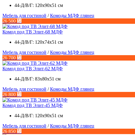
44-Д/В/Г: 120х90х51 см
Мебель для гостиной
/
Комоды МДФ глянец
26 500
⃏
Комод под ТВ Элит-68 МДФ
44-Д/В/Г: 120х74х51 см
Мебель для гостиной
/
Комоды МДФ глянец
26 700
⃏
Комод под ТВ Элит-62 МДФ
44-Д/В/Г: 83х80х51 см
Мебель для гостиной
/
Комоды МДФ глянец
26 800
⃏
Комод под ТВ Элит-45 МДФ
44-Д/В/Г: 120х90х51 см
Мебель для гостиной
/
Комоды МДФ глянец
26 850
⃏