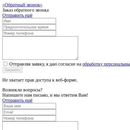
Обратный звонок
Заказ обратного звонка
Отправить ещё
Отправляя заявку, я даю согласие на
обработку персональн
Заказать
Не хватает прав доступа к веб-форме.
Возникли вопросы?
Напишите нам письмо, и мы ответим Вам!
Отправить ещё