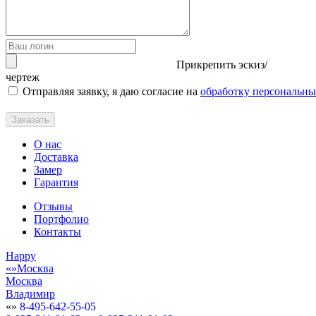
Прикрепить эскиз/
чертеж
Отправляя заявку, я даю согласие на
обработку персональн
Заказать
О нас
Доставка
Замер
Гарантия
Отзывы
Портфолио
Контакты
Happy
Москва
Москва
Владимир
8-495-642-55-05