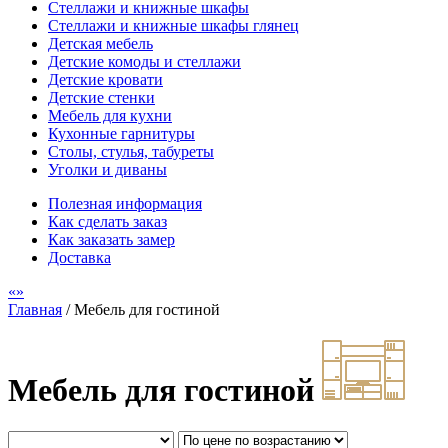
Стеллажи и книжные шкафы
Стеллажи и книжные шкафы глянец
Детская мебель
Детские комоды и стеллажи
Детские кровати
Детские стенки
Мебель для кухни
Кухонные гарнитуры
Столы, стулья, табуреты
Уголки и диваны
Полезная информация
Как сделать заказ
Как заказать замер
Доставка
Главная
/
Мебель для гостиной
Мебель для гостиной