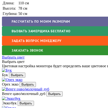
Длина:
110 см
Высота:
78 см
Глубина:
50 см
РАССЧИТАТЬ ПО МОИМ РАЗМЕРАМ
ВЫЗВАТЬ ЗАМЕРЩИКА БЕСПЛАТНО
ЗАДАТЬ ВОПРОС МЕНЕДЖЕРУ
ЗАКАЗАТЬ ЗВОНОК
Выбрать цвет
Выбрать цвет
Цветовая настройка монитора будет определять ваше цветовое 
Бук
Орех экко
Венге цаво/молочный дуб
Экко/бук