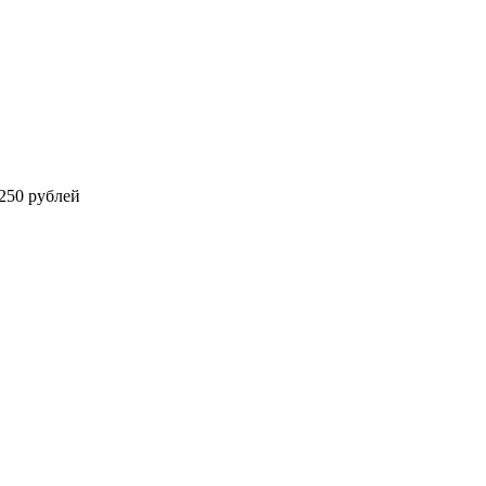
250 рублей