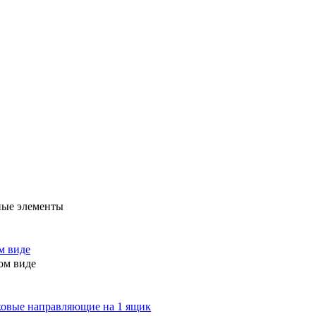
ные элементы
ом виде