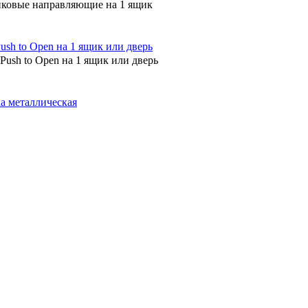
овые направляющие на 1 ящик
ush to Open на 1 ящик или дверь