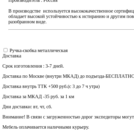
Производитель : Россия
В производстве используется высококачественное сертиф
обладает высокой устойчивостью к истиранию и другим пов
разобранном виде.
Ручка-скобка металлическая
Доставка
Срок изготовления : 3-7 дней.
Доставка по Москве (внутри МКАД) до подъезда-БЕСПЛАТН
Доставка внутрь ТТК +500 руб.(с 3 до 7 ч утра)
Доставка за МКАД -35 руб. за 1 км
Дни доставки: вт, чт, сб.
Внимание! В связи с загруженностью дорог экспедиторы могут
Мебель оплачивается наличными курьеру.