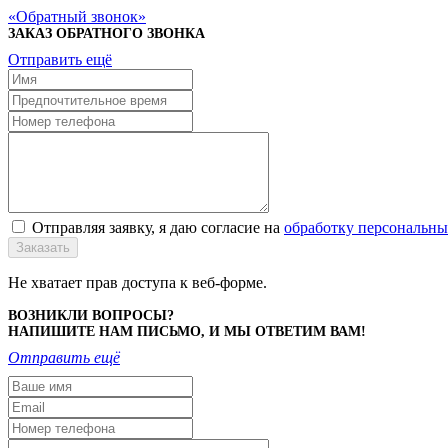
Обратный звонок
ЗАКАЗ ОБРАТНОГО ЗВОНКА
Отправить ещё
Отправляя заявку, я даю согласие на
обработку персональн
Заказать
Не хватает прав доступа к веб-форме.
ВОЗНИКЛИ ВОПРОСЫ?
НАПИШИТЕ НАМ ПИСЬМО, И МЫ ОТВЕТИМ ВАМ!
Отправить ещё