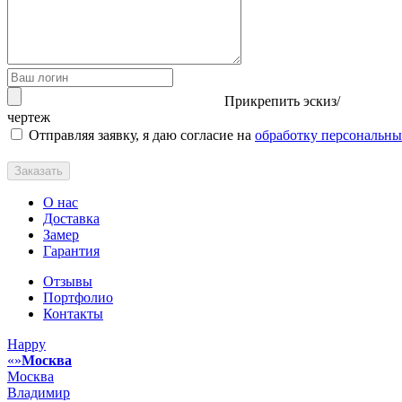
Прикрепить эскиз/
чертеж
Отправляя заявку, я даю согласие на
обработку персональн
Заказать
О нас
Доставка
Замер
Гарантия
Отзывы
Портфолио
Контакты
Happy
Москва
Москва
Владимир