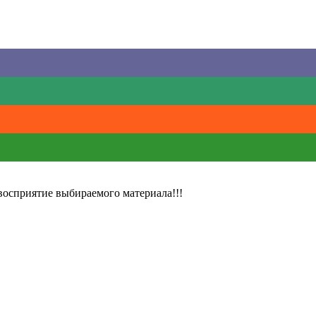
восприятие выбираемого материала!!!