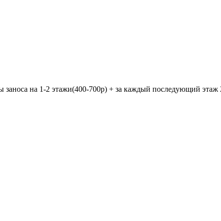
 заноса на 1-2 этажи(400-700р) + за каждый последующий этаж 