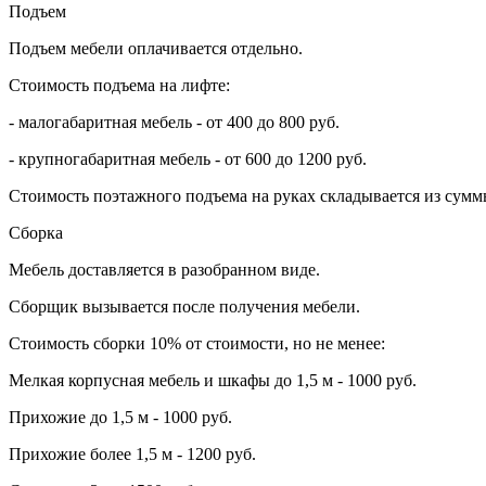
Подъем
Подъем мебели оплачивается отдельно.
Стоимость подъема на лифте:
- малогабаритная мебель - от 400 до 800 руб.
- крупногабаритная мебель - от 600 до 1200 руб.
Стоимость поэтажного подъема на руках складывается из суммы
Сборка
Мебель доставляется в разобранном виде.
Сборщик вызывается после получения мебели.
Стоимость сборки 10% от стоимости, но не менее:
Мелкая корпусная мебель и шкафы до 1,5 м - 1000 руб.
Прихожие до 1,5 м - 1000 руб.
Прихожие более 1,5 м - 1200 руб.