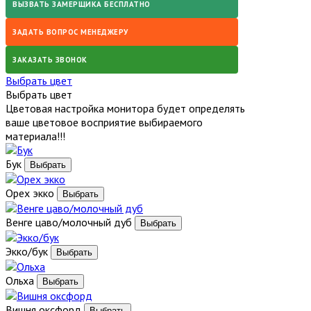
ВЫЗВАТЬ ЗАМЕРЩИКА БЕСПЛАТНО
ЗАДАТЬ ВОПРОС МЕНЕДЖЕРУ
ЗАКАЗАТЬ ЗВОНОК
Выбрать цвет
Выбрать цвет
Цветовая настройка монитора будет определять
ваше цветовое восприятие выбираемого
материала!!!
Бук
Орех экко
Венге цаво/молочный дуб
Экко/бук
Ольха
Вишня оксфорд