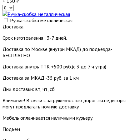
+ 150
Ручка-скобка металлическая
Доставка
Срок изготовления : 3-7 дней.
Доставка по Москве (внутри МКАД) до подъезда-
БЕСПЛАТНО
Доставка внутрь ТТК +500 руб.(с 3 до 7 ч утра)
Доставка за МКАД -35 руб. за 1 км
Дни доставки: вт, чт, сб.
Внимание! В связи с загруженностью дорог экспедиторы
могут предлагать ночную доставку
Мебель оплачивается наличными курьеру.
Подъем