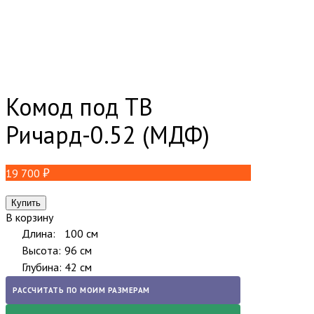
Комод под ТВ
Ричард-0.52 (МДФ)
19 700
В корзину
Длина:
100 см
Высота:
96 см
Глубина:
42 см
РАССЧИТАТЬ ПО МОИМ РАЗМЕРАМ