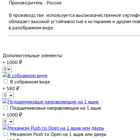
Производитель : Россия
В производстве используется высококачественное серти
обладает высокой устойчивостью к истиранию и другим по
в разобранном виде.
Дополнительные элементы
+ 1000
В собранном виде
+ 580
Подшипниковые направляющие на 1 ящик
+ 1000
Механизм Push to Open на 1 ящик или дверь