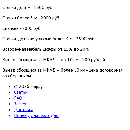
Стенки до 3 м - 1500 руб.
Стенки более 3 м - 2000 руб.
Спальни - 2000 руб.
Стенки, детские угловые более 4 м - 2500 руб.
Встроенная мебель шкафы от 15% до 20%
Выезд сборщика за МКАД – до 10 км - 200 рублей
Выезд сборщика за МКАД – более 10 км - цена договорная
со сборщиком
© 2026 Happy
Статьи
FAQ
Замер
Доставка
Почему у нас выгодно
Email: happy-meb.zakaz@yandex.ru