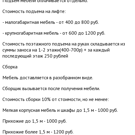
Подъем мебели оплачивается отдельно.
Стоимость подъема на лифте:
- малогабаритная мебель - от 400 до 800 руб.
- крупногабаритная мебель - от 600 до 1200 руб.
Стоимость поэтажного подъема на руках складывается из
суммы заноса на 1-2 этажи(400-700р) + за каждый
последующий этаж 250 рублей
Сборка
Мебель доставляется в разобранном виде.
Сборщик вызывается после получения мебели.
Стоимость сборки 10% от стоимости, но не менее:
Мелкая корпусная мебель и шкафы до 1,5 м - 1000 руб.
Прихожие до 1,5 м - 1000 руб.
Прихожие более 1,5 м - 1200 руб.