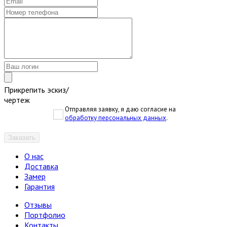
Прикрепить эскиз/
чертеж
Отправляя заявку, я даю согласие на
обработку персональных данных
.
Заказать
О нас
Доставка
Замер
Гарантия
Отзывы
Портфолио
Контакты