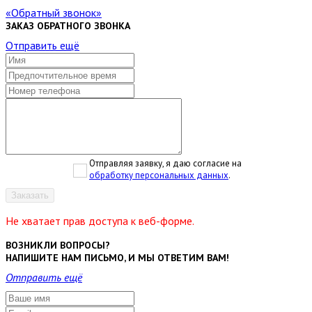
Обратный звонок
ЗАКАЗ ОБРАТНОГО ЗВОНКА
Отправить ещё
Отправляя заявку, я даю согласие на
обработку персональных данных
.
Заказать
Не хватает прав доступа к веб-форме.
ВОЗНИКЛИ ВОПРОСЫ?
НАПИШИТЕ НАМ ПИСЬМО, И МЫ ОТВЕТИМ ВАМ!
Отправить ещё