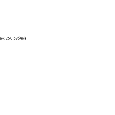
таж 250 рублей