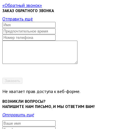
Обратный звонок
ЗАКАЗ ОБРАТНОГО ЗВОНКА
Отправить ещё
Заказать
Не хватает прав доступа к веб-форме.
ВОЗНИКЛИ ВОПРОСЫ?
НАПИШИТЕ НАМ ПИСЬМО, И МЫ ОТВЕТИМ ВАМ!
Отправить ещё