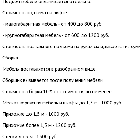
Подъем мебели оплачивается отдельно.
Стоимость подъема на лифте:
- малогабаритная мебель - от 400 до 800 руб.
- крупногабаритная мебель - от 600 до 1200 руб.
Стоимость поэтажного подъема на руках складывается из сум
Сборка
Мебель доставляется в разобранном виде.
Сборщик вызывается после получения мебели.
Стоимость сборки 10% от стоимости, но не менее:
Мелкая корпусная мебель и шкафы до 1,5 м - 1000 руб.
Прихожие до 1,5 м - 1000 руб.
Прихожие более 1,5 м - 1200 руб.
Стенки до 3 м - 1500 руб.