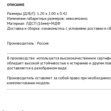
ОПИСАНИЕ
Размеры (Д/В/Г): 1.20 х 2.00 х 0.42
Изменение габаритных размеров: невозможно.
Материал: ЛДСП (16мм)+МДФ
Доставка и сборка: ознакомьтесь с условиями доставки и с
Производитель : Россия
----------------------------------------------------------------------
В производстве используется высококачественное серти
обладает высокой устойчивостью к истиранию и другим по
доставляется в разобранном виде.
Производитель оставляет за собой право при необходимос
комплектовании модели.