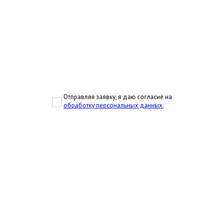
Отправляя заявку, я даю согласие на
обработку персональных данных
.