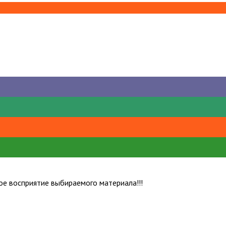
е восприятие выбираемого материала!!!