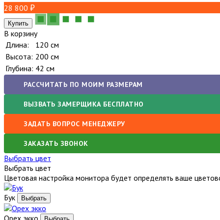
28 800
В корзину
Длина:
120 см
Высота:
200 см
Глубина:
42 см
РАССЧИТАТЬ ПО МОИМ РАЗМЕРАМ
ВЫЗВАТЬ ЗАМЕРЩИКА БЕСПЛАТНО
ЗАДАТЬ ВОПРОС МЕНЕДЖЕРУ
ЗАКАЗАТЬ ЗВОНОК
Выбрать цвет
Выбрать цвет
Цветовая настройка монитора будет определять ваше цветово
Бук
Орех экко