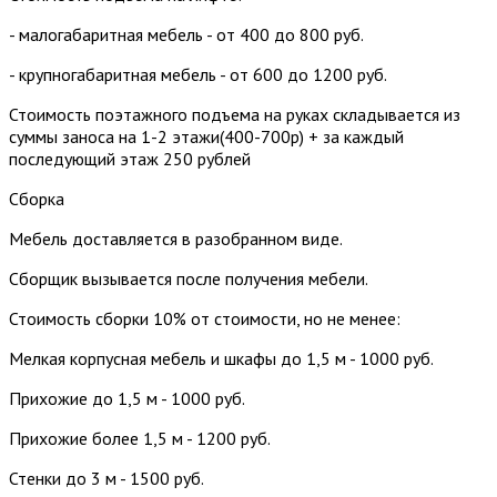
- малогабаритная мебель - от 400 до 800 руб.
- крупногабаритная мебель - от 600 до 1200 руб.
Стоимость поэтажного подъема на руках складывается из
суммы заноса на 1-2 этажи(400-700р) + за каждый
последующий этаж 250 рублей
Сборка
Мебель доставляется в разобранном виде.
Сборщик вызывается после получения мебели.
Стоимость сборки 10% от стоимости, но не менее:
Мелкая корпусная мебель и шкафы до 1,5 м - 1000 руб.
Прихожие до 1,5 м - 1000 руб.
Прихожие более 1,5 м - 1200 руб.
Стенки до 3 м - 1500 руб.