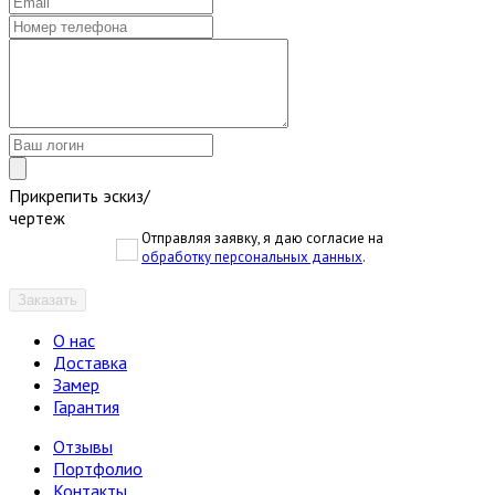
Прикрепить эскиз/
чертеж
Отправляя заявку, я даю согласие на
обработку персональных данных
.
Заказать
О нас
Доставка
Замер
Гарантия
Отзывы
Портфолио
Контакты