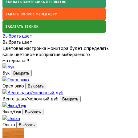
ВЫЗВАТЬ ЗАМЕРЩИКА БЕСПЛАТНО
ЗАДАТЬ ВОПРОС МЕНЕДЖЕРУ
ЗАКАЗАТЬ ЗВОНОК
Выбрать цвет
Выбрать цвет
Цветовая настройка монитора будет определять
ваше цветовое восприятие выбираемого
материала!!!
Бук
Орех экко
Венге цаво/молочный дуб
Экко/бук
Ольха