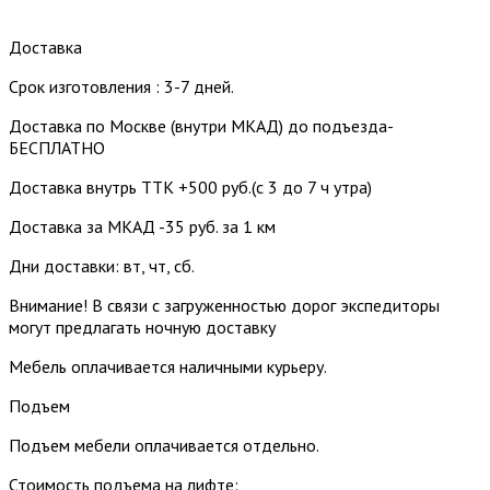
Доставка
Срок изготовления : 3-7 дней.
Доставка по Москве (внутри МКАД) до подъезда-
БЕСПЛАТНО
Доставка внутрь ТТК +500 руб.(с 3 до 7 ч утра)
Доставка за МКАД -35 руб. за 1 км
Дни доставки: вт, чт, сб.
Внимание! В связи с загруженностью дорог экспедиторы
могут предлагать ночную доставку
Мебель оплачивается наличными курьеру.
Подъем
Подъем мебели оплачивается отдельно.
Стоимость подъема на лифте: