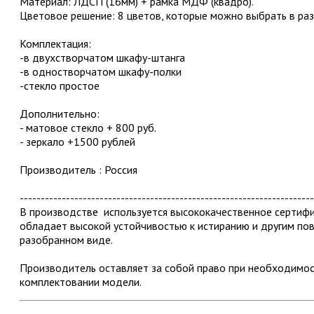
Материал: ЛДСП (16мм) + рамка МДФ (квадро).
Цветовое решение: 8 цветов, которые можно выбрать в раз
Комплектация:
-в двухстворчатом шкафу-штанга
-в одностворчатом шкафу-полки
-стекло простое
Дополнительно:
- матовое стекло + 800 руб.
- зеркало +1500 рублей
Производитель : Россия
----------------------------------------------------------------------
В производстве используется высококачественное серти
обладает высокой устойчивостью к истиранию и другим по
разобранном виде.
Производитель оставляет за собой право при необходимос
комплектовании модели.