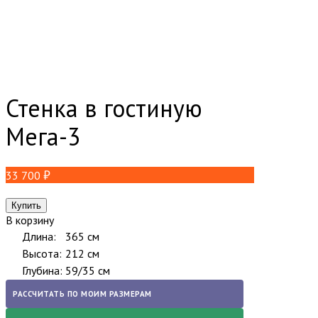
Стенка в гостиную
Мега-3
33 700
В корзину
Длина:
365 см
Высота:
212 см
Глубина:
59/35 см
РАССЧИТАТЬ ПО МОИМ РАЗМЕРАМ