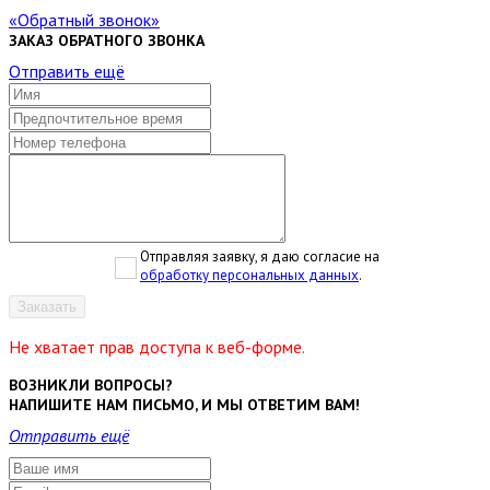
Обратный звонок
ЗАКАЗ ОБРАТНОГО ЗВОНКА
Отправить ещё
Отправляя заявку, я даю согласие на
обработку персональных данных
.
Заказать
Не хватает прав доступа к веб-форме.
ВОЗНИКЛИ ВОПРОСЫ?
НАПИШИТЕ НАМ ПИСЬМО, И МЫ ОТВЕТИМ ВАМ!
Отправить ещё