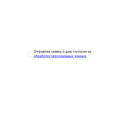
Отправляя заявку, я даю согласие на
обработку персональных данных
.