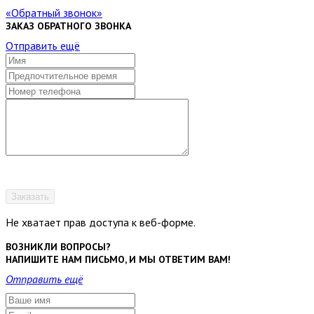
Обратный звонок
ЗАКАЗ ОБРАТНОГО ЗВОНКА
Отправить ещё
Заказать
Не хватает прав доступа к веб-форме.
ВОЗНИКЛИ ВОПРОСЫ?
НАПИШИТЕ НАМ ПИСЬМО, И МЫ ОТВЕТИМ ВАМ!
Отправить ещё