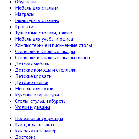
Обувницы
Мебель для спальни
Матрасы
Гарнитуры в спальню
Кровати
Туалетные столики, трюмо
Мебель для учебы и офиса
Компьютерные и письменные столы
Стеллажи и книжные шкафы
Стеллажи и книжные шкафы глянец
Детская мебель
Детские комоды и стеллажи
Детские кровати
Детские стенки
Мебель для кухни
Кухонные гарнитуры
Столы, стулья, табуреты
Уголки и диваны
Полезная информация
Как сделать заказ
Как заказать замер
Доставка