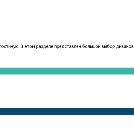
остиную. В этом разделе представлен большой выбор диванов и