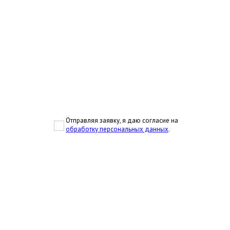
Отправляя заявку, я даю согласие на
обработку персональных данных
.