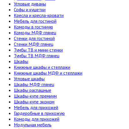
Угловые диваны
Софы и кушетки
Кресла и кресла-кровати
Мебель для гостиной
Комоды в гостиную
Комоды МДФ глянец
Стенки для гостиной
Стенки МДФ глянец
Тумбы ТВ и мини-стенки
Тумбы ТВ МДФ глянец
Шкафы
Книжные шкафы и стеллажи
Книжные шкафы МДФ и стеллажи
Угловые шкафы
Шкафы МДФ глянец
Шкафы распашные
Шкафы-купе премиум
Шкафы-купе эконом
Мебель для прихожей
Гардеробные в прихожую
Комоды для прихожей
Модульная мебель