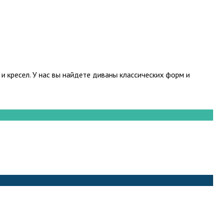
 кресел. У нас вы найдете диваны классических форм и