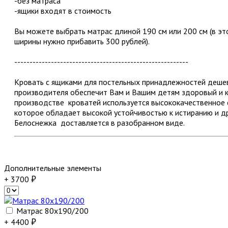
-без матраса
-ящики входят в стоимость
Вы можете выбрать матрас длиной 190 см или 200 см (в эт
ширины нужно прибавить 300 рублей).
---------------------------------------------------------
Кровать с ящиками для постельных принадлежностей дешев
производителя обеспечит Вам и Вашим детям здоровый и кре
производстве кроватей используется высококачественно
которое обладает высокой устойчивостью к истиранию и д
Белоснежка доставляется в разобранном виде.
Дополнительные элементы
+ 3700
Матрас 80х190/200
+ 4400