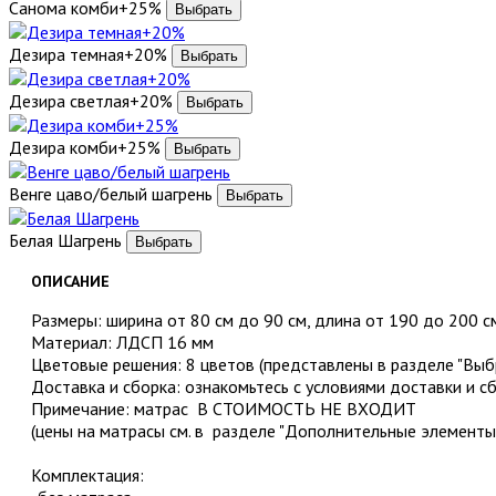
Санома комби+25%
Дезира темная+20%
Дезира светлая+20%
Дезира комби+25%
Венге цаво/белый шагрень
Белая Шагрень
ОПИСАНИЕ
Размеры: ширина от 80 см до 90 см, длина от 190 до 200 с
Материал: ЛДСП 16 мм
Цветовые решения: 8 цветов (представлены в разделе "Выбр
Доставка и сборка: ознакомьтесь с условиями доставки и с
Примечание: матрас В СТОИМОСТЬ НЕ ВХОДИТ
(цены на матрасы см. в разделе "Дополнительные элементы
Комплектация: