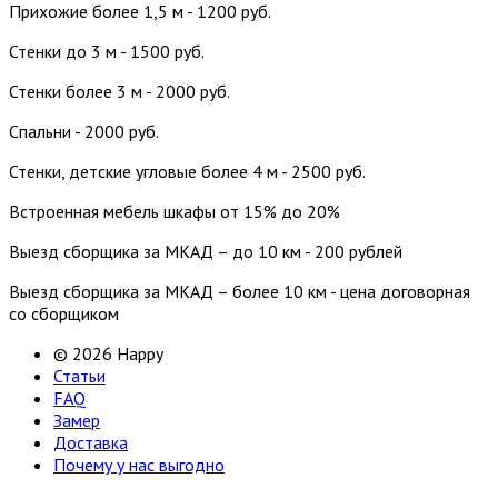
Прихожие более 1,5 м - 1200 руб.
Стенки до 3 м - 1500 руб.
Стенки более 3 м - 2000 руб.
Спальни - 2000 руб.
Стенки, детские угловые более 4 м - 2500 руб.
Встроенная мебель шкафы от 15% до 20%
Выезд сборщика за МКАД – до 10 км - 200 рублей
Выезд сборщика за МКАД – более 10 км - цена договорная
со сборщиком
© 2026 Happy
Статьи
FAQ
Замер
Доставка
Почему у нас выгодно