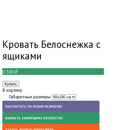
Кровать Белоснежка с
ящиками
9 300
В корзину
Габаритные размеры
РАССЧИТАТЬ ПО МОИМ РАЗМЕРАМ
ВЫЗВАТЬ ЗАМЕРЩИКА БЕСПЛАТНО
ЗАДАТЬ ВОПРОС МЕНЕДЖЕРУ