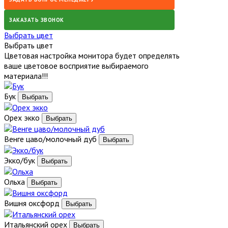
ЗАКАЗАТЬ ЗВОНОК
Выбрать цвет
Выбрать цвет
Цветовая настройка монитора будет определять
ваше цветовое восприятие выбираемого
материала!!!
Бук
Орех экко
Венге цаво/молочный дуб
Экко/бук
Ольха
Вишня оксфорд
Итальянский орех