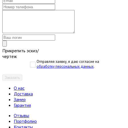
Прикрепить эскиз/
чертеж
Отправляя заявку, я даю согласие на
обработку персональных данных
.
Заказать
О нас
Доставка
Замер
Гарантия
Отзывы
Портфолио
Контакты