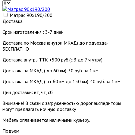
Матрас 90х190/200
Доставка
Срок изготовления : 3-7 дней.
Доставка по Москве (внутри МКАД) до подъезда-
БЕСПЛАТНО
Доставка внутрь ТТК +500 руб.(с 3 до 7 ч утра)
Доставка за МКАД ( до 60 км)-30 руб. за 1 км
Доставка за МКАД ( от 60 км до 150 км)-40 руб. за 1 км
Дни доставки: вт, чт, сб.
Внимание! В связи с загруженностью дорог экспедиторы
могут предлагать ночную доставку
Мебель оплачивается наличными курьеру.
Подъем