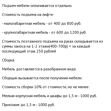
Подъем мебели оплачивается отдельно.
Стоимость подъема на лифте:
- малогабаритная мебель - от 400 до 800 руб.
- крупногабаритная мебель - от 600 до 1200 руб.
Стоимость поэтажного подъема на руках складывается из
суммы заноса на 1-2 этажи(400-700р) + за каждый
последующий этаж 250 рублей
Сборка
Мебель доставляется в разобранном виде.
Сборщик вызывается после получения мебели.
Стоимость сборки 10% от стоимости, но не менее:
Мелкая корпусная мебель и шкафы до 1,5 м - 1000 руб.
Прихожие до 1,5 м - 1000 руб.