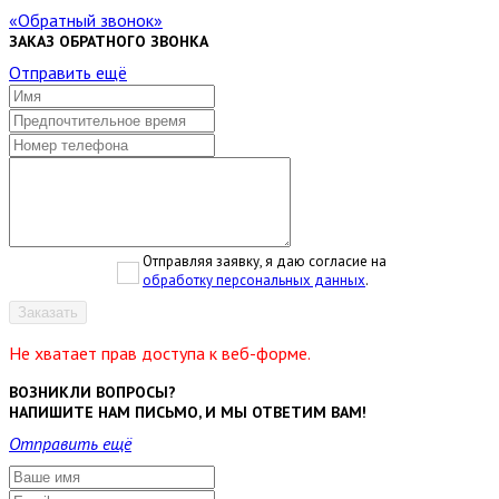
Обратный звонок
ЗАКАЗ ОБРАТНОГО ЗВОНКА
Отправить ещё
Отправляя заявку, я даю согласие на
обработку персональных данных
.
Заказать
Не хватает прав доступа к веб-форме.
ВОЗНИКЛИ ВОПРОСЫ?
НАПИШИТЕ НАМ ПИСЬМО, И МЫ ОТВЕТИМ ВАМ!
Отправить ещё