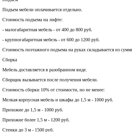
Подъем мебели оплачивается отдельно.
Стоимость подъема на лифте:
- малогабаритная мебель - от 400 до 800 руб.
- крупногабаритная мебель - от 600 до 1200 руб.
Стоимость поэтажного подъема на руках складывается из суммы
Сборка
Мебель доставляется в разобранном виде.
Сборщик вызывается после получения мебели.
Стоимость сборки 10% от стоимости, но не менее:
Мелкая корпусная мебель и шкафы до 1,5 м - 1000 руб.
Прихожие до 1,5 м - 1000 руб.
Прихожие более 1,5 м - 1200 руб.
Стенки до 3 м - 1500 руб.