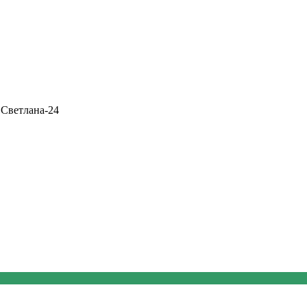
 Светлана-24