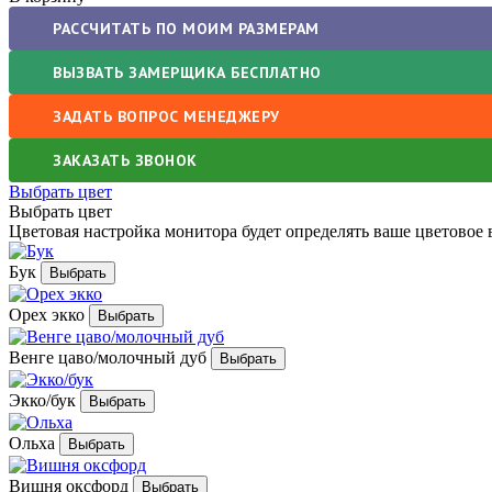
РАССЧИТАТЬ ПО МОИМ РАЗМЕРАМ
ВЫЗВАТЬ ЗАМЕРЩИКА БЕСПЛАТНО
ЗАДАТЬ ВОПРОС МЕНЕДЖЕРУ
ЗАКАЗАТЬ ЗВОНОК
Выбрать цвет
Выбрать цвет
Цветовая настройка монитора будет определять ваше цветовое 
Бук
Орех экко
Венге цаво/молочный дуб
Экко/бук
Ольха
Вишня оксфорд