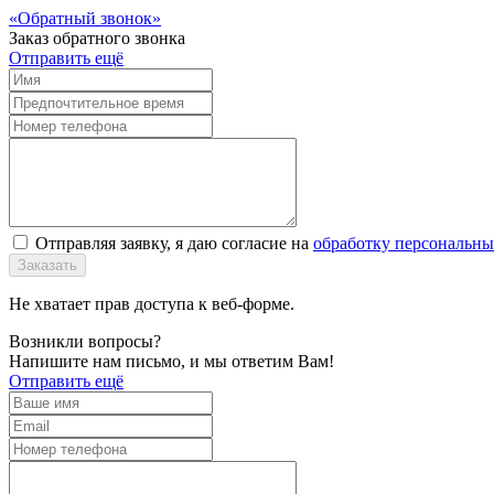
Обратный звонок
Заказ обратного звонка
Отправить ещё
Отправляя заявку, я даю согласие на
обработку персональн
Заказать
Не хватает прав доступа к веб-форме.
Возникли вопросы?
Напишите нам письмо, и мы ответим Вам!
Отправить ещё