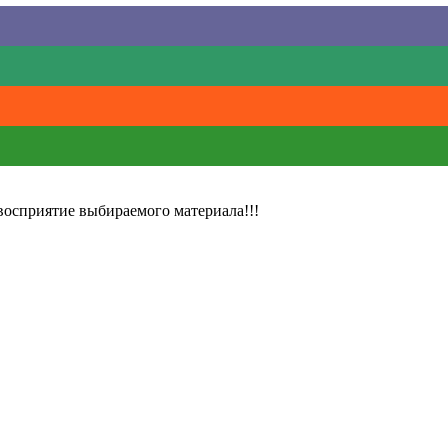
восприятие выбираемого материала!!!