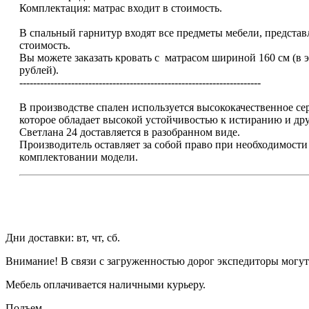
Комплектация: матрас входит в стоимость.
В спальный гарнитур входят все предметы мебели, представ
стоимость.
Вы можете заказать кровать с матрасом шириной 160 см (в э
рублей).
----------------------------------------------------------------------
В производстве спален используется высококачественное 
которое обладает высокой устойчивостью к истиранию и д
Светлана 24 доставляется в разобранном виде.
Производитель оставляет за собой право при необходимости
комплектовании модели.
Дни доставки: вт, чт, сб.
Внимание! В связи с загруженностью дорог экспедиторы могут
Мебель оплачивается наличными курьеру.
Подъем