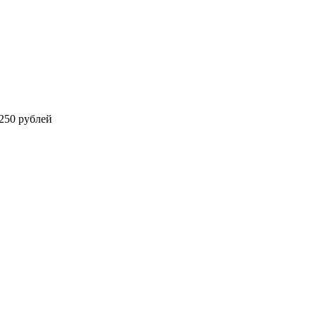
250 рублей