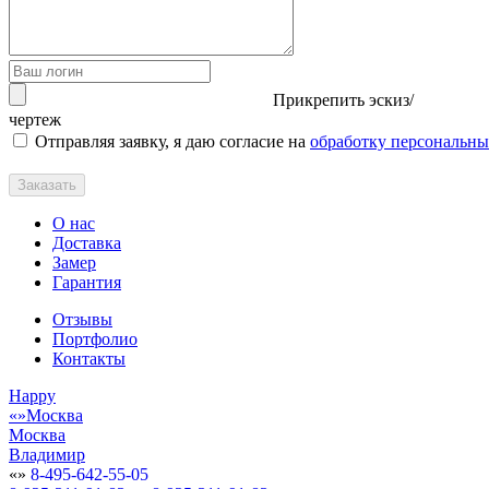
Прикрепить эскиз/
чертеж
Отправляя заявку, я даю согласие на
обработку персональн
Заказать
О нас
Доставка
Замер
Гарантия
Отзывы
Портфолио
Контакты
Happy
Москва
Москва
Владимир
8-495-642-55-05