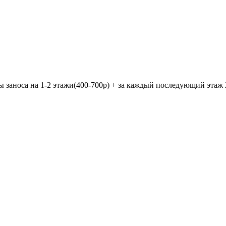
 заноса на 1-2 этажи(400-700р) + за каждый последующий этаж 