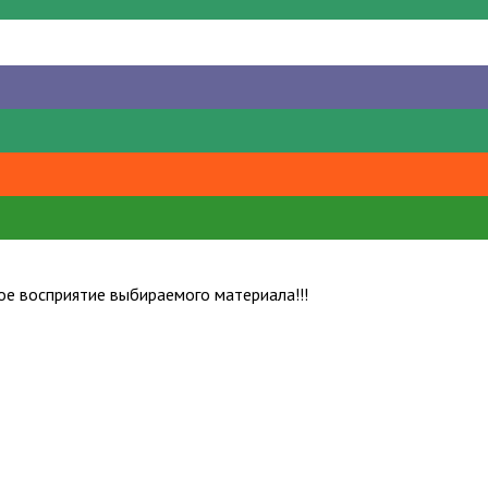
е восприятие выбираемого материала!!!