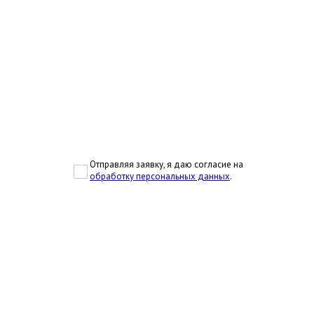
Отправляя заявку, я даю согласие на
обработку персональных данных
.