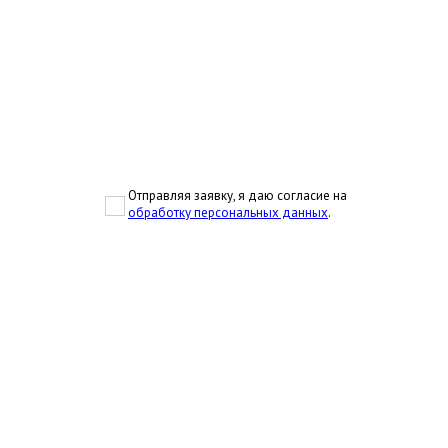
Отправляя заявку, я даю согласие на
обработку персональных данных
.