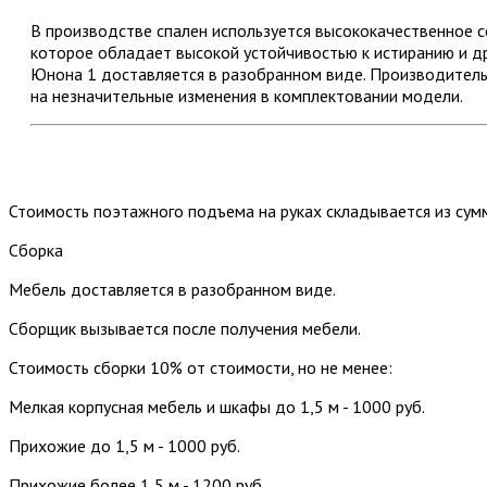
В производстве спален используется высококачественное
которое обладает высокой устойчивостью к истиранию и д
Юнона 1 доставляется в разобранном виде. Производитель
на незначительные изменения в комплектовании модели.
Стоимость поэтажного подъема на руках складывается из сум
Сборка
Мебель доставляется в разобранном виде.
Сборщик вызывается после получения мебели.
Стоимость сборки 10% от стоимости, но не менее:
Мелкая корпусная мебель и шкафы до 1,5 м - 1000 руб.
Прихожие до 1,5 м - 1000 руб.
Прихожие более 1,5 м - 1200 руб.