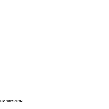
ные элементы