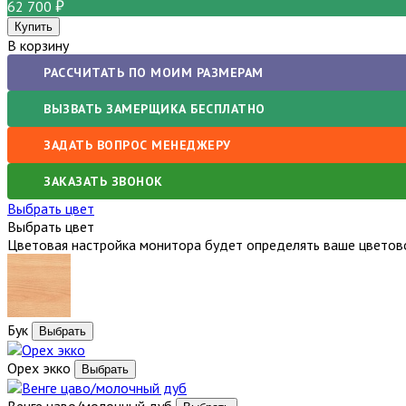
62 700
В корзину
РАССЧИТАТЬ ПО МОИМ РАЗМЕРАМ
ВЫЗВАТЬ ЗАМЕРЩИКА БЕСПЛАТНО
ЗАДАТЬ ВОПРОС МЕНЕДЖЕРУ
ЗАКАЗАТЬ ЗВОНОК
Выбрать цвет
Выбрать цвет
Цветовая настройка монитора будет определять ваше цветово
Бук
Орех экко
Венге цаво/молочный дуб