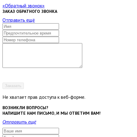
Обратный звонок
ЗАКАЗ ОБРАТНОГО ЗВОНКА
Отправить ещё
Заказать
Не хватает прав доступа к веб-форме.
ВОЗНИКЛИ ВОПРОСЫ?
НАПИШИТЕ НАМ ПИСЬМО, И МЫ ОТВЕТИМ ВАМ!
Отправить ещё