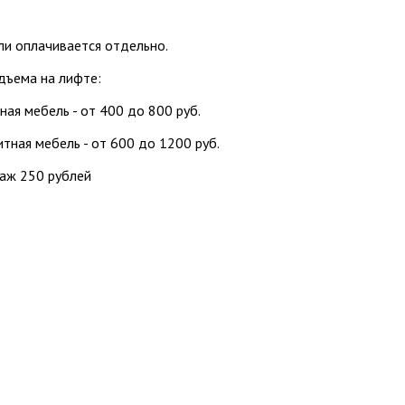
и оплачивается отдельно.
дъема на лифте:
ная мебель - от 400 до 800 руб.
итная мебель - от 600 до 1200 руб.
таж 250 рублей