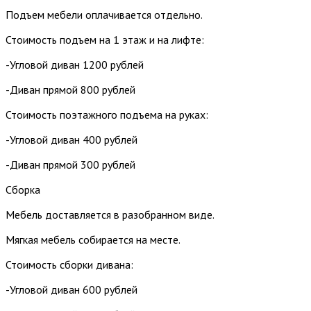
Подъем мебели оплачивается отдельно.
Стоимость подъем на 1 этаж и на лифте:
-Угловой диван 1200 рублей
-Диван прямой 800 рублей
Стоимость поэтажного подъема на руках:
-Угловой диван 400 рублей
-Диван прямой 300 рублей
Сборка
Мебель доставляется в разобранном виде.
Мягкая мебель собирается на месте.
Стоимость сборки дивана:
-Угловой диван 600 рублей