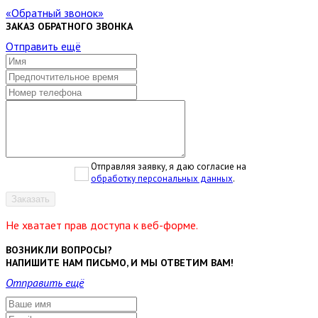
Обратный звонок
ЗАКАЗ ОБРАТНОГО ЗВОНКА
Отправить ещё
Отправляя заявку, я даю согласие на
обработку персональных данных
.
Заказать
Не хватает прав доступа к веб-форме.
ВОЗНИКЛИ ВОПРОСЫ?
НАПИШИТЕ НАМ ПИСЬМО, И МЫ ОТВЕТИМ ВАМ!
Отправить ещё