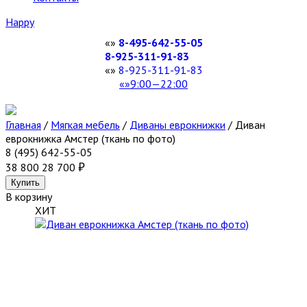
Happy
8-495-642-55-05
8-925-311-91-83
8-925-311-91-83
9:00—22:00
Главная
/
Мягкая мебель
/
Диваны еврокнижки
/
Диван
еврокнижка Амстер (ткань по фото)
8 (495) 642-55-05
38 800
28 700
В корзину
ХИТ