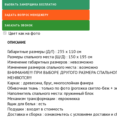
ВЫЗВАТЬ ЗАМЕРЩИКА БЕСПЛАТНО
ЗАДАТЬ ВОПРОС МЕНЕДЖЕРУ
ЗАКАЗАТЬ ЗВОНОК
Цвет как на фото
ОПИСАНИЕ
Габаритные размеры (Д/Г) : 235 х 110 см
Размеры спального места (Ш/Д) : 150 х 195 см
Изменение габаритных размеров : невозможно
Изменение размеров спального места : возможно
ВНИМАНИЕ!!! ПРИ ВЫБОРЕ ДРУГОГО РАЗМЕРА СПАЛЬНОГ
МЕНЯЮТСЯ!!!
Каркас : древесина, брус, многослойная фанера
Обивочная ткань : только по фото (рогожка светло-беж + э
Наполнитель спального места: пружинный блок
Механизм трансформации : еврокнижка
Ящик для белья : есть
Подушки : входят в стоимость
Доставка и сборка : ознакомьтесь с условиями доставки и 