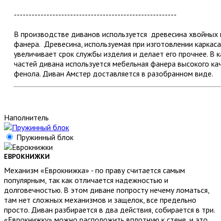
-------------------------------------------------------
В производстве диванов используется древесина хвойных 
фанера. Древесина, используемая при изготовлении каркаса
увеличивает срок службы изделия и делает его прочнее. В
частей дивана используется мебельная фанера высокого кач
фенола. Диван Амстер доставляется в разобранном виде.
Наполнитель
Пружинный блок
ЕВРОКНИЖКИ
Механизм «Еврокнижка» - по праву считается самым
популярным, так как отличается надежностью и
долговечностью. В этом диване попросту нечему ломаться,
там нет сложных механизмов и защелок, все предельно
просто. Диван разбирается в два действия, собирается в три.
«Еврокнижку» можно расположить вплотную к стене, и это