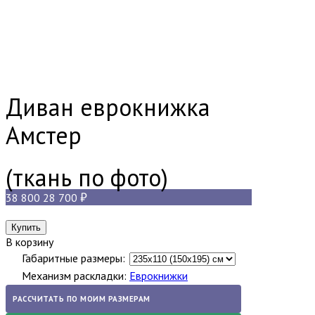
Диван еврокнижка
Амстер
(ткань по фото)
38 800
28 700
В корзину
Габаритные размеры:
Механизм раскладки:
Еврокнижки
РАССЧИТАТЬ ПО МОИМ РАЗМЕРАМ