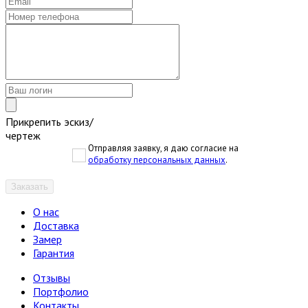
Прикрепить эскиз/
чертеж
Отправляя заявку, я даю согласие на
обработку персональных данных
.
Заказать
О нас
Доставка
Замер
Гарантия
Отзывы
Портфолио
Контакты