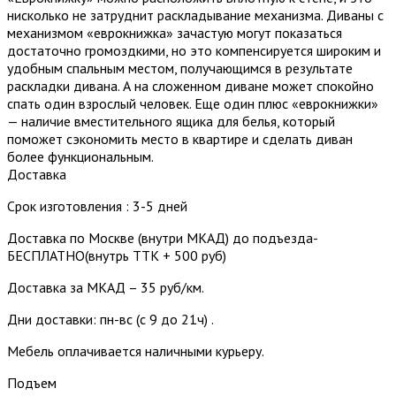
нисколько не затруднит раскладывание механизма. Диваны с
механизмом «еврокнижка» зачастую могут показаться
достаточно громоздкими, но это компенсируется широким и
удобным спальным местом, получающимся в результате
раскладки дивана. А на сложенном диване может спокойно
спать один взрослый человек. Еще один плюс «еврокнижки»
— наличие вместительного ящика для белья, который
поможет сэкономить место в квартире и сделать диван
более функциональным.
Доставка
Срок изготовления : 3-5 дней
Доставка по Москве (внутри МКАД) до подъезда-
БЕСПЛАТНО(внутрь ТТК + 500 руб)
Доставка за МКАД – 35 руб/км.
Дни доставки: пн-вс (с 9 до 21ч) .
Мебель оплачивается наличными курьеру.
Подъем