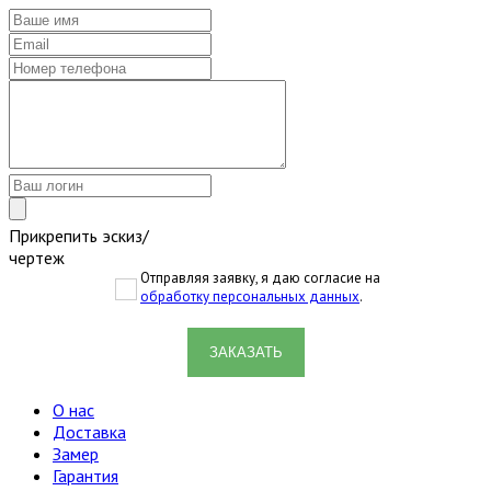
Прикрепить эскиз/
чертеж
Отправляя заявку, я даю согласие на
обработку персональных данных
.
ЗАКАЗАТЬ
О нас
Доставка
Замер
Гарантия