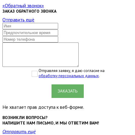
Обратный звонок
ЗАКАЗ ОБРАТНОГО ЗВОНКА
Отправить ещё
Отправляя заявку, я даю согласие на
обработку персональных данных
.
ЗАКАЗАТЬ
Не хватает прав доступа к веб-форме.
ВОЗНИКЛИ ВОПРОСЫ?
НАПИШИТЕ НАМ ПИСЬМО, И МЫ ОТВЕТИМ ВАМ!
Отправить ещё