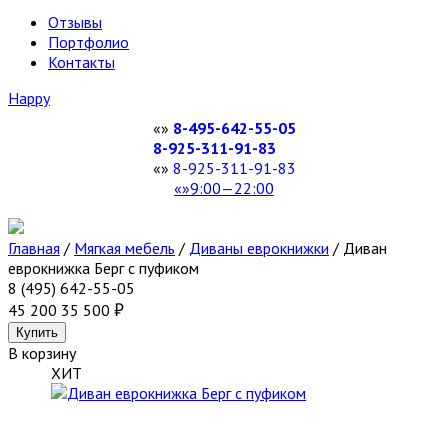
Отзывы
Портфолио
Контакты
Happy
8-495-642-55-05
8-925-311-91-83
8-925-311-91-83
9:00—22:00
Главная
/
Мягкая мебель
/
Диваны еврокнижки
/
Диван
еврокнижка Берг с пуфиком
8 (495) 642-55-05
45 200
35 500
В корзину
ХИТ