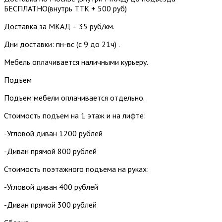
БЕСПЛАТНО(внутрь ТТК + 500 руб)
Доставка за МКАД – 35 руб/км.
Дни доставки: пн-вс (с 9 до 21ч) .
Мебель оплачивается наличными курьеру.
Подъем
Подъем мебели оплачивается отдельно.
Стоимость подъем на 1 этаж и на лифте:
-Угловой диван 1200 рублей
-Диван прямой 800 рублей
Стоимость поэтажного подъема на руках:
-Угловой диван 400 рублей
-Диван прямой 300 рублей