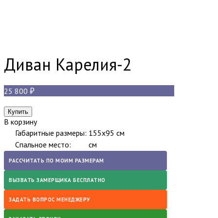
Диван Карелия-2
25 800
В корзину
Габаритные размеры:
155x95 см
Спальное место:
см
РАССЧИТАТЬ ПО МОИМ РАЗМЕРАМ
ВЫЗВАТЬ ЗАМЕРЩИКА БЕСПЛАТНО
ЗАДАТЬ ВОПРОС МЕНЕДЖЕРУ