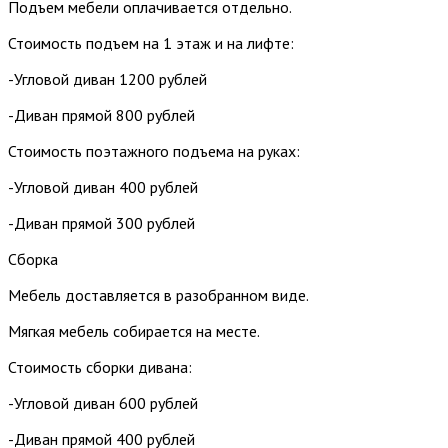
Подъем мебели оплачивается отдельно.
Стоимость подъем на 1 этаж и на лифте:
-Угловой диван 1200 рублей
-Диван прямой 800 рублей
Стоимость поэтажного подъема на руках:
-Угловой диван 400 рублей
-Диван прямой 300 рублей
Сборка
Мебель доставляется в разобранном виде.
Мягкая мебель собирается на месте.
Стоимость сборки дивана:
-Угловой диван 600 рублей
-Диван прямой 400 рублей