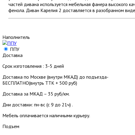
частей дивана используется мебельная фанера высокого кач
фенола. Диван Карелия 2 доставляется в разобранном виде
Наполнитель
ППУ
Доставка
Срок изготовления : 3-5 дней
Доставка по Москве (внутри МКАД) до подъезда-
БЕСПЛАТНО(внутрь ТТК + 500 руб)
Доставка за МКАД – 35 руб/км.
Дни доставки: пн-вс (с 9 до 21ч) .
Мебель оплачивается наличными курьеру.
Подъем