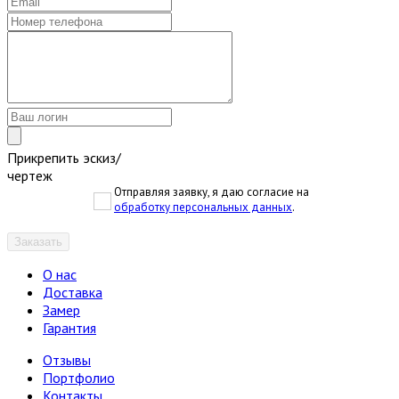
Прикрепить эскиз/
чертеж
Отправляя заявку, я даю согласие на
обработку персональных данных
.
Заказать
О нас
Доставка
Замер
Гарантия
Отзывы
Портфолио
Контакты