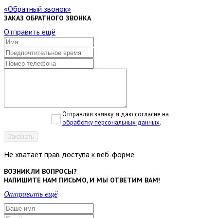
Обратный звонок
ЗАКАЗ ОБРАТНОГО ЗВОНКА
Отправить ещё
Отправляя заявку, я даю согласие на
обработку персональных данных
.
Заказать
Не хватает прав доступа к веб-форме.
ВОЗНИКЛИ ВОПРОСЫ?
НАПИШИТЕ НАМ ПИСЬМО, И МЫ ОТВЕТИМ ВАМ!
Отправить ещё