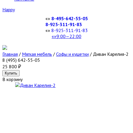
Happy
8-495-642-55-05
8-925-311-91-83
8-925-311-91-83
9:00—22:00
Главная
/
Мягкая мебель
/
Софы и кушетки
/
Диван Карелия-2
8 (495) 642-55-05
25 800
В корзину