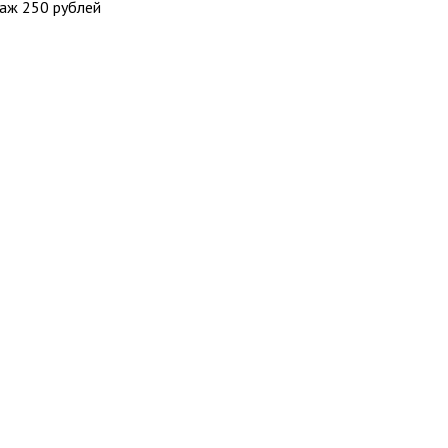
таж 250 рублей