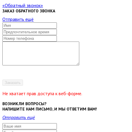
Обратный звонок
ЗАКАЗ ОБРАТНОГО ЗВОНКА
Отправить ещё
Заказать
Не хватает прав доступа к веб-форме.
ВОЗНИКЛИ ВОПРОСЫ?
НАПИШИТЕ НАМ ПИСЬМО, И МЫ ОТВЕТИМ ВАМ!
Отправить ещё