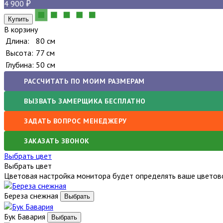
4 900
В корзину
Длина:
80 см
Высота:
77 см
Глубина:
50 см
РАССЧИТАТЬ ПО МОИМ РАЗМЕРАМ
ВЫЗВАТЬ ЗАМЕРЩИКА БЕСПЛАТНО
ЗАДАТЬ ВОПРОС МЕНЕДЖЕРУ
ЗАКАЗАТЬ ЗВОНОК
Выбрать цвет
Выбрать цвет
Цветовая настройка монитора будет определять ваше цветово
Береза снежная
Бук Бавария