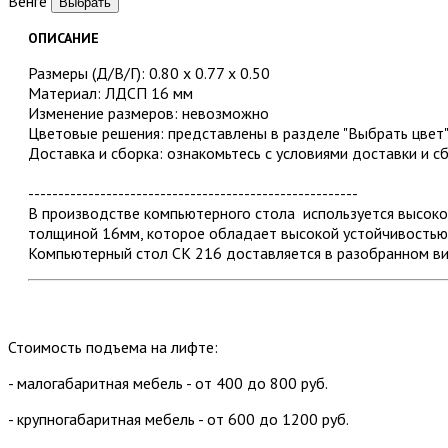
Венге
ОПИСАНИЕ
Размеры (Д/В/Г): 0.80 х 0.77 х 0.50
Материал: ЛДСП 16 мм
Изменение размеров: невозможно
Цветовые решения: представлены в разделе "Выбрать цвет
Доставка и сборка: ознакомьтесь с условиями доставки и с
-------------------------------------------------------
В производстве компьютерного стола используется высок
толщиной 16мм, которое обладает высокой устойчивостью 
Компьютерный стол СК 216 доставляется в разобранном ви
Стоимость подъема на лифте:
- малогабаритная мебель - от 400 до 800 руб.
- крупногабаритная мебель - от 600 до 1200 руб.