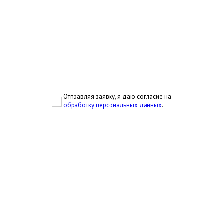
Отправляя заявку, я даю согласие на
обработку персональных данных
.