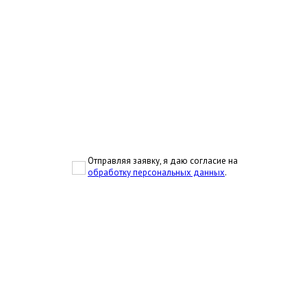
Отправляя заявку, я даю согласие на
обработку персональных данных
.