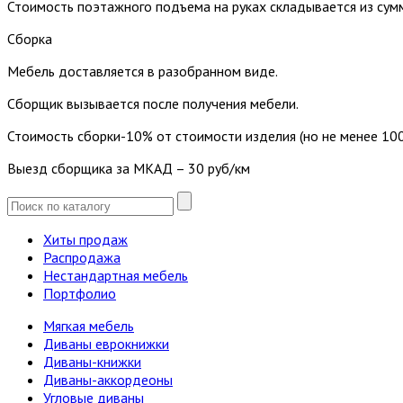
Стоимость поэтажного подъема на руках складывается из сум
Сборка
Мебель доставляется в разобранном виде.
Сборщик вызывается после получения мебели.
Стоимость сборки-10% от стоимости изделия (но не менее 100
Выезд сборщика за МКАД – 30 руб/км
Хиты продаж
Распродажа
Нестандартная мебель
Портфолио
Мягкая мебель
Диваны еврокнижки
Диваны-книжки
Диваны-аккордеоны
Угловые диваны