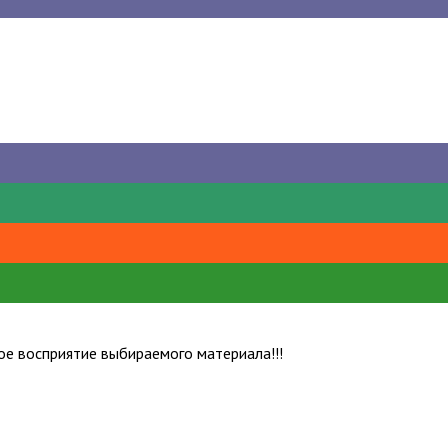
е восприятие выбираемого материала!!!