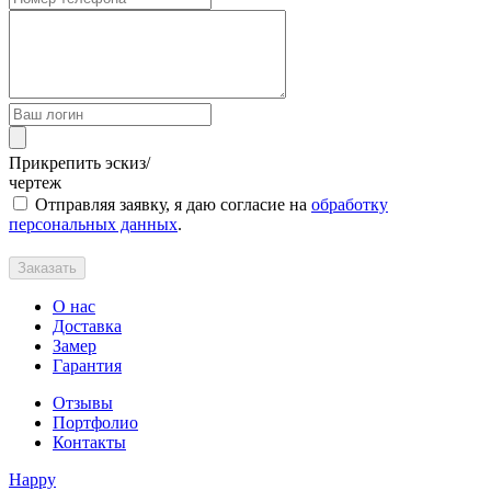
Прикрепить эскиз/
чертеж
Отправляя заявку, я даю согласие на
обработку
персональных данных
.
Заказать
О нас
Доставка
Замер
Гарантия
Отзывы
Портфолио
Контакты
Happy