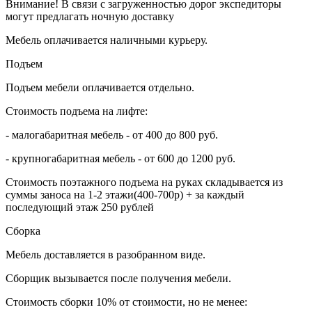
Внимание! В связи с загруженностью дорог экспедиторы
могут предлагать ночную доставку
Мебель оплачивается наличными курьеру.
Подъем
Подъем мебели оплачивается отдельно.
Стоимость подъема на лифте:
- малогабаритная мебель - от 400 до 800 руб.
- крупногабаритная мебель - от 600 до 1200 руб.
Стоимость поэтажного подъема на руках складывается из
суммы заноса на 1-2 этажи(400-700р) + за каждый
последующий этаж 250 рублей
Сборка
Мебель доставляется в разобранном виде.
Сборщик вызывается после получения мебели.
Стоимость сборки 10% от стоимости, но не менее: