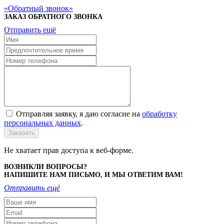
Обратный звонок
ЗАКАЗ ОБРАТНОГО ЗВОНКА
Отправить ещё
Отправляя заявку, я даю согласие на
обработку
персональных данных
.
Заказать
Не хватает прав доступа к веб-форме.
ВОЗНИКЛИ ВОПРОСЫ?
НАПИШИТЕ НАМ ПИСЬМО, И МЫ ОТВЕТИМ ВАМ!
Отправить ещё