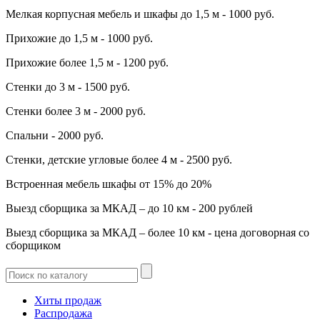
Мелкая корпусная мебель и шкафы до 1,5 м - 1000 руб.
Прихожие до 1,5 м - 1000 руб.
Прихожие более 1,5 м - 1200 руб.
Стенки до 3 м - 1500 руб.
Стенки более 3 м - 2000 руб.
Спальни - 2000 руб.
Стенки, детские угловые более 4 м - 2500 руб.
Встроенная мебель шкафы от 15% до 20%
Выезд сборщика за МКАД – до 10 км - 200 рублей
Выезд сборщика за МКАД – более 10 км - цена договорная со
сборщиком
Хиты продаж
Распродажа