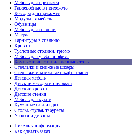
Мебель для прихожей
Гардеробные в прихожую
Комоды для прихожей
Модульная мебель
Обувницы
Мебель для спальни
Матрасы
Гарнитуры в спальню
Кровати
Туалетные столики, трюмо
Мебель для учебы и офиса
Компьютерные и письменные столы
Стеллажи и книжные шкафы
Стеллажи и книжные шкафы глянец
Детская мебель
Детские комоды и стеллажи
Детские кровати
Детские стенки
Мебель для кухни
Кухонные гарнитуры
Столы, стулья, табуреты
Уголки и диваны
Полезная информация
Как сделать заказ