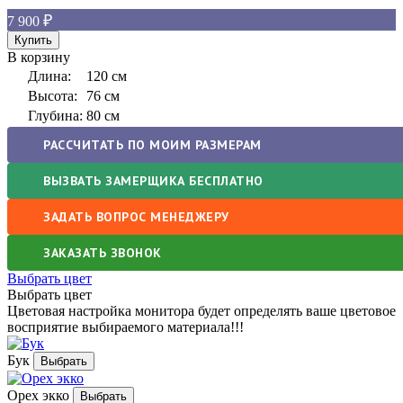
7 900
В корзину
Длина:
120 см
Высота:
76 см
Глубина:
80 см
РАССЧИТАТЬ ПО МОИМ РАЗМЕРАМ
ВЫЗВАТЬ ЗАМЕРЩИКА БЕСПЛАТНО
ЗАДАТЬ ВОПРОС МЕНЕДЖЕРУ
ЗАКАЗАТЬ ЗВОНОК
Выбрать цвет
Выбрать цвет
Цветовая настройка монитора будет определять ваше цветовое
восприятие выбираемого материала!!!
Бук
Орех экко