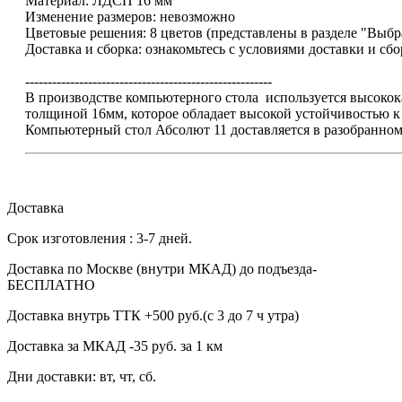
Материал: ЛДСП 16 мм
Изменение размеров: невозможно
Цветовые решения: 8 цветов (представлены в разделе "Выбр
Доставка и сборка: ознакомьтесь с условиями доставки и сб
-------------------------------------------------------
В производстве компьютерного стола используется высок
толщиной 16мм, которое обладает высокой устойчивостью 
Компьютерный стол Абсолют 11 доставляется в разобранном
Доставка
Срок изготовления : 3-7 дней.
Доставка по Москве (внутри МКАД) до подъезда-
БЕСПЛАТНО
Доставка внутрь ТТК +500 руб.(с 3 до 7 ч утра)
Доставка за МКАД -35 руб. за 1 км
Дни доставки: вт, чт, сб.