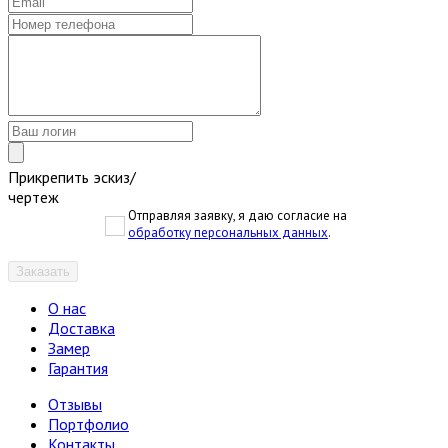
Прикрепить эскиз/
чертеж
Отправляя заявку, я даю согласие на
обработку персональных данных
.
Заказать
О нас
Доставка
Замер
Гарантия
Отзывы
Портфолио
Контакты