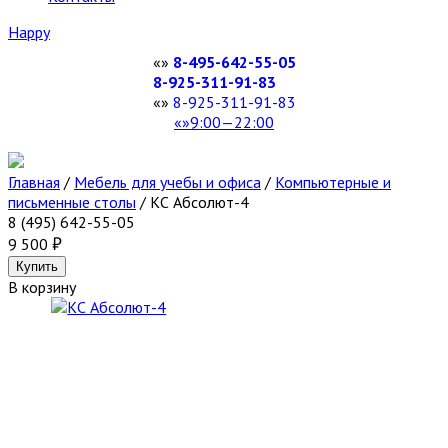
Happy
8-495-642-55-05
8-925-311-91-83
8-925-311-91-83
9:00—22:00
Главная
/
Мебель для учебы и офиса
/
Компьютерные и
письменные столы
/
КС Абсолют-4
8 (495) 642-55-05
9 500
В корзину