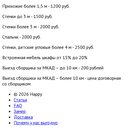
Прихожие более 1,5 м - 1200 руб.
Стенки до 3 м - 1500 руб.
Стенки более 3 м - 2000 руб.
Спальни - 2000 руб.
Стенки, детские угловые более 4 м - 2500 руб.
Встроенная мебель шкафы от 15% до 20%
Выезд сборщика за МКАД – до 10 км - 200 рублей
Выезд сборщика за МКАД – более 10 км - цена договорная
со сборщиком
© 2026 Happy
Статьи
FAQ
Замер
Доставка
Почему у нас выгодно