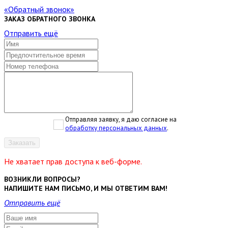
Обратный звонок
ЗАКАЗ ОБРАТНОГО ЗВОНКА
Отправить ещё
Отправляя заявку, я даю согласие на
обработку персональных данных
.
Заказать
Не хватает прав доступа к веб-форме.
ВОЗНИКЛИ ВОПРОСЫ?
НАПИШИТЕ НАМ ПИСЬМО, И МЫ ОТВЕТИМ ВАМ!
Отправить ещё