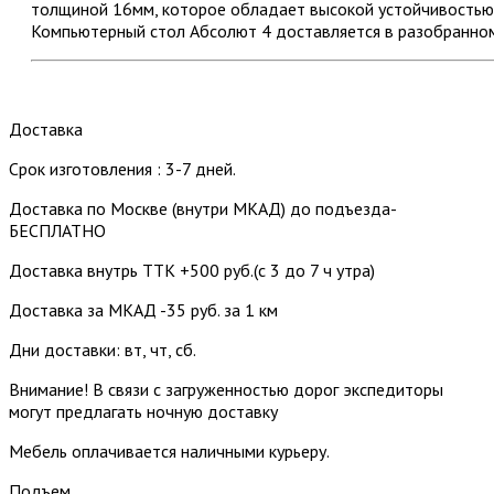
толщиной 16мм, которое обладает высокой устойчивостью 
Компьютерный стол Абсолют 4 доставляется в разобранном
Доставка
Срок изготовления : 3-7 дней.
Доставка по Москве (внутри МКАД) до подъезда-
БЕСПЛАТНО
Доставка внутрь ТТК +500 руб.(с 3 до 7 ч утра)
Доставка за МКАД -35 руб. за 1 км
Дни доставки: вт, чт, сб.
Внимание! В связи с загруженностью дорог экспедиторы
могут предлагать ночную доставку
Мебель оплачивается наличными курьеру.
Подъем