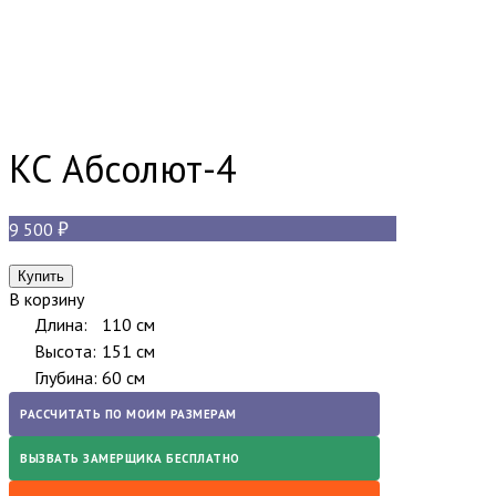
КС Абсолют-4
9 500
В корзину
Длина:
110 см
Высота:
151 см
Глубина:
60 см
РАССЧИТАТЬ ПО МОИМ РАЗМЕРАМ
ВЫЗВАТЬ ЗАМЕРЩИКА БЕСПЛАТНО