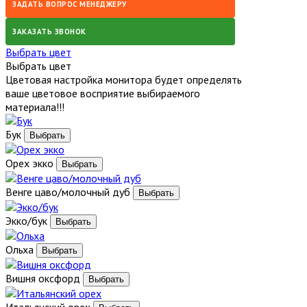
ЗАДАТЬ ВОПРОС МЕНЕДЖЕРУ
ЗАКАЗАТЬ ЗВОНОК
Выбрать цвет
Выбрать цвет
Цветовая настройка монитора будет определять
ваше цветовое восприятие выбираемого
материала!!!
Бук
Орех экко
Венге цаво/молочный дуб
Экко/бук
Ольха
Вишня оксфорд
Итальянский орех