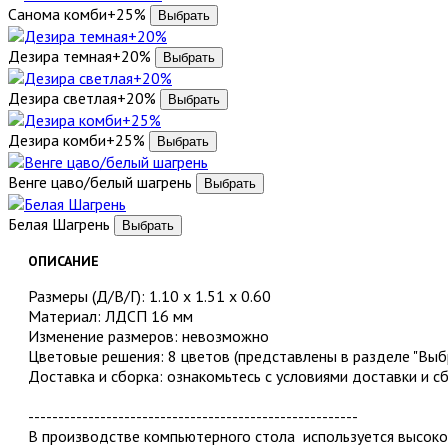
Санома комби+25%
Дезира темная+20%
Дезира светлая+20%
Дезира комби+25%
Венге цаво/белый шагрень
Белая Шагрень
ОПИСАНИЕ
Размеры (Д/В/Г): 1.10 х 1.51 х 0.60
Материал: ЛДСП 16 мм
Изменение размеров: невозможно
Цветовые решения: 8 цветов (представлены в разделе "Выбр
Доставка и сборка: ознакомьтесь с условиями доставки и с
-------------------------------------------------------
В производстве компьютерного стола используется высок