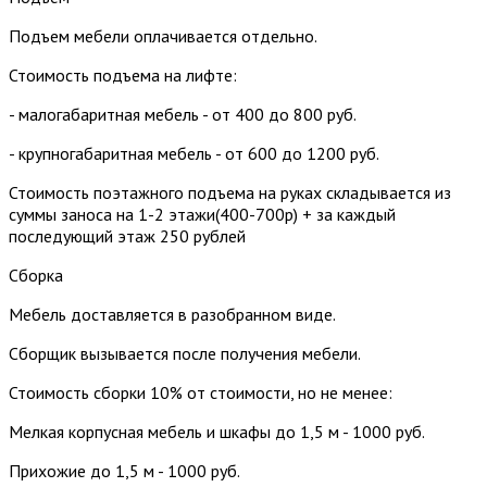
Подъем мебели оплачивается отдельно.
Стоимость подъема на лифте:
- малогабаритная мебель - от 400 до 800 руб.
- крупногабаритная мебель - от 600 до 1200 руб.
Стоимость поэтажного подъема на руках складывается из
суммы заноса на 1-2 этажи(400-700р) + за каждый
последующий этаж 250 рублей
Сборка
Мебель доставляется в разобранном виде.
Сборщик вызывается после получения мебели.
Стоимость сборки 10% от стоимости, но не менее:
Мелкая корпусная мебель и шкафы до 1,5 м - 1000 руб.
Прихожие до 1,5 м - 1000 руб.