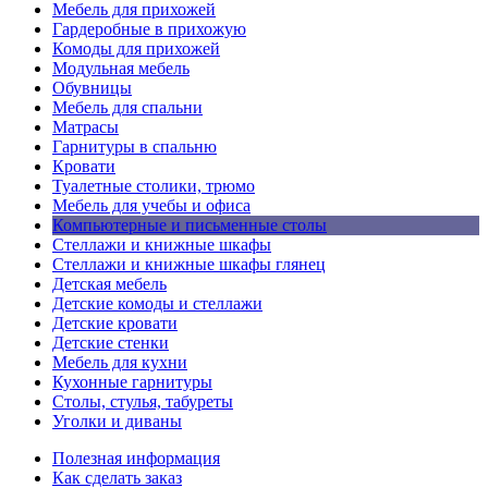
Мебель для прихожей
Гардеробные в прихожую
Комоды для прихожей
Модульная мебель
Обувницы
Мебель для спальни
Матрасы
Гарнитуры в спальню
Кровати
Туалетные столики, трюмо
Мебель для учебы и офиса
Компьютерные и письменные столы
Стеллажи и книжные шкафы
Стеллажи и книжные шкафы глянец
Детская мебель
Детские комоды и стеллажи
Детские кровати
Детские стенки
Мебель для кухни
Кухонные гарнитуры
Столы, стулья, табуреты
Уголки и диваны
Полезная информация
Как сделать заказ