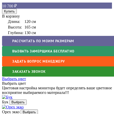
10 700
В корзину
Длина:
120 см
Высота:
165 см
Глубина:
130 см
РАССЧИТАТЬ ПО МОИМ РАЗМЕРАМ
ВЫЗВАТЬ ЗАМЕРЩИКА БЕСПЛАТНО
ЗАДАТЬ ВОПРОС МЕНЕДЖЕРУ
ЗАКАЗАТЬ ЗВОНОК
Выбрать цвет
Выбрать цвет
Цветовая настройка монитора будет определять ваше цветовое
восприятие выбираемого материала!!!
Бук
Орех экко