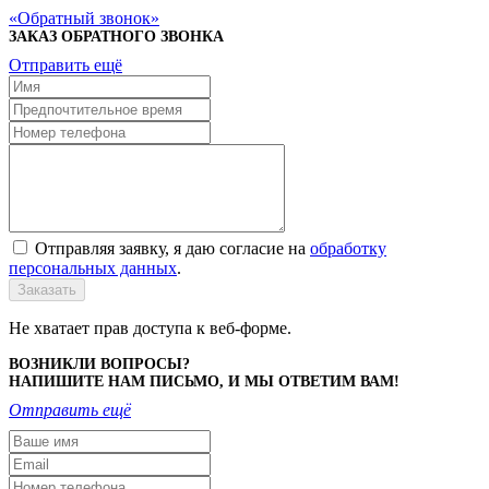
Обратный звонок
ЗАКАЗ ОБРАТНОГО ЗВОНКА
Отправить ещё
Отправляя заявку, я даю согласие на
обработку
персональных данных
.
Заказать
Не хватает прав доступа к веб-форме.
ВОЗНИКЛИ ВОПРОСЫ?
НАПИШИТЕ НАМ ПИСЬМО, И МЫ ОТВЕТИМ ВАМ!
Отправить ещё