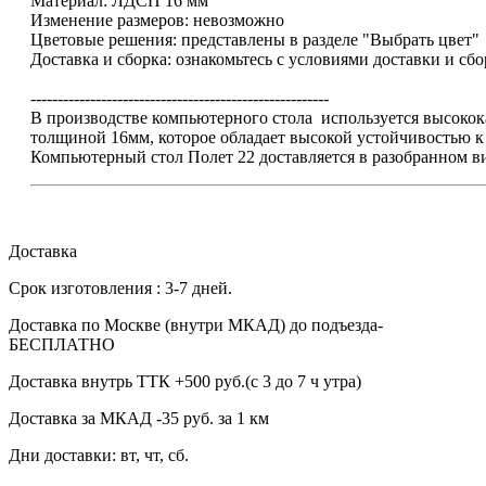
Материал: ЛДСП 16 мм
Изменение размеров: невозможно
Цветовые решения: представлены в разделе "Выбрать цвет"
Доставка и сборка: ознакомьтесь с условиями доставки и сб
-------------------------------------------------------
В производстве компьютерного стола используется высок
толщиной 16мм, которое обладает высокой устойчивостью 
Компьютерный стол Полет 22 доставляется в разобранном в
Доставка
Срок изготовления : 3-7 дней.
Доставка по Москве (внутри МКАД) до подъезда-
БЕСПЛАТНО
Доставка внутрь ТТК +500 руб.(с 3 до 7 ч утра)
Доставка за МКАД -35 руб. за 1 км
Дни доставки: вт, чт, сб.