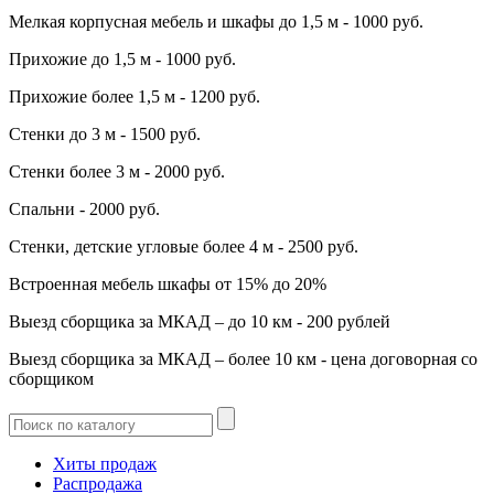
Мелкая корпусная мебель и шкафы до 1,5 м - 1000 руб.
Прихожие до 1,5 м - 1000 руб.
Прихожие более 1,5 м - 1200 руб.
Стенки до 3 м - 1500 руб.
Стенки более 3 м - 2000 руб.
Спальни - 2000 руб.
Стенки, детские угловые более 4 м - 2500 руб.
Встроенная мебель шкафы от 15% до 20%
Выезд сборщика за МКАД – до 10 км - 200 рублей
Выезд сборщика за МКАД – более 10 км - цена договорная со
сборщиком
Хиты продаж
Распродажа