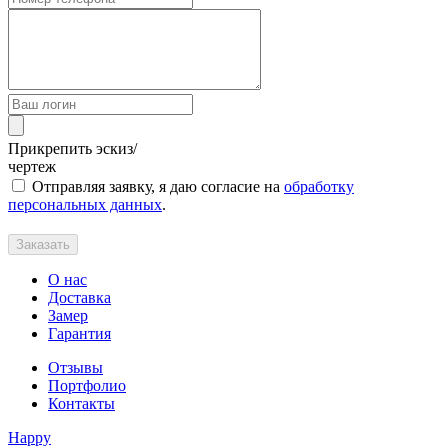
Прикрепить эскиз/
чертеж
Отправляя заявку, я даю согласие на
обработку
персональных данных
.
Заказать
О нас
Доставка
Замер
Гарантия
Отзывы
Портфолио
Контакты
Happy