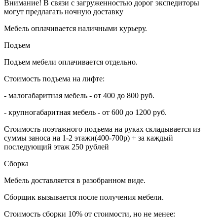
Внимание! В связи с загруженностью дорог экспедиторы
могут предлагать ночную доставку
Мебель оплачивается наличными курьеру.
Подъем
Подъем мебели оплачивается отдельно.
Стоимость подъема на лифте:
- малогабаритная мебель - от 400 до 800 руб.
- крупногабаритная мебель - от 600 до 1200 руб.
Стоимость поэтажного подъема на руках складывается из
суммы заноса на 1-2 этажи(400-700р) + за каждый
последующий этаж 250 рублей
Сборка
Мебель доставляется в разобранном виде.
Сборщик вызывается после получения мебели.
Стоимость сборки 10% от стоимости, но не менее: