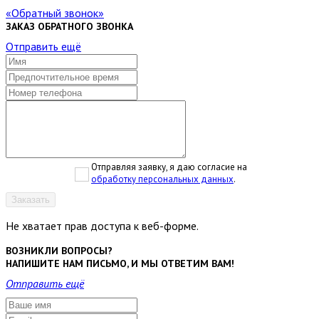
Обратный звонок
ЗАКАЗ ОБРАТНОГО ЗВОНКА
Отправить ещё
Отправляя заявку, я даю согласие на
обработку персональных данных
.
Заказать
Не хватает прав доступа к веб-форме.
ВОЗНИКЛИ ВОПРОСЫ?
НАПИШИТЕ НАМ ПИСЬМО, И МЫ ОТВЕТИМ ВАМ!
Отправить ещё