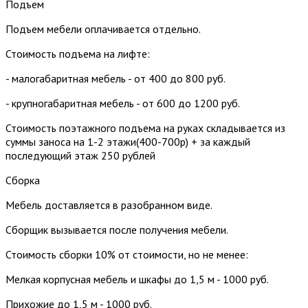
Подъем
Подъем мебели оплачивается отдельно.
Стоимость подъема на лифте:
- малогабаритная мебель - от 400 до 800 руб.
- крупногабаритная мебель - от 600 до 1200 руб.
Стоимость поэтажного подъема на руках складывается из
суммы заноса на 1-2 этажи(400-700р) + за каждый
последующий этаж 250 рублей
Сборка
Мебель доставляется в разобранном виде.
Сборщик вызывается после получения мебели.
Стоимость сборки 10% от стоимости, но не менее:
Мелкая корпусная мебель и шкафы до 1,5 м - 1000 руб.
Прихожие до 1,5 м - 1000 руб.