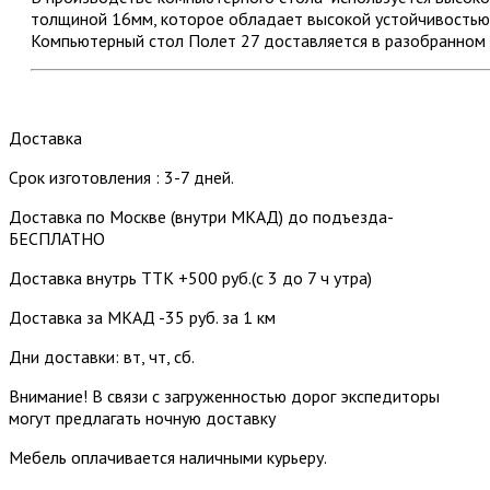
толщиной 16мм, которое обладает высокой устойчивостью 
Компьютерный стол Полет 27 доставляется в разобранном 
Доставка
Срок изготовления : 3-7 дней.
Доставка по Москве (внутри МКАД) до подъезда-
БЕСПЛАТНО
Доставка внутрь ТТК +500 руб.(с 3 до 7 ч утра)
Доставка за МКАД -35 руб. за 1 км
Дни доставки: вт, чт, сб.
Внимание! В связи с загруженностью дорог экспедиторы
могут предлагать ночную доставку
Мебель оплачивается наличными курьеру.