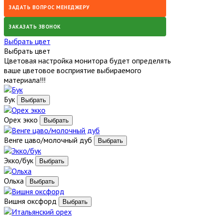
ЗАДАТЬ ВОПРОС МЕНЕДЖЕРУ
ЗАКАЗАТЬ ЗВОНОК
Выбрать цвет
Выбрать цвет
Цветовая настройка монитора будет определять
ваше цветовое восприятие выбираемого
материала!!!
Бук
Орех экко
Венге цаво/молочный дуб
Экко/бук
Ольха
Вишня оксфорд