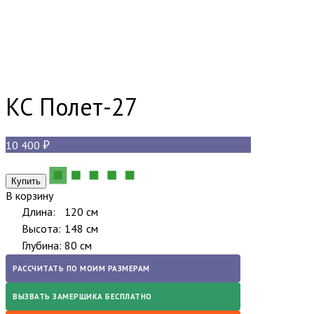
КС Полет-27
10 400
В корзину
Длина:
120 см
Высота:
148 см
Глубина:
80 см
РАССЧИТАТЬ ПО МОИМ РАЗМЕРАМ
ВЫЗВАТЬ ЗАМЕРЩИКА БЕСПЛАТНО