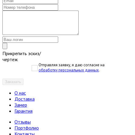
Прикрепить эскиз/
чертеж
Отправляя заявку, я даю согласие на
обработку персональных данных
.
Заказать
О нас
Доставка
Замер
Гарантия
Отзывы
Портфолио
Контакты