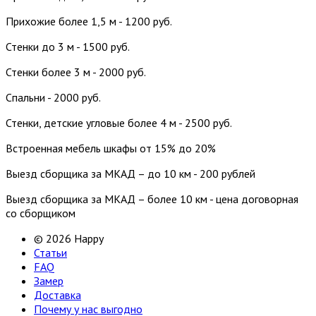
Прихожие более 1,5 м - 1200 руб.
Стенки до 3 м - 1500 руб.
Стенки более 3 м - 2000 руб.
Спальни - 2000 руб.
Стенки, детские угловые более 4 м - 2500 руб.
Встроенная мебель шкафы от 15% до 20%
Выезд сборщика за МКАД – до 10 км - 200 рублей
Выезд сборщика за МКАД – более 10 км - цена договорная
со сборщиком
© 2026 Happy
Статьи
FAQ
Замер
Доставка
Почему у нас выгодно