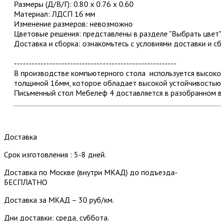
Размеры (Д/В/Г): 0.80 х 0.76 х 0.60
Материал: ЛДСП 16 мм
Изменение размеров: невозможно
Цветовые решения: представлены в разделе "Выбрать цвет
Доставка и сборка: ознакомьтесь с условиями доставки и с
-------------------------------------------------------
В производстве компьютерного стола используется высок
толщиной 16мм, которое обладает высокой устойчивостью 
Письменный стол Мебелеф 4 доставляется в разобранном в
Доставка
Срок изготовления : 5-8 дней.
Доставка по Москве (внутри МКАД) до подъезда-
БЕСПЛАТНО
Доставка за МКАД – 30 руб/км.
Дни доставки: среда, суббота.