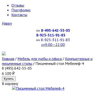
Отзывы
Портфолио
Контакты
Happy
8-495-642-55-05
8-925-311-91-83
8-925-311-91-83
9:00—22:00
Главная
/
Мебель для учебы и офиса
/
Компьютерные и
письменные столы
/
Письменный стол Мебелеф-4
8 (495) 642-55-05
6 100
В корзину