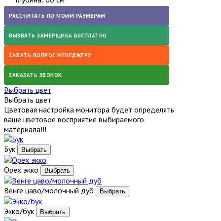
РАССЧИТАТЬ ПО МОИМ РАЗМЕРАМ
ВЫЗВАТЬ ЗАМЕРЩИКА БЕСПЛАТНО
ЗАДАТЬ ВОПРОС МЕНЕДЖЕРУ
ЗАКАЗАТЬ ЗВОНОК
Выбрать цвет
Выбрать цвет
Цветовая настройка монитора будет определять
ваше цветовое восприятие выбираемого
материала!!!
Бук
Орех экко
Венге цаво/молочный дуб
Экко/бук