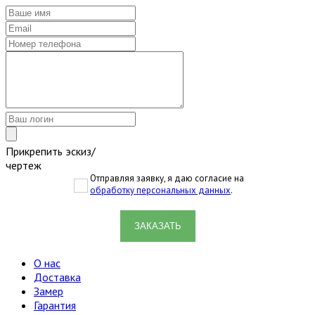
Прикрепить эскиз/
чертеж
Отправляя заявку, я даю согласие на
обработку персональных данных
.
ЗАКАЗАТЬ
О нас
Доставка
Замер
Гарантия