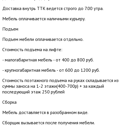
Доставка внутрь ТТК ведется строго до 7.00 утра.
Мебель оплачивается наличными курьеру.
Подъем
Подъем мебели оплачивается отдельно.
Стоимость подъема на лифте:
- малогабаритная мебель - от 400 до 800 руб.
- крупногабаритная мебель - от 600 до 1200 руб.
Стоимость поэтажного подъема на руках складывается из
суммы заноса на 1-2 этажи(400-700р) + за каждый
последующий этаж 250 рублей
Сборка
Мебель доставляется в разобранном виде.
Сборщик вызывается после получения мебели.