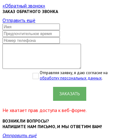
Обратный звонок
ЗАКАЗ ОБРАТНОГО ЗВОНКА
Отправить ещё
Отправляя заявку, я даю согласие на
обработку персональных данных
.
ЗАКАЗАТЬ
Не хватает прав доступа к веб-форме.
ВОЗНИКЛИ ВОПРОСЫ?
НАПИШИТЕ НАМ ПИСЬМО, И МЫ ОТВЕТИМ ВАМ!
Отправить ещё