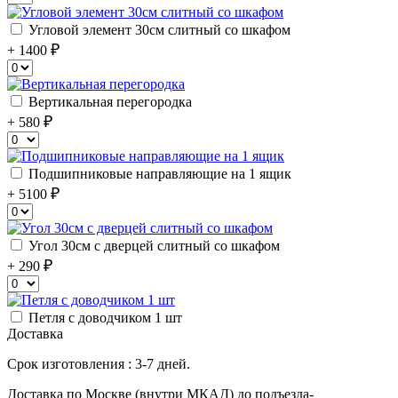
Угловой элемент 30см слитный со шкафом
+ 1400
Вертикальная перегородка
+ 580
Подшипниковые направляющие на 1 ящик
+ 5100
Угол 30см с дверцей слитный со шкафом
+ 290
Петля с доводчиком 1 шт
Доставка
Срок изготовления : 3-7 дней.
Доставка по Москве (внутри МКАД) до подъезда-