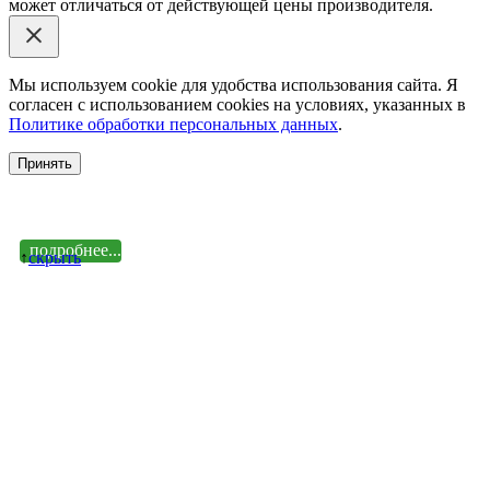
может отличаться от действующей цены производителя.
Мы используем cookie для удобства использования сайта. Я
согласен с использованием cookies на условиях, указанных в
Политике обработки персональных данных
.
Принять
подробнее...
↑
cкрыть