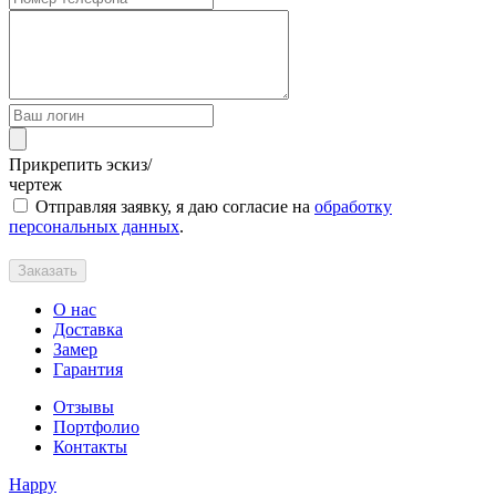
Прикрепить эскиз/
чертеж
Отправляя заявку, я даю согласие на
обработку
персональных данных
.
Заказать
О нас
Доставка
Замер
Гарантия
Отзывы
Портфолио
Контакты
Happy