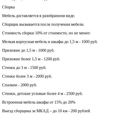
Сборка
Мебель доставляется в разобранном виде.
Сборщик вызывается после получения мебели.
Стоимость сборки 10% от стоимости, но не менее:
Мелкая корпусная мебель и шкафы до 1,5 м - 1000 руб.
Прихожие до 1,5 м - 1000 руб.
Прихожие более 1,5 м - 1200 руб.
Стенки до 3 м - 1500 руб.
Стенки более 3 м - 2000 руб.
Спальни - 2000 руб.
Стенки, детские угловые более 4 м - 2500 руб.
Встроенная мебель шкафы от 15% до 20%
Выезд сборщика за МКАД – до 10 км - 200 рублей