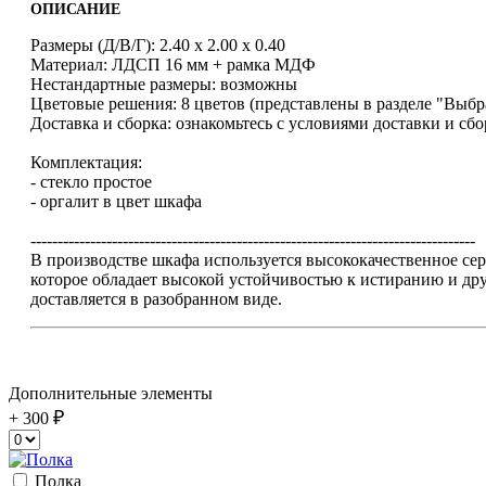
ОПИСАНИЕ
Размеры (Д/В/Г): 2.40 х 2.00 х 0.40
Материал: ЛДСП 16 мм + рамка МДФ
Нестандартные размеры: возможны
Цветовые решения: 8 цветов (представлены в разделе "Выбр
Доставка и сборка: ознакомьтесь с условиями доставки и сб
Комплектация:
- стекло простое
- оргалит в цвет шкафа
----------------------------------------------------------------------------------
В производстве шкафа используется высококачественное 
которое обладает высокой устойчивостью к истиранию и д
доставляется в разобранном виде.
Дополнительные элементы
+ 300
Полка