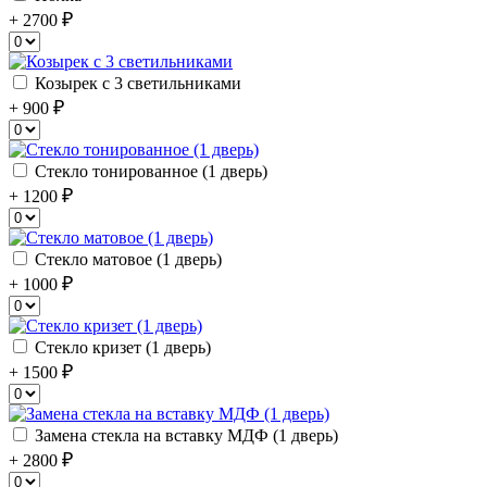
+ 2700
Козырек с 3 светильниками
+ 900
Стекло тонированное (1 дверь)
+ 1200
Стекло матовое (1 дверь)
+ 1000
Стекло кризет (1 дверь)
+ 1500
Замена стекла на вставку МДФ (1 дверь)
+ 2800