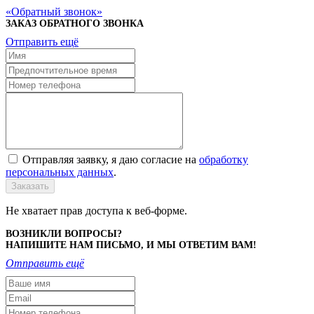
Обратный звонок
ЗАКАЗ ОБРАТНОГО ЗВОНКА
Отправить ещё
Отправляя заявку, я даю согласие на
обработку
персональных данных
.
Заказать
Не хватает прав доступа к веб-форме.
ВОЗНИКЛИ ВОПРОСЫ?
НАПИШИТЕ НАМ ПИСЬМО, И МЫ ОТВЕТИМ ВАМ!
Отправить ещё