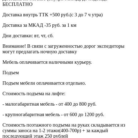
БЕСПЛАТНО
Доставка внутрь ТТК +500 руб.(с 3 до 7 ч утра)
Доставка за МКАД -35 руб. за 1 км
Дни доставки: вт, чт, сб.
Внимание! В связи с загруженностью дорог экспедиторы
могут предлагать ночную доставку
Мебель оплачивается наличными курьеру.
Подъем
Подъем мебели оплачивается отдельно.
Стоимость подъема на лифте:
- малогабаритная мебель - от 400 до 800 руб.
- крупногабаритная мебель - от 600 до 1200 руб.
Стоимость поэтажного подъема на руках складывается из
суммы заноса на 1-2 этажи(400-700р) + за каждый
последующий этаж 250 рублей