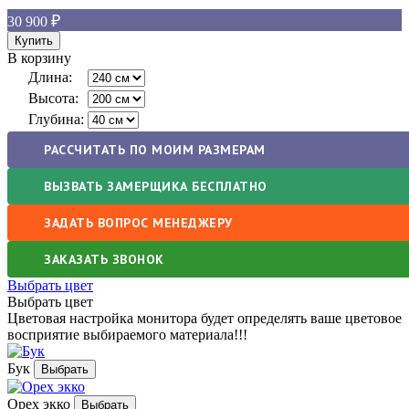
30 900
В корзину
Длина:
Высота:
Глубина:
РАССЧИТАТЬ ПО МОИМ РАЗМЕРАМ
ВЫЗВАТЬ ЗАМЕРЩИКА БЕСПЛАТНО
ЗАДАТЬ ВОПРОС МЕНЕДЖЕРУ
ЗАКАЗАТЬ ЗВОНОК
Выбрать цвет
Выбрать цвет
Цветовая настройка монитора будет определять ваше цветовое
восприятие выбираемого материала!!!
Бук
Орех экко