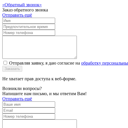
Обратный звонок
Заказ обратного звонка
Отправить ещё
Отправляя заявку, я даю согласие на
обработку персональн
Заказать
Не хватает прав доступа к веб-форме.
Возникли вопросы?
Напишите нам письмо, и мы ответим Вам!
Отправить ещё