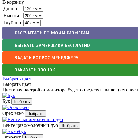
В корзину
Длина:
Высота:
Глубина:
РАССЧИТАТЬ ПО МОИМ РАЗМЕРАМ
ВЫЗВАТЬ ЗАМЕРЩИКА БЕСПЛАТНО
ЗАДАТЬ ВОПРОС МЕНЕДЖЕРУ
ЗАКАЗАТЬ ЗВОНОК
Выбрать цвет
Выбрать цвет
Цветовая настройка монитора будет определять ваше цветовое 
Бук
Орех экко
Венге цаво/молочный дуб
Экко/бук