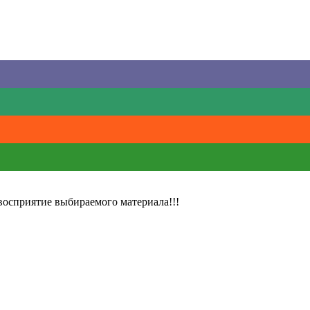
восприятие выбираемого материала!!!