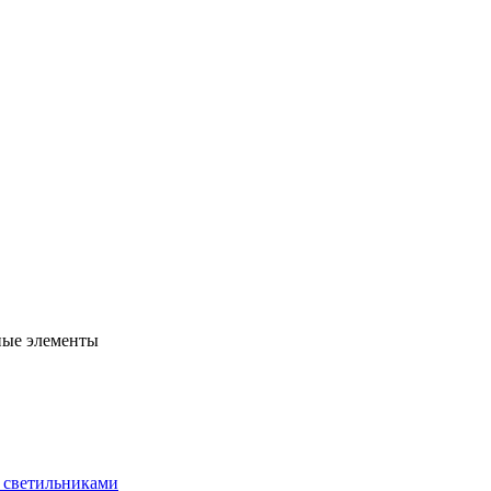
ные элементы