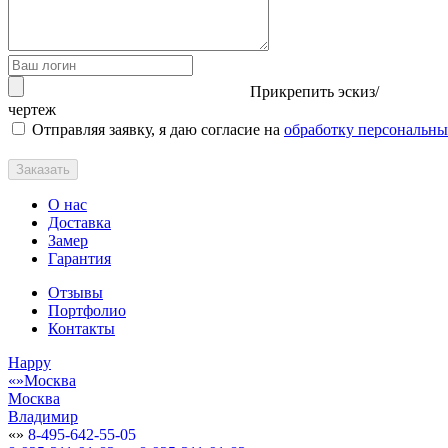
Прикрепить эскиз/
чертеж
Отправляя заявку, я даю согласие на
обработку персональн
Заказать
О нас
Доставка
Замер
Гарантия
Отзывы
Портфолио
Контакты
Happy
Москва
Москва
Владимир
8-495-642-55-05