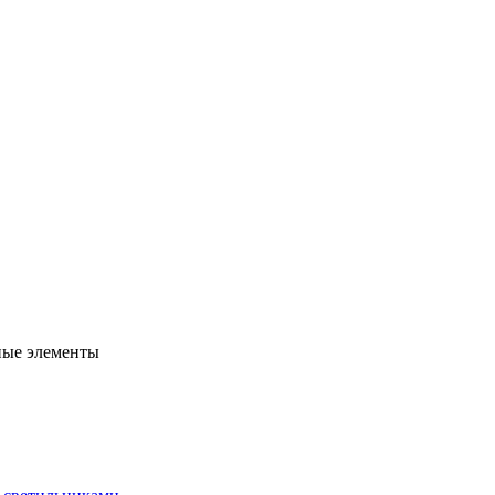
ные элементы