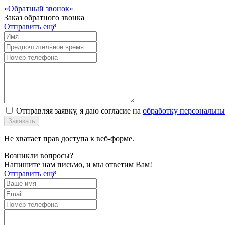
Обратный звонок
Заказ обратного звонка
Отправить ещё
Отправляя заявку, я даю согласие на
обработку персональн
Заказать
Не хватает прав доступа к веб-форме.
Возникли вопросы?
Напишите нам письмо, и мы ответим Вам!
Отправить ещё