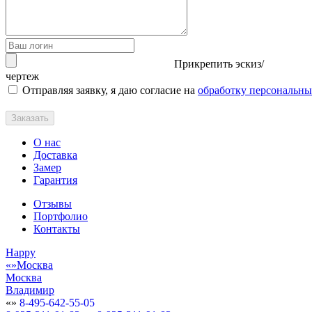
Прикрепить эскиз/
чертеж
Отправляя заявку, я даю согласие на
обработку персональн
Заказать
О нас
Доставка
Замер
Гарантия
Отзывы
Портфолио
Контакты
Happy
Москва
Москва
Владимир
8-495-642-55-05