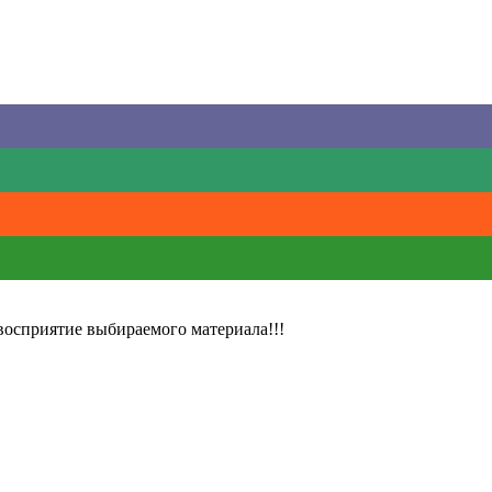
восприятие выбираемого материала!!!