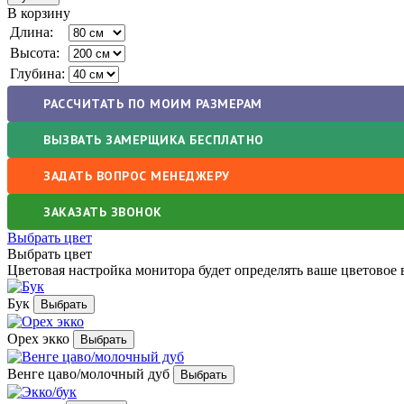
В корзину
Длина:
Высота:
Глубина:
РАССЧИТАТЬ ПО МОИМ РАЗМЕРАМ
ВЫЗВАТЬ ЗАМЕРЩИКА БЕСПЛАТНО
ЗАДАТЬ ВОПРОС МЕНЕДЖЕРУ
ЗАКАЗАТЬ ЗВОНОК
Выбрать цвет
Выбрать цвет
Цветовая настройка монитора будет определять ваше цветовое 
Бук
Орех экко
Венге цаво/молочный дуб