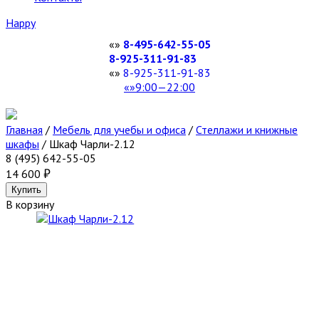
Happy
8-495-642-55-05
8-925-311-91-83
8-925-311-91-83
9:00—22:00
Главная
/
Мебель для учебы и офиса
/
Стеллажи и книжные
шкафы
/
Шкаф Чарли-2.12
8 (495) 642-55-05
14 600
В корзину