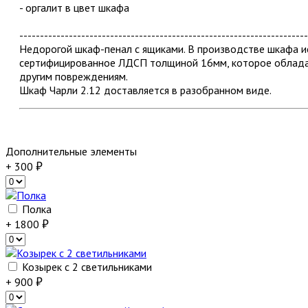
- оргалит в цвет шкафа
----------------------------------------------------------------------
Недорогой шкаф-пенал с ящиками. В производстве шкафа и
сертифицированное ЛДСП толщиной 16мм, которое обладае
другим повреждениям.
Шкаф Чарли 2.12 доставляется в разобранном виде.
Дополнительные элементы
+ 300
Полка
+ 1800
Козырек с 2 светильниками
+ 900