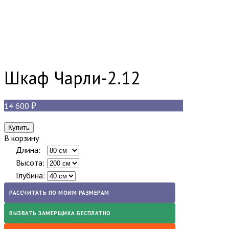
Шкаф Чарли-2.12
14 600
В корзину
Длина:
Высота:
Глубина:
РАССЧИТАТЬ ПО МОИМ РАЗМЕРАМ
ВЫЗВАТЬ ЗАМЕРЩИКА БЕСПЛАТНО