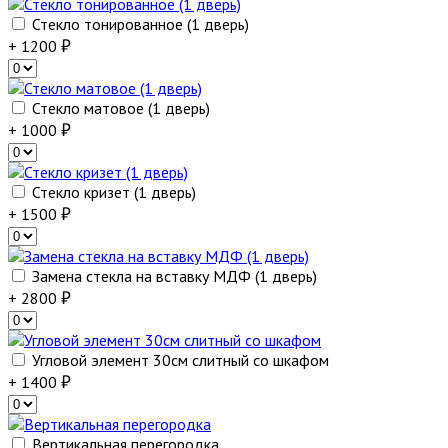
Стекло тонированное (1 дверь)
+ 1200
Стекло матовое (1 дверь)
+ 1000
Стекло кризет (1 дверь)
+ 1500
Замена стекла на вставку МДФ (1 дверь)
+ 2800
Угловой элемент 30см слитный со шкафом
+ 1400
Вертикальная перегородка