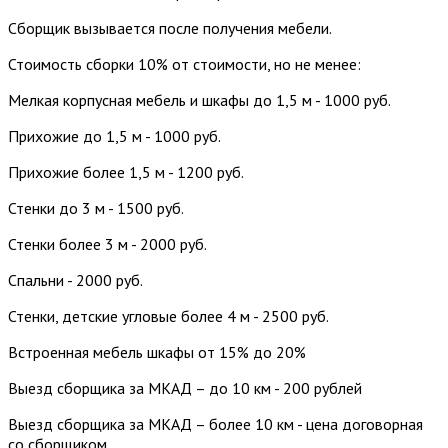
Сборщик вызывается после получения мебели.
Стоимость сборки 10% от стоимости, но не менее:
Мелкая корпусная мебель и шкафы до 1,5 м - 1000 руб.
Прихожие до 1,5 м - 1000 руб.
Прихожие более 1,5 м - 1200 руб.
Стенки до 3 м - 1500 руб.
Стенки более 3 м - 2000 руб.
Спальни - 2000 руб.
Стенки, детские угловые более 4 м - 2500 руб.
Встроенная мебель шкафы от 15% до 20%
Выезд сборщика за МКАД – до 10 км - 200 рублей
Выезд сборщика за МКАД – более 10 км - цена договорная
со сборщиком