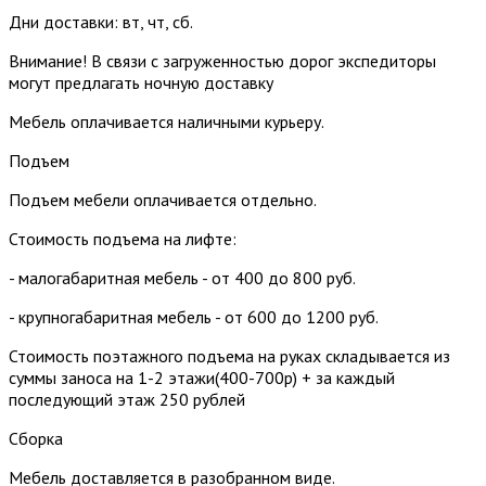
Дни доставки: вт, чт, сб.
Внимание! В связи с загруженностью дорог экспедиторы
могут предлагать ночную доставку
Мебель оплачивается наличными курьеру.
Подъем
Подъем мебели оплачивается отдельно.
Стоимость подъема на лифте:
- малогабаритная мебель - от 400 до 800 руб.
- крупногабаритная мебель - от 600 до 1200 руб.
Стоимость поэтажного подъема на руках складывается из
суммы заноса на 1-2 этажи(400-700р) + за каждый
последующий этаж 250 рублей
Сборка
Мебель доставляется в разобранном виде.