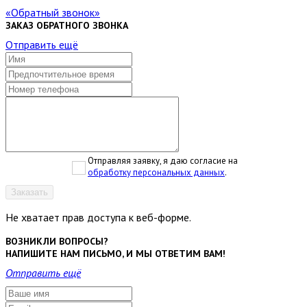
Обратный звонок
ЗАКАЗ ОБРАТНОГО ЗВОНКА
Отправить ещё
Отправляя заявку, я даю согласие на
обработку персональных данных
.
Заказать
Не хватает прав доступа к веб-форме.
ВОЗНИКЛИ ВОПРОСЫ?
НАПИШИТЕ НАМ ПИСЬМО, И МЫ ОТВЕТИМ ВАМ!
Отправить ещё