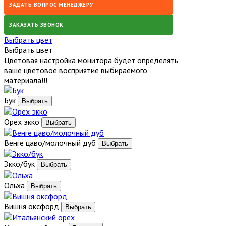
ЗАДАТЬ ВОПРОС МЕНЕДЖЕРУ
ЗАКАЗАТЬ ЗВОНОК
Выбрать цвет
Выбрать цвет
Цветовая настройка монитора будет определять
ваше цветовое восприятие выбираемого
материала!!!
Бук
Орех экко
Венге цаво/молочный дуб
Экко/бук
Ольха
Вишня оксфорд