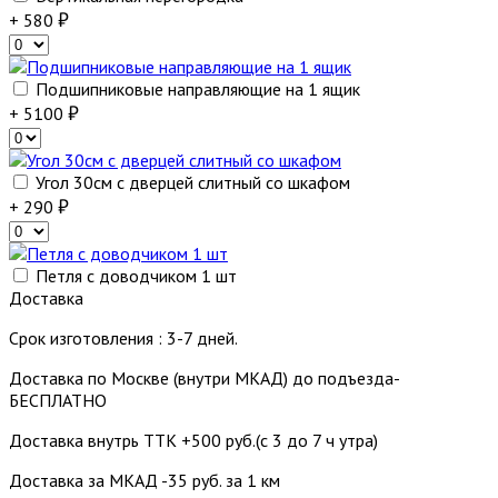
+ 580
Подшипниковые направляющие на 1 ящик
+ 5100
Угол 30см с дверцей слитный со шкафом
+ 290
Петля с доводчиком 1 шт
Доставка
Срок изготовления : 3-7 дней.
Доставка по Москве (внутри МКАД) до подъезда-
БЕСПЛАТНО
Доставка внутрь ТТК +500 руб.(с 3 до 7 ч утра)
Доставка за МКАД -35 руб. за 1 км