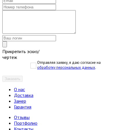
Прикрепить эскиз/
чертеж
Отправляя заявку, я даю согласие на
обработку персональных данных
.
Заказать
О нас
Доставка
Замер
Гарантия
Отзывы
Портфолио
Контакты