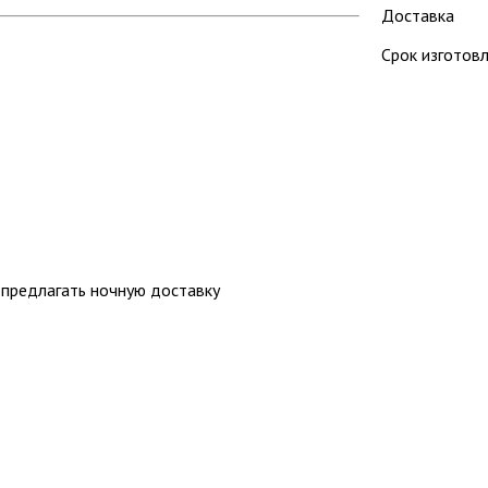
Доставка
Срок изготовл
 предлагать ночную доставку