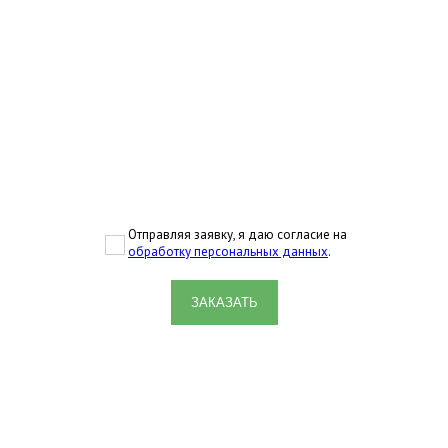
Отправляя заявку, я даю согласие на
обработку персональных данных
.
ЗАКАЗАТЬ