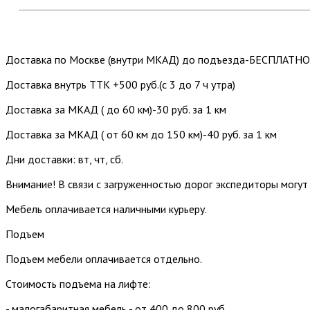
Доставка по Москве (внутри МКАД) до подъезда-БЕСПЛАТНО
Доставка внутрь ТТК +500 руб.(с 3 до 7 ч утра)
Доставка за МКАД ( до 60 км)-30 руб. за 1 км
Доставка за МКАД ( от 60 км до 150 км)-40 руб. за 1 км
Дни доставки: вт, чт, сб.
Внимание! В связи с загруженностью дорог экспедиторы могут
Мебель оплачивается наличными курьеру.
Подъем
Подъем мебели оплачивается отдельно.
Стоимость подъема на лифте:
- малогабаритная мебель - от 400 до 800 руб.