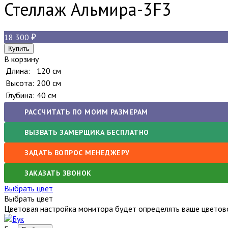
Стеллаж Альмира-3
F3
18 300
В корзину
Длина:
120 см
Высота:
200 см
Глубина:
40 см
РАССЧИТАТЬ ПО МОИМ РАЗМЕРАМ
ВЫЗВАТЬ ЗАМЕРЩИКА БЕСПЛАТНО
ЗАДАТЬ ВОПРОС МЕНЕДЖЕРУ
ЗАКАЗАТЬ ЗВОНОК
Выбрать цвет
Выбрать цвет
Цветовая настройка монитора будет определять ваше цветово