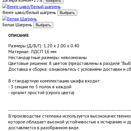
Венге цаво/белый шагрень
Белая Шагрень
ОПИСАНИЕ
Размеры (Д/В/Г): 1.20 х 2.00 х 0.40
Материал: ЛДСП 16 мм
Нестандартные размеры: невозможны
Цветовые решения: 8 цветов (представлены в разделе "Выбр
Доставка и сборка: ознакомьтесь с условиями доставки и с
В стандартную комплектацию шкафа входит:
- 3 секции по 5 полок в каждой
- оргалит простой (серого цвета)
----------------------------------------------------------------------
В производстве стеллажа используется высококачественн
которое обладает высокой устойчивостью к истиранию и д
доставляется в разобранном виде.