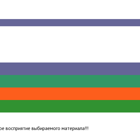
е восприятие выбираемого материала!!!