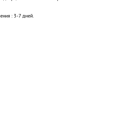
ения : 3-7 дней.