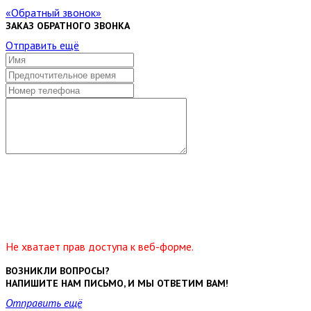
Обратный звонок
ЗАКАЗ ОБРАТНОГО ЗВОНКА
Отправить ещё
Не хватает прав доступа к веб-форме.
ВОЗНИКЛИ ВОПРОСЫ?
НАПИШИТЕ НАМ ПИСЬМО, И МЫ ОТВЕТИМ ВАМ!
Отправить ещё