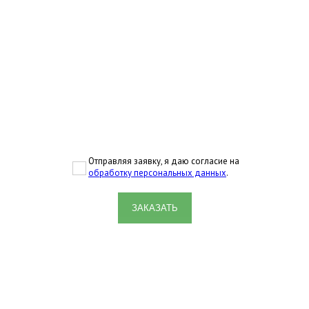
Отправляя заявку, я даю согласие на
обработку персональных данных
.
ЗАКАЗАТЬ