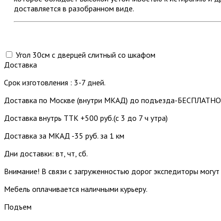
доставляется в разобранном виде.
Угол 30см с дверцей слитный со шкафом
Доставка
Срок изготовления : 3-7 дней.
Доставка по Москве (внутри МКАД) до подъезда-БЕСПЛАТНО
Доставка внутрь ТТК +500 руб.(с 3 до 7 ч утра)
Доставка за МКАД -35 руб. за 1 км
Дни доставки: вт, чт, сб.
Внимание! В связи с загруженностью дорог экспедиторы могут
Мебель оплачивается наличными курьеру.
Подъем