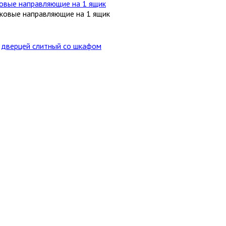
овые направляющие на 1 ящик