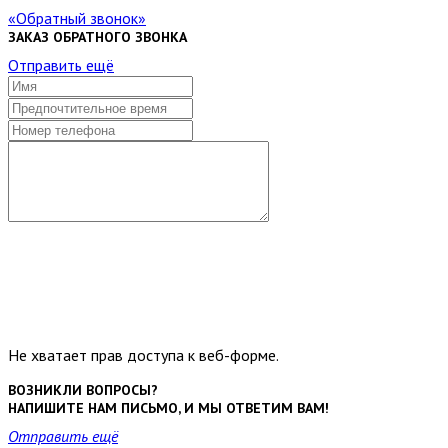
Обратный звонок
ЗАКАЗ ОБРАТНОГО ЗВОНКА
Отправить ещё
Не хватает прав доступа к веб-форме.
ВОЗНИКЛИ ВОПРОСЫ?
НАПИШИТЕ НАМ ПИСЬМО, И МЫ ОТВЕТИМ ВАМ!
Отправить ещё