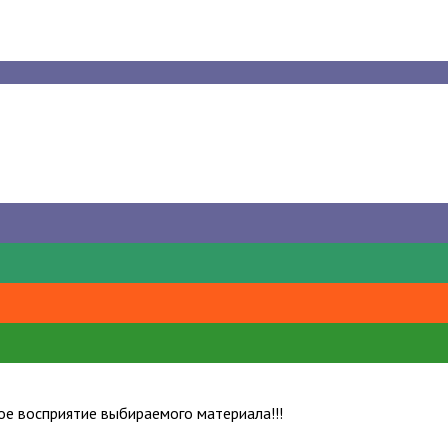
е восприятие выбираемого материала!!!