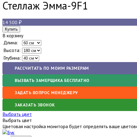
Стеллаж Эмма-9
F1
14 500
В корзину
Длина:
Высота:
Глубина:
РАССЧИТАТЬ ПО МОИМ РАЗМЕРАМ
ВЫЗВАТЬ ЗАМЕРЩИКА БЕСПЛАТНО
ЗАДАТЬ ВОПРОС МЕНЕДЖЕРУ
ЗАКАЗАТЬ ЗВОНОК
Выбрать цвет
Выбрать цвет
Цветовая настройка монитора будет определять ваше цветово