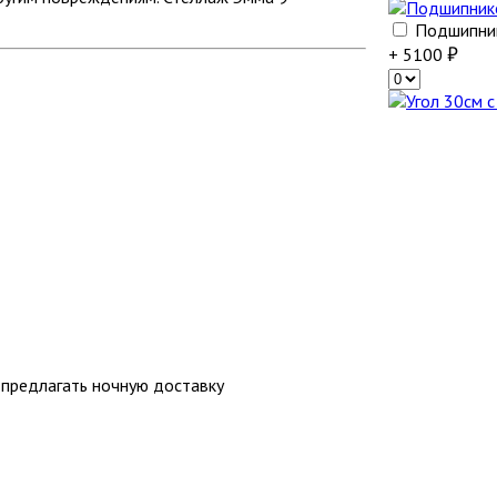
Подшипник
+ 5100
 предлагать ночную доставку