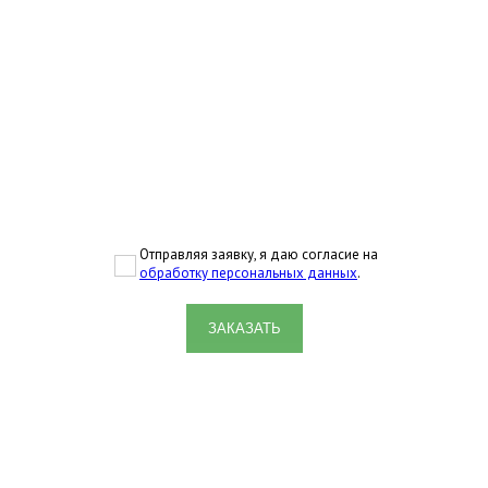
Отправляя заявку, я даю согласие на
обработку персональных данных
.
ЗАКАЗАТЬ