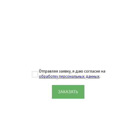
Отправляя заявку, я даю согласие на
обработку персональных данных
.
ЗАКАЗАТЬ