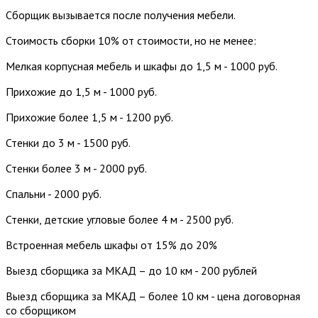
Сборщик вызывается после получения мебели.
Стоимость сборки 10% от стоимости, но не менее:
Мелкая корпусная мебель и шкафы до 1,5 м - 1000 руб.
Прихожие до 1,5 м - 1000 руб.
Прихожие более 1,5 м - 1200 руб.
Стенки до 3 м - 1500 руб.
Стенки более 3 м - 2000 руб.
Спальни - 2000 руб.
Стенки, детские угловые более 4 м - 2500 руб.
Встроенная мебель шкафы от 15% до 20%
Выезд сборщика за МКАД – до 10 км - 200 рублей
Выезд сборщика за МКАД – более 10 км - цена договорная
со сборщиком