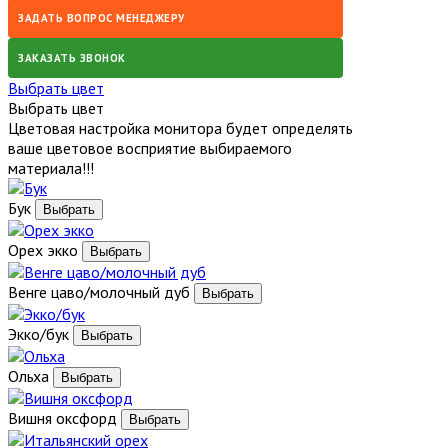
ЗАДАТЬ ВОПРОС МЕНЕДЖЕРУ
ЗАКАЗАТЬ ЗВОНОК
Выбрать цвет
Выбрать цвет
Цветовая настройка монитора будет определять
ваше цветовое восприятие выбираемого
материала!!!
Бук
Орех экко
Венге цаво/молочный дуб
Экко/бук
Ольха
Вишня оксфорд