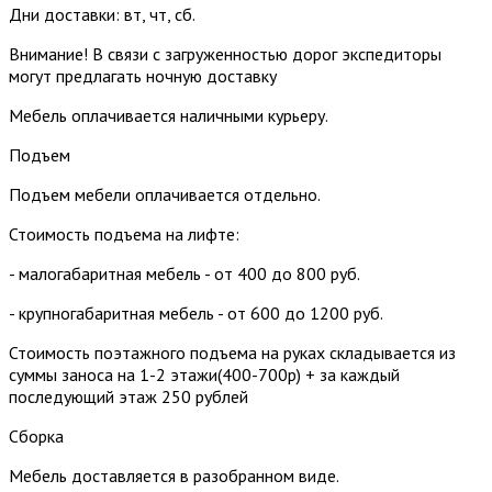
Дни доставки: вт, чт, сб.
Внимание! В связи с загруженностью дорог экспедиторы
могут предлагать ночную доставку
Мебель оплачивается наличными курьеру.
Подъем
Подъем мебели оплачивается отдельно.
Стоимость подъема на лифте:
- малогабаритная мебель - от 400 до 800 руб.
- крупногабаритная мебель - от 600 до 1200 руб.
Стоимость поэтажного подъема на руках складывается из
суммы заноса на 1-2 этажи(400-700р) + за каждый
последующий этаж 250 рублей
Сборка
Мебель доставляется в разобранном виде.