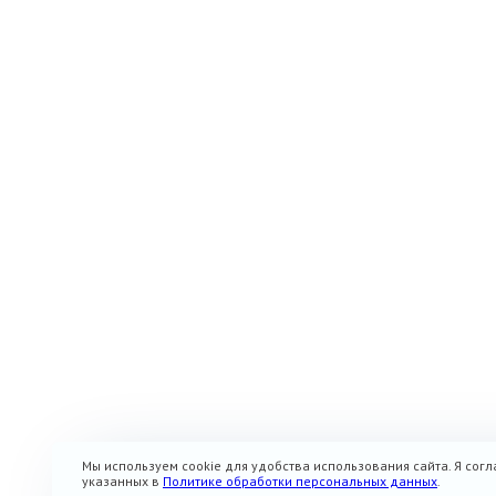
Мы используем cookie для удобства использования сайта. Я согл
указанных в
Политике обработки персональных данных
.