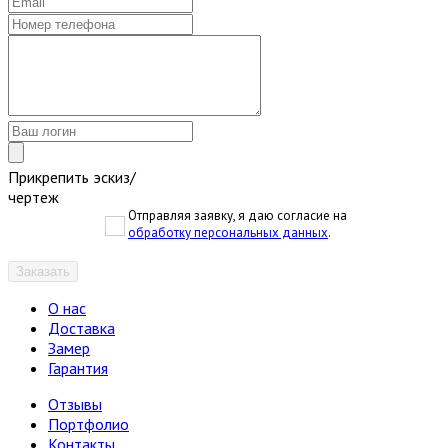
Прикрепить эскиз/
чертеж
Отправляя заявку, я даю согласие на
обработку персональных данных
.
Заказать
О нас
Доставка
Замер
Гарантия
Отзывы
Портфолио
Контакты