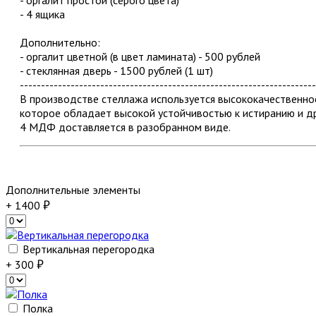
- 4 ящика
Дополнительно:
- оргалит цветной (в цвет ламината) - 500 рублей
- стеклянная дверь - 1500 рублей (1 шт)
----------------------------------------------------------------------
В производстве стеллажа используется высококачественн
которое обладает высокой устойчивостью к истиранию и д
4 МДФ доставляется в разобранном виде.
Дополнительные элементы
+ 1400
Вертикальная перегородка
+ 300
Полка