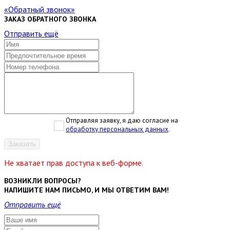
Обратный звонок
ЗАКАЗ ОБРАТНОГО ЗВОНКА
Отправить ещё
Отправляя заявку, я даю согласие на
обработку персональных данных
.
Заказать
Не хватает прав доступа к веб-форме.
ВОЗНИКЛИ ВОПРОСЫ?
НАПИШИТЕ НАМ ПИСЬМО, И МЫ ОТВЕТИМ ВАМ!
Отправить ещё