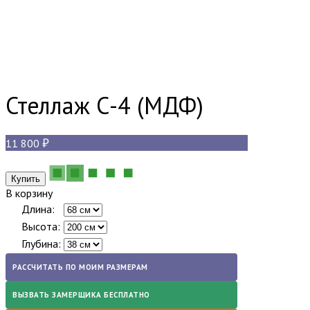
Стеллаж С-4 (МДФ)
11 800
В корзину
Длина:
Высота:
Глубина:
РАССЧИТАТЬ ПО МОИМ РАЗМЕРАМ
ВЫЗВАТЬ ЗАМЕРЩИКА БЕСПЛАТНО