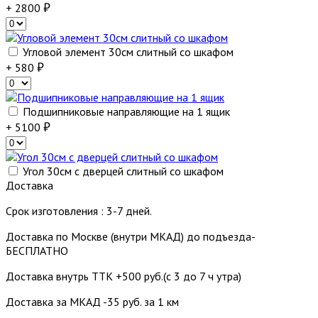
+ 2800
Угловой элемент 30см слитный со шкафом
+ 580
Подшипниковые направляющие на 1 ящик
+ 5100
Угол 30см с дверцей слитный со шкафом
Доставка
Срок изготовления : 3-7 дней.
Доставка по Москве (внутри МКАД) до подъезда-
БЕСПЛАТНО
Доставка внутрь ТТК +500 руб.(с 3 до 7 ч утра)
Доставка за МКАД -35 руб. за 1 км