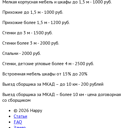
Мелкая корпусная мебель и шкафы до 1,5 м - 1000 руб.
Прихожие до 1,5 м - 1000 руб.
Прихожие более 1,5 м - 1200 руб.
Стенки до 3 м - 1500 руб.
Стенки более 3 м - 2000 руб.
Спальни - 2000 руб.
Стенки, детские угловые более 4 м - 2500 руб.
Встроенная мебель шкафы от 15% до 20%
Выезд сборщика за МКАД – до 10 км - 200 рублей
Выезд сборщика за МКАД – более 10 км - цена договорная
со сборщиком
© 2026 Happy
Статьи
FAQ
Замер