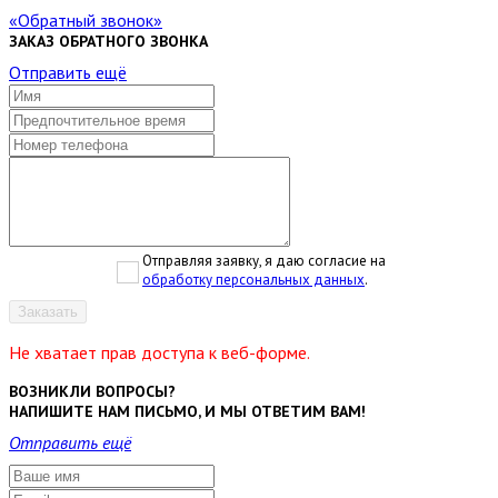
Обратный звонок
ЗАКАЗ ОБРАТНОГО ЗВОНКА
Отправить ещё
Отправляя заявку, я даю согласие на
обработку персональных данных
.
Заказать
Не хватает прав доступа к веб-форме.
ВОЗНИКЛИ ВОПРОСЫ?
НАПИШИТЕ НАМ ПИСЬМО, И МЫ ОТВЕТИМ ВАМ!
Отправить ещё