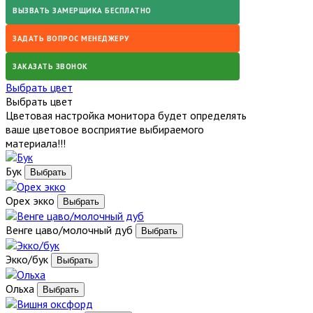
ВЫЗВАТЬ ЗАМЕРЩИКА БЕСПЛАТНО
ЗАДАТЬ ВОПРОС МЕНЕДЖЕРУ
ЗАКАЗАТЬ ЗВОНОК
Выбрать цвет
Выбрать цвет
Цветовая настройка монитора будет определять
ваше цветовое восприятие выбираемого
материала!!!
Бук
Орех экко
Венге цаво/молочный дуб
Экко/бук
Ольха