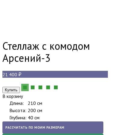
Стеллаж с комодом
Арсений-3
21 400
В корзину
Длина:
210 см
Высота:
200 см
Глубина:
40 см
РАССЧИТАТЬ ПО МОИМ РАЗМЕРАМ