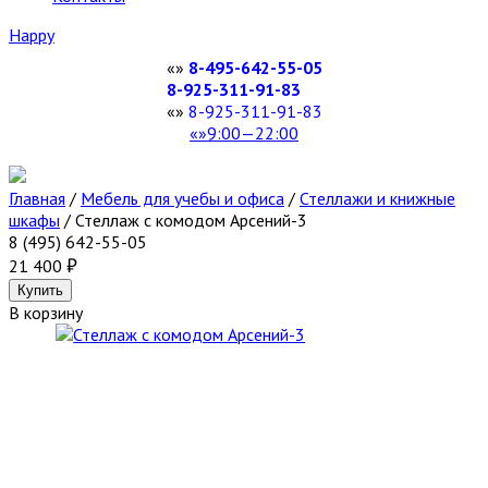
Happy
8-495-642-55-05
8-925-311-91-83
8-925-311-91-83
9:00—22:00
Главная
/
Мебель для учебы и офиса
/
Стеллажи и книжные
шкафы
/
Стеллаж с комодом Арсений-3
8 (495) 642-55-05
21 400
В корзину