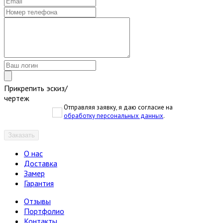
Прикрепить эскиз/
чертеж
Отправляя заявку, я даю согласие на
обработку персональных данных
.
Заказать
О нас
Доставка
Замер
Гарантия
Отзывы
Портфолио
Контакты