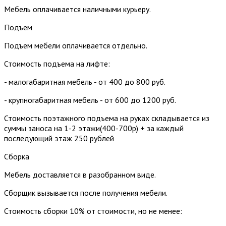
Мебель оплачивается наличными курьеру.
Подъем
Подъем мебели оплачивается отдельно.
Стоимость подъема на лифте:
- малогабаритная мебель - от 400 до 800 руб.
- крупногабаритная мебель - от 600 до 1200 руб.
Стоимость поэтажного подъема на руках складывается из
суммы заноса на 1-2 этажи(400-700р) + за каждый
последующий этаж 250 рублей
Сборка
Мебель доставляется в разобранном виде.
Сборщик вызывается после получения мебели.
Стоимость сборки 10% от стоимости, но не менее: