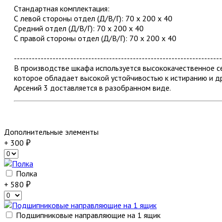
Стандартная комплектация:
С левой стороны отдел (Д/В/Г): 70 х 200 х 40
Средний отдел (Д/В/Г): 70 х 200 х 40
С правой стороны отдел (Д/В/Г): 70 х 200 х 40
----------------------------------------------------------------------
В производстве шкафа используется высококачественное
которое обладает высокой устойчивостью к истиранию и д
Арсений 3 доставляется в разобранном виде.
Дополнительные элементы
+ 300
Полка
+ 580
Подшипниковые направляющие на 1 ящик