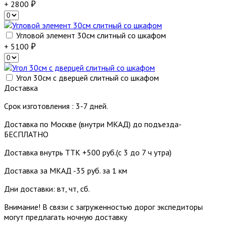
+ 2800
Угловой элемент 30см слитный со шкафом
+ 5100
Угол 30см с дверцей слитный со шкафом
Доставка
Срок изготовления : 3-7 дней.
Доставка по Москве (внутри МКАД) до подъезда-
БЕСПЛАТНО
Доставка внутрь ТТК +500 руб.(с 3 до 7 ч утра)
Доставка за МКАД -35 руб. за 1 км
Дни доставки: вт, чт, сб.
Внимание! В связи с загруженностью дорог экспедиторы
могут предлагать ночную доставку