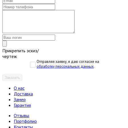
Прикрепить эскиз/
чертеж
Отправляя заявку, я даю согласие на
обработку персональных данных
.
Заказать
О нас
Доставка
Замер
Гарантия
Отзывы
Портфолио
Контакты