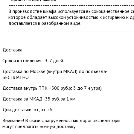
----------------------------------------------------------------------
В производстве шкафа используется высококачественное
которое обладает высокой устойчивостью к истиранию и д
доставляется в разобранном виде.
Доставка
Срок изготовления : 3-7 дней.
Доставка по Москве (внутри МКАД) до подъезда-
БЕСПЛАТНО
Доставка внутрь ТТК +500 руб.(с 3 до 7 ч утра)
Доставка за МКАД -35 руб. за 1 км
Дни доставки: вт, чт, сб.
Внимание! В связи с загруженностью дорог экспедиторы
могут предлагать ночную доставку