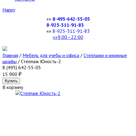
Happy
8-495-642-55-05
8-925-311-91-83
8-925-311-91-83
9:00—22:00
Главная
/
Мебель для учебы и офиса
/
Стеллажи и книжные
шкафы
/
Стеллаж Юность-2
8 (495) 642-55-05
15 900
В корзину