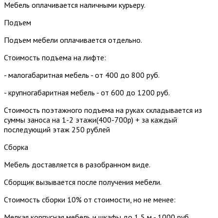
Мебель оплачивается наличными курьеру.
Подъем
Подъем мебели оплачивается отдельно.
Стоимость подъема на лифте:
- малогабаритная мебель - от 400 до 800 руб.
- крупногабаритная мебель - от 600 до 1200 руб.
Стоимость поэтажного подъема на руках складывается из
суммы заноса на 1-2 этажи(400-700р) + за каждый
последующий этаж 250 рублей
Сборка
Мебель доставляется в разобранном виде.
Сборщик вызывается после получения мебели.
Стоимость сборки 10% от стоимости, но не менее:
Мелкая корпусная мебель и шкафы до 1,5 м - 1000 руб.