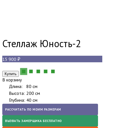
Стеллаж Юность-2
15 900
В корзину
Длина:
80 см
Высота:
200 см
Глубина:
40 см
РАССЧИТАТЬ ПО МОИМ РАЗМЕРАМ
ВЫЗВАТЬ ЗАМЕРЩИКА БЕСПЛАТНО