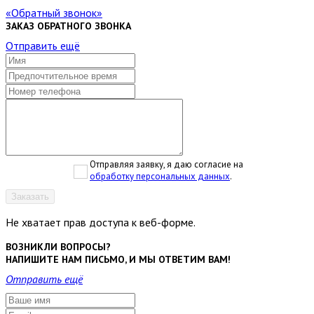
Обратный звонок
ЗАКАЗ ОБРАТНОГО ЗВОНКА
Отправить ещё
Отправляя заявку, я даю согласие на
обработку персональных данных
.
Заказать
Не хватает прав доступа к веб-форме.
ВОЗНИКЛИ ВОПРОСЫ?
НАПИШИТЕ НАМ ПИСЬМО, И МЫ ОТВЕТИМ ВАМ!
Отправить ещё