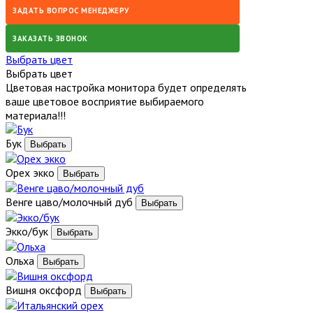
ЗАДАТЬ ВОПРОС МЕНЕДЖЕРУ
ЗАКАЗАТЬ ЗВОНОК
Выбрать цвет
Выбрать цвет
Цветовая настройка монитора будет определять
ваше цветовое восприятие выбираемого
материала!!!
Бук
Орех экко
Венге цаво/молочный дуб
Экко/бук
Ольха
Вишня оксфорд