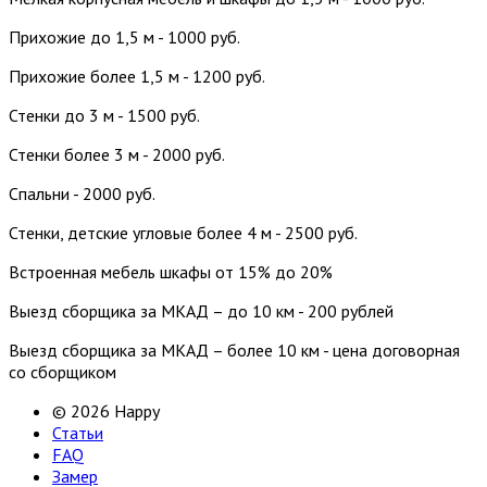
Прихожие до 1,5 м - 1000 руб.
Прихожие более 1,5 м - 1200 руб.
Стенки до 3 м - 1500 руб.
Стенки более 3 м - 2000 руб.
Спальни - 2000 руб.
Стенки, детские угловые более 4 м - 2500 руб.
Встроенная мебель шкафы от 15% до 20%
Выезд сборщика за МКАД – до 10 км - 200 рублей
Выезд сборщика за МКАД – более 10 км - цена договорная
со сборщиком
© 2026 Happy
Статьи
FAQ
Замер